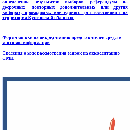
определении результатов выборов, референдума на
досрочных, повторных дополнительных или других
выборах, проводимых вне единого дня голосования на
территории Курганской области»
.
Форма заявки на аккредитацию представителей средств
массовой информации
Сведения о ходе рассмотрения заявок на аккредитацию
СМИ