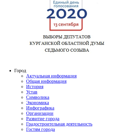
Город
Актуальная информация
Общая информация
История
Устав
Символика
Экономика
Инфографика
Организации
Развитие города
Градостроительная деятельность
Гостям города