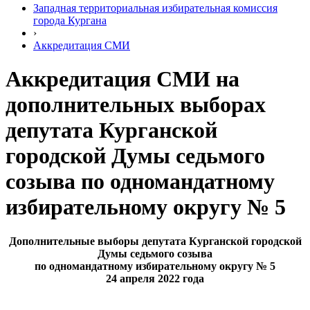
Западная территориальная избирательная комиссия
города Кургана
›
Аккредитация СМИ
Аккредитация СМИ на
дополнительных выборах
депутата Курганской
городской Думы седьмого
созыва по одномандатному
избирательному округу № 5
Дополнительные выборы депутата Курганской городской
Думы седьмого созыва
по одномандатному избирательному округу № 5
24 апреля 2022 года