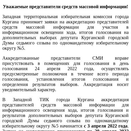
Уважаемые представители средств массовой информации!
Западная территориальная избирательная комиссия города
Кургана принимает заявки на аккредитацию представителей
средств массовой информации для участия в
информационном освещении хода, итогов голосования на
дополнительных выборах депутата Курганской городской
Думы седьмого созыва по одномандатному избирательному
округу №5.
Аккредитованные представители СМИ вправе
присутствовать в помещениях для голосования в день
голосования 24 апреля 2022 года, осуществлять
предусмотренные полномочия в течение всего периода
голосования, установления итогов голосования и
определения результатов выборов. Аккредитация носит
уведомительный характер.
В Западной ТИК города Кургана аккредитация
представителей средств массовой информации для
информационного освещения хода, итогов голосования и
результатов дополнительных выборов депутата Курганской
городской Думы седьмого созыва по одномандатному
избирательному округу №5 начинается
с 3 апреля 2022 года
.