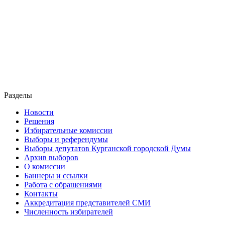
Разделы
Новости
Решения
Избирательные комиссии
Выборы и референдумы
Выборы депутатов Курганской городской Думы
Архив выборов
О комиссии
Баннеры и ссылки
Работа с обращениями
Контакты
Аккредитация представителей СМИ
Численность избирателей