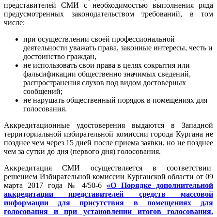
представителей СМИ с необходимостью выполнения ряда
предусмотренных законодательством требований, в том
числе:
при осуществлении своей профессиональной
деятельности уважать права, законные интересы, честь и
достоинство граждан,
не использовать свои права в целях сокрытия или
фальсификации общественно значимых сведений,
распространения слухов под видом достоверных
сообщений;
не нарушать общественный порядок в помещениях для
голосования.
Аккредитационные удостоверения выдаются в Западной
территориальной избирательной комиссии города Кургана не
позднее чем через 15 дней после приема заявки, но не позднее
чем за сутки до дня (первого дня) голосования.
Аккредитация СМИ осуществляется в соответствии
решением Избирательной комиссии Курганской области от 09
марта 2017 года № 4/50-6
«О Порядке дополнительной
аккредитации представителей средств массовой
информации для присутствия в помещениях для
голосования и при установлении итогов голосования,