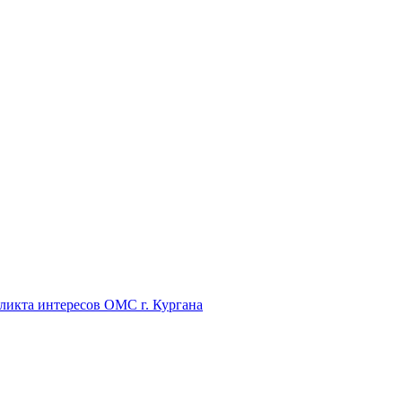
икта интересов ОМС г. Кургана