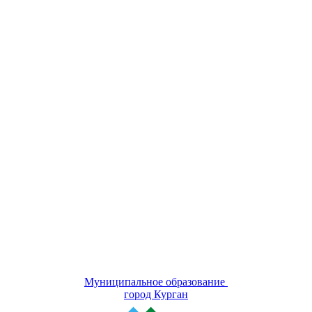
Муниципальное образование
город Курган