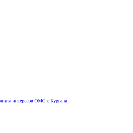
икта интересов ОМС г. Кургана