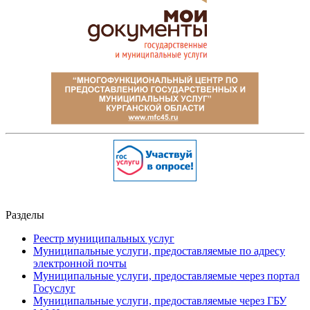
Разделы
Реестр муниципальных услуг
Муниципальные услуги, предоставляемые по адресу
электронной почты
Муниципальные услуги, предоставляемые через портал
Госуслуг
Муниципальные услуги, предоставляемые через ГБУ