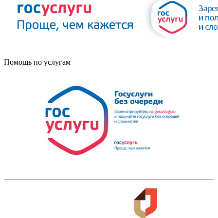
Помощь по услугам