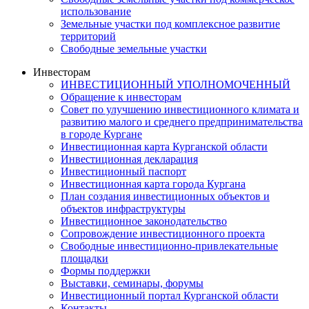
использование
Земельные участки под комплексное развитие
территорий
Свободные земельные участки
Инвесторам
ИНВЕСТИЦИОННЫЙ УПОЛНОМОЧЕННЫЙ
Обращение к инвесторам
Совет по улучшению инвестиционного климата и
развитию малого и среднего предпринимательства
в городе Кургане
Инвестиционная карта Курганской области
Инвестиционная декларация
Инвестиционный паспорт
Инвестиционная карта города Кургана
План создания инвестиционных объектов и
объектов инфраструктуры
Инвестиционное законодательство
Сопровождение инвестиционного проекта
Свободные инвестиционно-привлекательные
площадки
Формы поддержки
Выставки, семинары, форумы
Инвестиционный портал Курганской области
Контакты