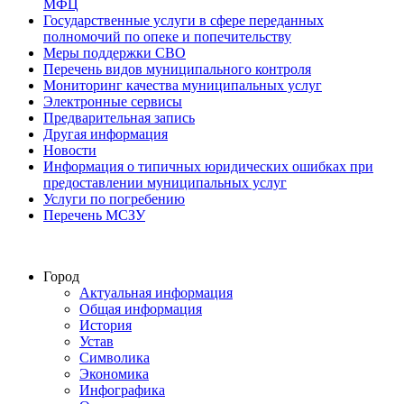
МФЦ
Государственные услуги в сфере переданных
полномочий по опеке и попечительству
Меры поддержки СВО
Перечень видов муниципального контроля
Мониторинг качества муниципальных услуг
Электронные сервисы
Предварительная запись
Другая информация
Новости
Информация о типичных юридических ошибках при
предоставлении муниципальных услуг
Услуги по погребению
Перечень МСЗУ
Город
Актуальная информация
Общая информация
История
Устав
Символика
Экономика
Инфографика