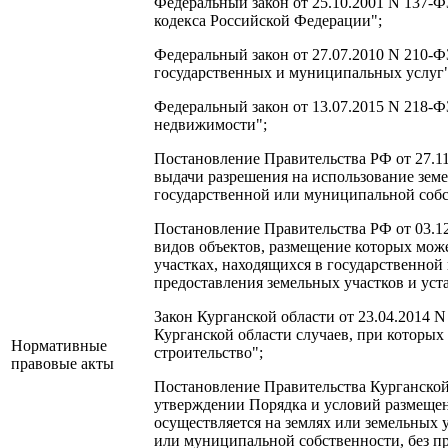
Федеральный закон от 25.10.2001 N 137-Ф
кодекса Российской Федерации";
Федеральный закон от 27.07.2010 N 210-
государственных и муниципальных услуг"
Федеральный закон от 13.07.2015 N 218-Ф
недвижимости";
Постановление Правительства РФ от 27.1
выдачи разрешения на использование земе
государственной или муниципальной собс
Постановление Правительства РФ от 03.1
видов объектов, размещение которых може
участках, находящихся в государственной
предоставления земельных участков и уст
Закон Курганской области от 23.04.2014 
Курганской области случаев, при которых
Нормативные
строительство";
правовые акты
Постановление Правительства Курганской 
утверждении Порядка и условий размещен
осуществляется на землях или земельных 
или муниципальной собственности, без пр