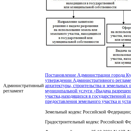
Постановление Администрации города Кур
утверждении Административного регламе
Административный
архитектуры, строительства и земельных
регламент
муниципальной услуги «Выдача разрешени
участка,находящихся в государственной и
предоставления земельного участка и уст
Земельный кодекс Российской Федерации;
Градостроительный кодекс Российской Фе