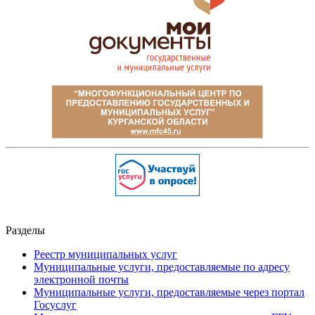
Разделы
Реестр муниципальных услуг
Муниципальные услуги, предоставляемые по адресу
электронной почты
Муниципальные услуги, предоставляемые через портал
Госуслуг