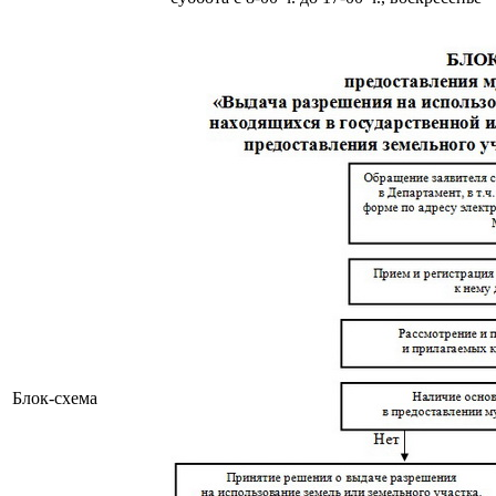
Блок-схема