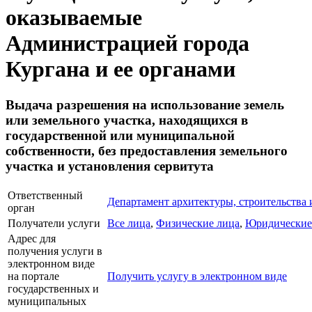
оказываемые
Администрацией города
Кургана и ее органами
Выдача разрешения на использование земель
или земельного участка, находящихся в
государственной или муниципальной
собственности, без предоставления земельного
участка и установления сервитута
Ответственный
Департамент архитектуры, строительства
орган
Получатели услуги
Все лица
,
Физические лица
,
Юридические
Адрес для
получения услуги в
электронном виде
на портале
Получить услугу в электронном виде
государственных и
муниципальных