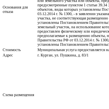
или земельного участка или объекты, пре
предусмотренные пунктом 1 статьи 39.34
Основания для
объектов, виды которых установлены Пос
отказа
03.12.2014 г. № 1300, - в заявлении указа
участка, не соответствующая размещению
установлены Постановлением Правительств
земельный участок, на использование кот
предоставлен физическому или юридическо
предполагаемые к размещению объекты, 
Правительства РФ от 03.12.2014 г. № 1300
установлены Постановлением Правительств
Стоимость
Муниципальная услуга предоставляется н
Адрес
г. Курган, ул. Пушкина, д. 83/1
Схема размещения