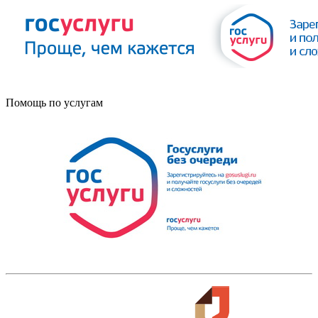
Помощь по услугам