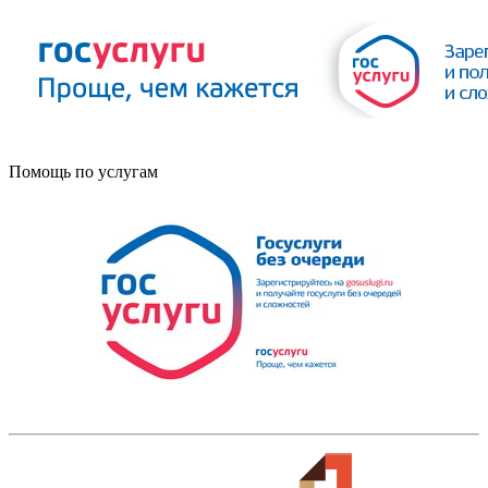
Помощь по услугам