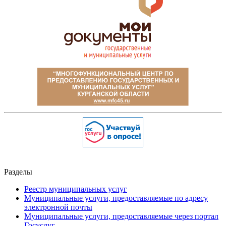
Разделы
Реестр муниципальных услуг
Муниципальные услуги, предоставляемые по адресу
электронной почты
Муниципальные услуги, предоставляемые через портал
Госуслуг