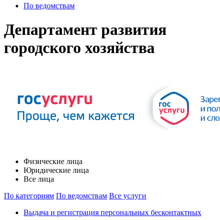
По ведомствам
Департамент развития
городского хозяйства
Физические лица
Юридические лица
Все лица
По категориям
По ведомствам
Все услуги
Выдача и регистрация персональных бесконтактных