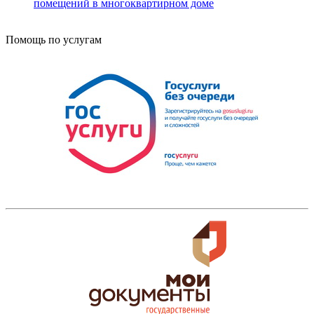
помещений в многоквартирном доме
Помощь по услугам