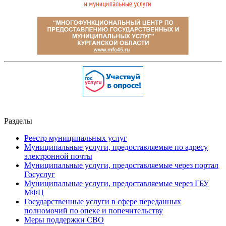
Разделы
Реестр муниципальных услуг
Муниципальные услуги, предоставляемые по адресу
электронной почты
Муниципальные услуги, предоставляемые через портал
Госуслуг
Муниципальные услуги, предоставляемые через ГБУ
МФЦ
Государственные услуги в сфере переданных
полномочий по опеке и попечительству
Меры поддержки СВО