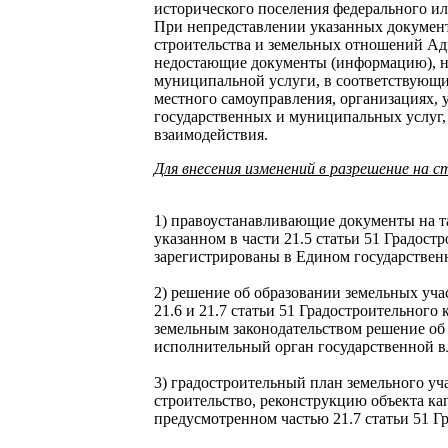
исторического поселения федерального ил
При непредставлении указанных документ
строительства и земельных отношений Ад
недостающие документы (информацию), н
муниципальной услуги, в соответствующи
местного самоуправления, организациях,
государственных и муниципальных услуг,
взаимодействия.
Для внесения изменений в разрешение на 
1)
правоустанавливающие документы на та
указанном в части 21.5 статьи 51 Градост
зарегистрированы в Едином государствен
2) решение об образовании земельных уча
21.6 и 21.7 статьи 51 Градостроительного 
земельным законодательством решение об
исполнительный орган государственной в
3) градостроительный план земельного уч
строительство, реконструкцию объекта кап
предусмотренном частью 21.7 статьи 51 Г