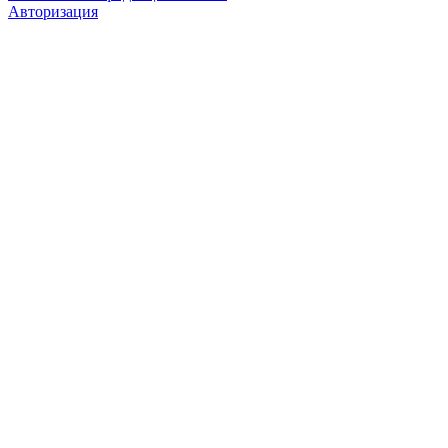
Авторизация