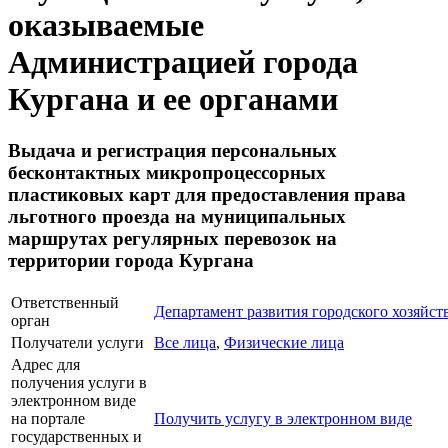
оказываемые
Администрацией города
Кургана и ее органами
Выдача и регистрация персональных
бесконтактных микропроцессорных
пластиковых карт для предоставления права
льготного проезда на муниципальных
маршрутах регулярных перевозок на
территории города Кургана
Ответственный
Департамент развития городского хозяйст
орган
Получатели услуги
Все лица
,
Физические лица
Адрес для
получения услуги в
электронном виде
на портале
Получить услугу в электронном виде
государственных и