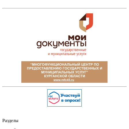
Разделы