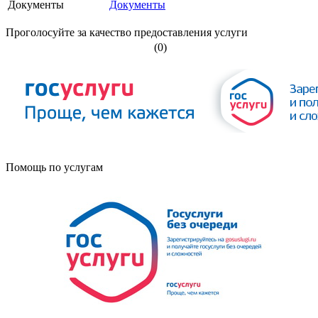
Документы
Документы
Проголосуйте за качество предоставления услуги
(0)
Помощь по услугам