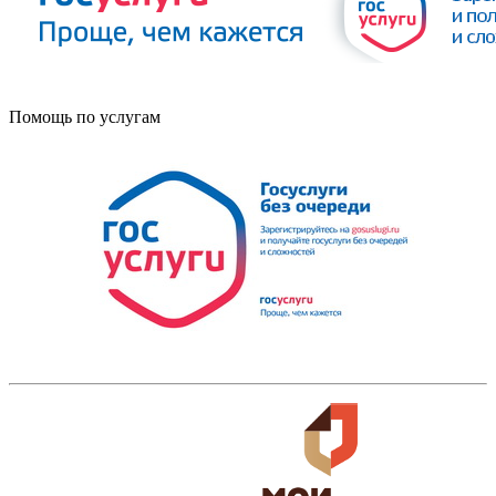
Помощь по услугам