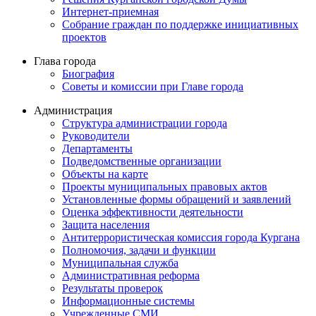
Интернет-приемная
Собрание граждан по поддержке инициативных
проектов
Глава города
Биография
Советы и комиссии при Главе города
Администрация
Структура администрации города
Руководители
Департаменты
Подведомственные организации
Объекты на карте
Проекты муниципальных правовых актов
Установленные формы обращений и заявлений
Оценка эффективности деятельности
Защита населения
Антитеррористическая комиссия города Кургана
Полномочия, задачи и функции
Муниципальная служба
Административная реформа
Результаты проверок
Информационные системы
Учрежденные СМИ