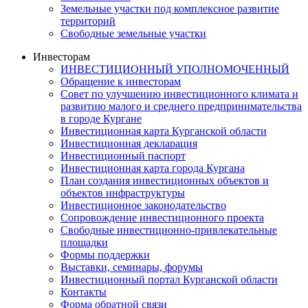
Земельные участки под комплексное развитие
территорий
Свободные земельные участки
Инвесторам
ИНВЕСТИЦИОННЫЙ УПОЛНОМОЧЕННЫЙ
Обращение к инвесторам
Совет по улучшению инвестиционного климата и
развитию малого и среднего предпринимательства
в городе Кургане
Инвестиционная карта Курганской области
Инвестиционная декларация
Инвестиционный паспорт
Инвестиционная карта города Кургана
План создания инвестиционных объектов и
объектов инфраструктуры
Инвестиционное законодательство
Сопровождение инвестиционного проекта
Свободные инвестиционно-привлекательные
площадки
Формы поддержки
Выставки, семинары, форумы
Инвестиционный портал Курганской области
Контакты
Форма обратной связи