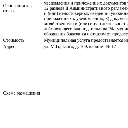
уведомления и приложенных документов 
Основания для
12 раздела II Административного регламе
отказа
и (или) недостоверных сведений, указанн
приложенных к уведомлению; 3) докумен
хозяйственную и (или) иную деятельность,
действующего законодательства РФ, муни
обращения Заказчика с отказом от предос
Стоимость
Муниципальная услуга предоставляется н
Адрес
ул. М.Горького, д. 109, кабинет № 17
Схема размещения