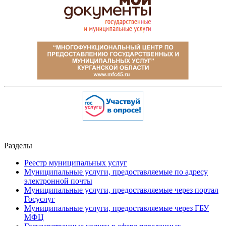
Разделы
Реестр муниципальных услуг
Муниципальные услуги, предоставляемые по адресу
электронной почты
Муниципальные услуги, предоставляемые через портал
Госуслуг
Муниципальные услуги, предоставляемые через ГБУ
МФЦ