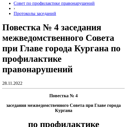
Совет по профилактике правонарушений
›
Протоколы заседаний
Повестка № 4 заседания
межведомственного Совета
при Главе города Кургана по
профилактике
правонарушений
28.11.2022
Повестка № 4
заседания межведомственного Совета при Главе города
Кургана
по профилактике