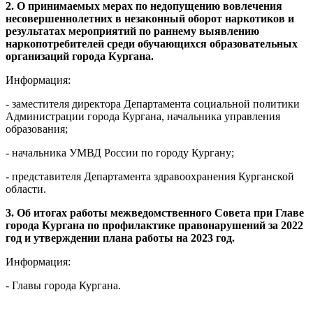
2. О принимаемых мерах по недопущению вовлечения
несовершеннолетних в незаконный оборот наркотиков и
результатах мероприятий по раннему выявлению
наркопотребителей среди обучающихся образовательных
организаций города Кургана.
Информация:
- заместителя директора Департамента социальной политики
Администрации города Кургана, начальника управления
образования;
- начальника УМВД России по городу Кургану;
- представителя Департамента здравоохранения Курганской
области.
3. Об итогах работы межведомственного Совета при Главе
города Кургана по профилактике правонарушений за 2022
год и утверждении плана работы на 2023 год.
Информация:
- Главы города Кургана.