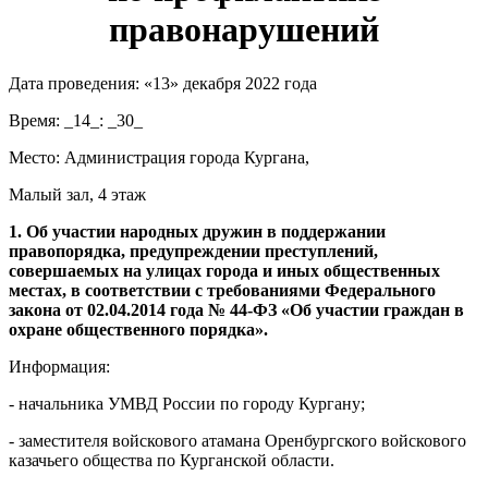
правонарушений
Дата проведения: «13» декабря 2022 года
Время: _14_: _30_
Место: Администрация города Кургана,
Малый зал, 4 этаж
1. Об участии народных дружин в поддержании
правопорядка, предупреждении преступлений,
совершаемых на улицах города и иных общественных
местах, в соответствии с требованиями Федерального
закона от 02.04.2014 года № 44-ФЗ «Об участии граждан в
охране общественного порядка».
Информация:
- начальника УМВД России по городу Кургану;
- заместителя войскового атамана Оренбургского войскового
казачьего общества по Курганской области.