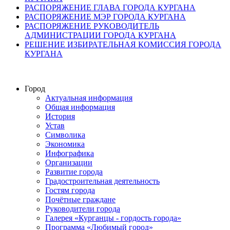
РАСПОРЯЖЕНИЕ ГЛАВА ГОРОДА КУРГАНА
РАСПОРЯЖЕНИЕ МЭР ГОРОДА КУРГАНА
РАСПОРЯЖЕНИЕ РУКОВОДИТЕЛЬ
АДМИНИСТРАЦИИ ГОРОДА КУРГАНА
РЕШЕНИЕ ИЗБИРАТЕЛЬНАЯ КОМИССИЯ ГОРОДА
КУРГАНА
Город
Актуальная информация
Общая информация
История
Устав
Символика
Экономика
Инфографика
Организации
Развитие города
Градостроительная деятельность
Гостям города
Почётные граждане
Руководители города
Галерея «Курганцы - гордость города»
Программа «Любимый город»