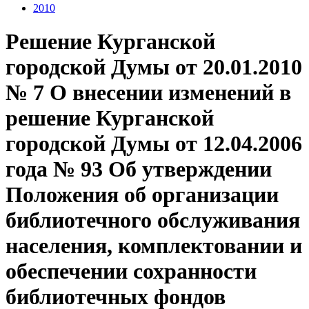
2010
Решение Курганской
городской Думы от 20.01.2010
№ 7 О внесении изменений в
решение Курганской
городской Думы от 12.04.2006
года № 93 Об утверждении
Положения об организации
библиотечного обслуживания
населения, комплектовании и
обеспечении сохранности
библиотечных фондов