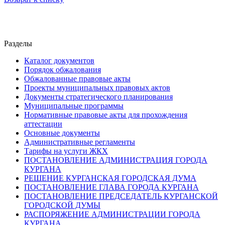
Разделы
Каталог документов
Порядок обжалования
Обжалованные правовые акты
Проекты муниципальных правовых актов
Документы стратегического планирования
Муниципальные программы
Нормативные правовые акты для прохождения
аттестации
Основные документы
Административные регламенты
Тарифы на услуги ЖКХ
ПОСТАНОВЛЕНИЕ АДМИНИСТРАЦИЯ ГОРОДА
КУРГАНА
РЕШЕНИЕ КУРГАНСКАЯ ГОРОДСКАЯ ДУМА
ПОСТАНОВЛЕНИЕ ГЛАВА ГОРОДА КУРГАНА
ПОСТАНОВЛЕНИЕ ПРЕДСЕДАТЕЛЬ КУРГАНСКОЙ
ГОРОДСКОЙ ДУМЫ
РАСПОРЯЖЕНИЕ АДМИНИСТРАЦИИ ГОРОДА
КУРГАНА