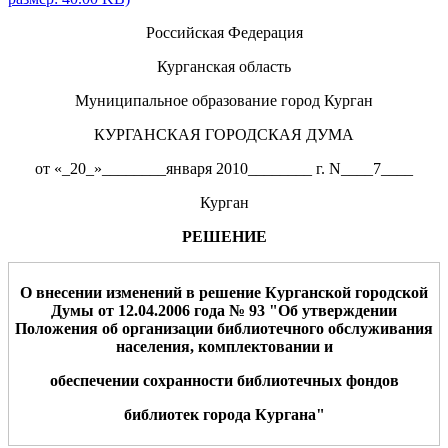
Российская Федерация
Курганская область
Муниципальное образование город Курган
КУРГАНСКАЯ ГОРОДСКАЯ ДУМА
от «_20_»________января 2010________ г. N____7____
Курган
РЕШЕНИЕ
О внесении изменений в решение Курганской городской
Думы от 12.04.2006 года № 93 "Об утверждении
Положения об организации библиотечного обслуживания
населения, комплектовани
и и
обеспечении сохранности
библиотечных фондов
библиотек города Кургана"