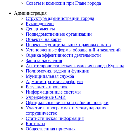
Советы и комиссии при Главе города
Администрация
Структура администрации города
Руководители
Департаменты
Подведомственные организации
Объекты на карте
Проекты муниципальных правовых актов
Установленные формы обращений и заявлений
Оценка эффективности деятельности
Защита населения
Антитеррористическая комиссия города Кургана
Полномочия, задачи и функции
Муниципальная служба
Административная реформа
Результаты проверок
Информационные системы
Учрежденные СМИ
Официальные визиты и рабочие поездки
Участие в программах и международное
сотрудничество
Статистическая информация
Контакты
Общественная приемная