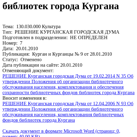
библиотек города Кургана
Тема: 130.030.000 Культура
Тип: РЕШЕНИЕ КУРГАНСКАЯ ГОРОДСКАЯ ДУМА
Подготовлен в подразделении: НЕ ОПРЕДЕЛЕН
Номер: 7
Дата: 20.01.2010
Публикация: Курган и Курганцы № 9 от 28.01.2010
Статус: Отменено
Дата публикации на сайте: 20.01.2010
Отменяющий документ:
РЕШЕНИЕ Курганская городская Дума от 19.02.2014 N 35 Об
утверждении Положения об организации библиотечного
обслуживания населения, комплектования и обеспечения
сохранности библиотечных фондов библиотек города Кургана
Вносит изменения в:
РЕШЕНИЕ Курганская городская Дума от 12.04.2006 N 93 Об
утверждении Положения об организации библиотечного
обслуживания населения, комплектования библиотечных
фондов библиотек города Кургана
Скачать документ в формате Microsoft Word (страниц: 0,
размер: 40.00 KB)