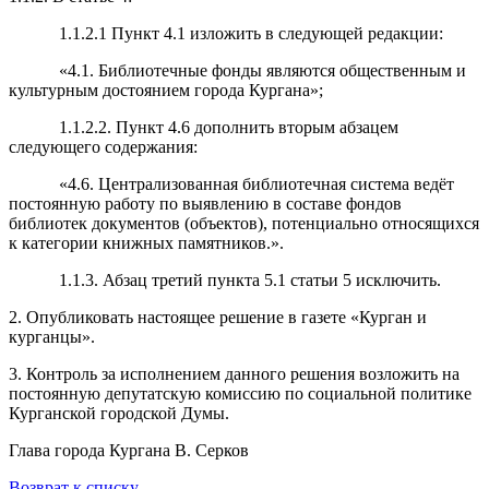
1.1.2.1 Пункт 4.1 изложить в следующей редакции:
«4.1. Библиотечные фонды являются общественным и
культурным достоянием города Кургана»;
1.1.2.2. Пункт 4.6 дополнить вторым абзацем
следующего содержания:
«4.6. Централизованная библиотечная система ведёт
постоянную работу по выявлению в составе фондов
библиотек документов (объектов), потенциально относящихся
к категории книжных памятников.».
1.1.3. Абзац третий пункта 5.1 статьи 5 исключить.
2. Опубликовать настоящее решение в газете «Курган и
курганцы».
3. Контроль за исполнением данного решения возложить на
постоянную депутатскую комиссию по социальной политике
Курганской городской Думы.
Глава города Кургана В. Серков
Возврат к списку