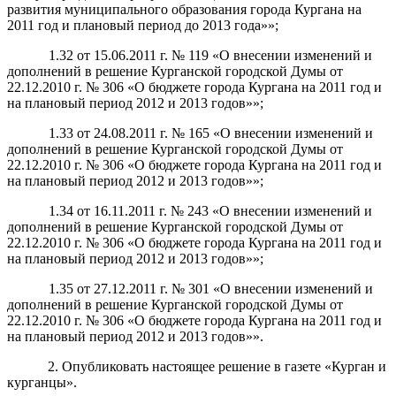
развития муниципального образования города Кургана на
2011 год и плановый период до 2013 года»»;
1.32 от 15.06.2011 г. № 119 «О внесении изменений и
дополнений в решение Курганской городской Думы от
22.12.2010 г. № 306 «О бюджете города Кургана на 2011 год и
на плановый период 2012 и 2013 годов»»;
1.33 от 24.08.2011 г. № 165 «О внесении изменений и
дополнений в решение Курганской городской Думы от
22.12.2010 г. № 306 «О бюджете города Кургана на 2011 год и
на плановый период 2012 и 2013 годов»»;
1.34 от 16.11.2011 г. № 243 «О внесении изменений и
дополнений в решение Курганской городской Думы от
22.12.2010 г. № 306 «О бюджете города Кургана на 2011 год и
на плановый период 2012 и 2013 годов»»;
1.35 от 27.12.2011 г. № 301 «О внесении изменений и
дополнений в решение Курганской городской Думы от
22.12.2010 г. № 306 «О бюджете города Кургана на 2011 год и
на плановый период 2012 и 2013 годов»».
2. Опубликовать настоящее решение в газете «Курган и
курганцы».