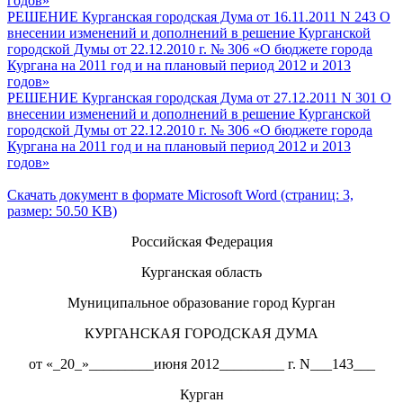
годов»
РЕШЕНИЕ Курганская городская Дума от 16.11.2011 N 243 О
внесении изменений и дополнений в решение Курганской
городской Думы от 22.12.2010 г. № 306 «О бюджете города
Кургана на 2011 год и на плановый период 2012 и 2013
годов»
РЕШЕНИЕ Курганская городская Дума от 27.12.2011 N 301 О
внесении изменений и дополнений в решение Курганской
городской Думы от 22.12.2010 г. № 306 «О бюджете города
Кургана на 2011 год и на плановый период 2012 и 2013
годов»
Скачать документ в формате Microsoft Word (страниц: 3,
размер: 50.50 KB)
Российская Федерация
Курганская область
Муниципальное образование город Курган
КУРГАНСКАЯ ГОРОДСКАЯ ДУМА
от «_20_»_________июня 2012_________ г. N___143___
Курган