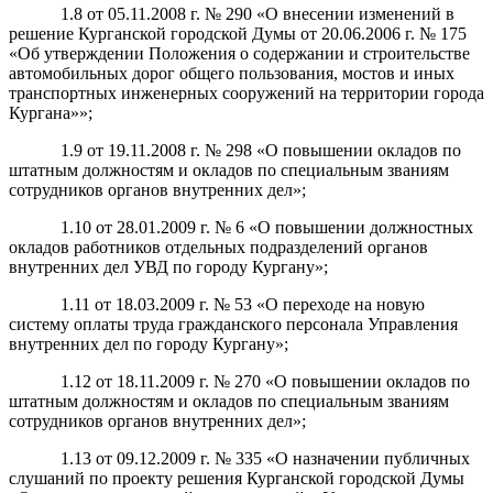
1.8 от 05.11.2008 г. № 290 «О внесении изменений в
решение Курганской городской Думы от 20.06.2006 г. № 175
«Об утверждении Положения о содержании и строительстве
автомобильных дорог общего пользования, мостов и иных
транспортных инженерных сооружений на территории города
Кургана»»;
1.9 от 19.11.2008 г. № 298 «О повышении окладов по
штатным должностям и окладов по специальным званиям
сотрудников органов внутренних дел»;
1.10 от 28.01.2009 г. № 6 «О повышении должностных
окладов работников отдельных подразделений органов
внутренних дел УВД по городу Кургану»;
1.11 от 18.03.2009 г. № 53 «О переходе на новую
систему оплаты труда гражданского персонала Управления
внутренних дел по городу Кургану»;
1.12 от 18.11.2009 г. № 270 «О повышении окладов по
штатным должностям и окладов по специальным званиям
сотрудников органов внутренних дел»;
1.13 от 09.12.2009 г. № 335 «О назначении публичных
слушаний по проекту решения Курганской городской Думы