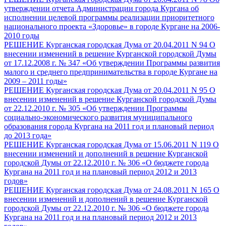
утверждении отчета Администрации города Кургана об
исполнении целевой программы реализации приоритетного
национального проекта «Здоровье» в городе Кургане на 2006-
2010 годы
РЕШЕНИЕ Курганская городская Дума от 20.04.2011 N 94 О
внесении изменений в решение Курганской городской Думы
от 17.12.2008 г. № 347 «Об утверждении Программы развития
малого и среднего предпринимательства в городе Кургане на
2009 – 2011 годы»
РЕШЕНИЕ Курганская городская Дума от 20.04.2011 N 95 О
внесении изменений в решение Курганской городской Думы
от 22.12.2010 г. № 305 «Об утверждении Программы
социально-экономического развития муниципального
образования города Кургана на 2011 год и плановый период
до 2013 года»
РЕШЕНИЕ Курганская городская Дума от 15.06.2011 N 119 О
внесении изменений и дополнений в решение Курганской
городской Думы от 22.12.2010 г. № 306 «О бюджете города
Кургана на 2011 год и на плановый период 2012 и 2013
годов»
РЕШЕНИЕ Курганская городская Дума от 24.08.2011 N 165 О
внесении изменений и дополнений в решение Курганской
городской Думы от 22.12.2010 г. № 306 «О бюджете города
Кургана на 2011 год и на плановый период 2012 и 2013