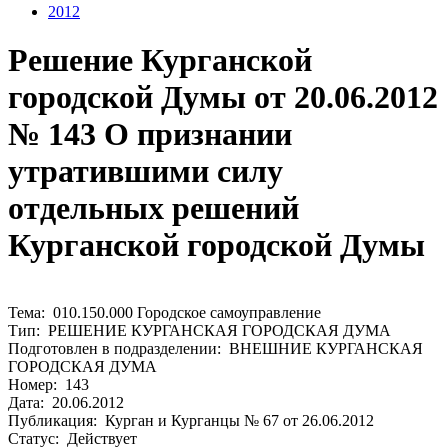
2012
Решение Курганской
городской Думы от 20.06.2012
№ 143 О признании
утратившими силу
отдельных решений
Курганской городской Думы
Тема: 010.150.000 Городское самоуправление
Тип: РЕШЕНИЕ КУРГАНСКАЯ ГОРОДСКАЯ ДУМА
Подготовлен в подразделении: ВНЕШНИЕ КУРГАНСКАЯ
ГОРОДСКАЯ ДУМА
Номер: 143
Дата: 20.06.2012
Публикация: Курган и Курганцы № 67 от 26.06.2012
Статус: Действует