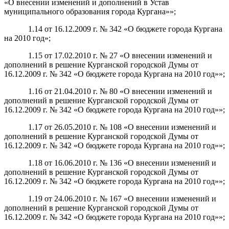
«О внесении изменений и дополнений в Устав
муниципального образования города Кургана»»;
1.14 от 16.12.2009 г. № 342 «О бюджете города Кургана
на 2010 год»;
1.15 от 17.02.2010 г. № 27 «О внесении изменений и
дополнений в решение Курганской городской Думы от
16.12.2009 г. № 342 «О бюджете города Кургана на 2010 год»»;
1.16 от 21.04.2010 г. № 80 «О внесении изменений и
дополнений в решение Курганской городской Думы от
16.12.2009 г. № 342 «О бюджете города Кургана на 2010 год»»;
1.17 от 26.05.2010 г. № 108 «О внесении изменений и
дополнений в решение Курганской городской Думы от
16.12.2009 г. № 342 «О бюджете города Кургана на 2010 год»»;
1.18 от 16.06.2010 г. № 136 «О внесении изменений и
дополнений в решение Курганской городской Думы от
16.12.2009 г. № 342 «О бюджете города Кургана на 2010 год»»;
1.19 от 24.06.2010 г. № 167 «О внесении изменений и
дополнений в решение Курганской городской Думы от
16.12.2009 г. № 342 «О бюджете города Кургана на 2010 год»»;