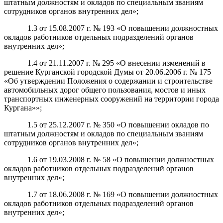
штатным должностям и окладов по специальным званиям
сотрудников органов внутренних дел»;
1.3 от 15.08.2007 г. № 193 «О повышении должностных
окладов работников отдельных подразделений органов
внутренних дел»;
1.4 от 21.11.2007 г. № 295 «О внесении изменений в
решение Курганской городской Думы от 20.06.2006 г. № 175
«Об утверждении Положения о содержании и строительстве
автомобильных дорог общего пользования, мостов и иных
транспортных инженерных сооружений на территории города
Кургана»»;
1.5 от 25.12.2007 г. № 350 «О повышении окладов по
штатным должностям и окладов по специальным званиям
сотрудников органов внутренних дел»;
1.6 от 19.03.2008 г. № 58 «О повышении должностных
окладов работников отдельных подразделений органов
внутренних дел»;
1.7 от 18.06.2008 г. № 169 «О повышении должностных
окладов работников отдельных подразделений органов
внутренних дел»;