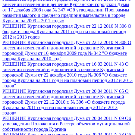
внесении изменений в решение Курганской городской Думы
от 17 декабря 2008 года № 347 «Об утверждении Программы
развития малого и среднего предпринимательства в городе
Кургане на 2009 – 2011 годы»
РЕШЕНИЕ Курганская городская Дума от 22.12.2010 N 306 О
бюджете города Кургана на 2011 год и на плановый период
2012 и 2013 годов
РЕШЕНИЕ Курганская городская Дума от 22.12.2010 N 308 О
внесении изменений и дополнений в решение Курганской
городской Думы от 16 декабря 2009 года № 342 "О бюджете
города Кургана на 2010 год"
РЕШЕНИЕ Курганская городская Дума от 16.03.2011 N 43 О
внесении изменений и дополнений в решение Курганской
городской Думы от 22 декабря 2010 года № 306 "О бюджете
города Кургана на 2011 год и на плановый период 2012 и 2013
годов"
РЕШЕНИЕ Курганская городская Дума от 20.04.2011 N 65 О
внесении изменений и дополнений в решение Курганской
городской Думы от 22.12.2010 г. № 306 «О бюджете города
Кургана на 2011 год и на плановый период 2012 и 2013
годов»
РЕШЕНИЕ Курганская городская Дума от 20.04.2011 N 69 Об
утверждении Положения о Реестре объектов муниципальной
собственности города Кургана
РЕШЕНИЕ Курганская городская Дума от 20.04.2011 N 78 Об