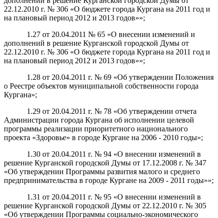
дополнений в решение Курганской городской Думы от
22.12.2010 г. № 306 «О бюджете города Кургана на 2011 год и
на плановый период 2012 и 2013 годов»»;
1.27 от 20.04.2011 № 65 «О внесении изменений и
дополнений в решение Курганской городской Думы от
22.12.2010 г. № 306 «О бюджете города Кургана на 2011 год и
на плановый период 2012 и 2013 годов»»;
1.28 от 20.04.2011 г. № 69 «Об утверждении Положения
о Реестре объектов муниципальной собственности города
Кургана»;
1.29 от 20.04.2011 г. № 78 «Об утверждении отчета
Администрации города Кургана об исполнении целевой
программы реализации приоритетного национального
проекта «Здоровье» в городе Кургане на 2006 - 2010 годы»;
1.30 от 20.04.2011 г. № 94 «О внесении изменений в
решение Курганской городской Думы от 17.12.2008 г. № 347
«Об утверждении Программы развития малого и среднего
предпринимательства в городе Кургане на 2009 - 2011 годы»»;
1.31 от 20.04.2011 г. № 95 «О внесении изменений в
решение Курганской городской Думы от 22.12.2010 г. № 305
«Об утверждении Программы социально-экономического