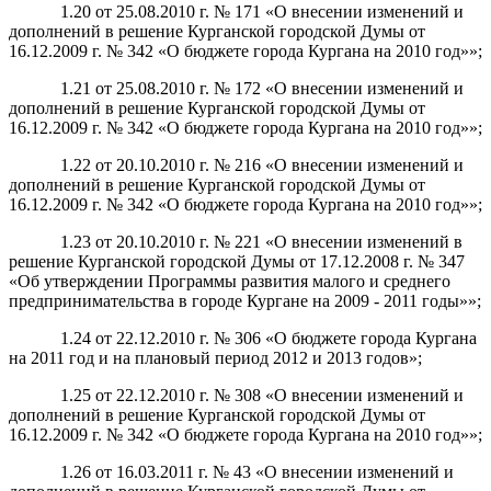
1.20 от 25.08.2010 г. № 171 «О внесении изменений и
дополнений в решение Курганской городской Думы от
16.12.2009 г. № 342 «О бюджете города Кургана на 2010 год»»;
1.21 от 25.08.2010 г. № 172 «О внесении изменений и
дополнений в решение Курганской городской Думы от
16.12.2009 г. № 342 «О бюджете города Кургана на 2010 год»»;
1.22 от 20.10.2010 г. № 216 «О внесении изменений и
дополнений в решение Курганской городской Думы от
16.12.2009 г. № 342 «О бюджете города Кургана на 2010 год»»;
1.23 от 20.10.2010 г. № 221 «О внесении изменений в
решение Курганской городской Думы от 17.12.2008 г. № 347
«Об утверждении Программы развития малого и среднего
предпринимательства в городе Кургане на 2009 - 2011 годы»»;
1.24 от 22.12.2010 г. № 306 «О бюджете города Кургана
на 2011 год и на плановый период 2012 и 2013 годов»;
1.25 от 22.12.2010 г. № 308 «О внесении изменений и
дополнений в решение Курганской городской Думы от
16.12.2009 г. № 342 «О бюджете города Кургана на 2010 год»»;
1.26 от 16.03.2011 г. № 43 «О внесении изменений и