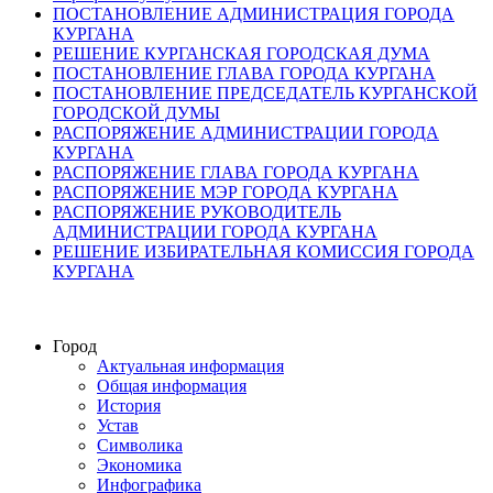
ПОСТАНОВЛЕНИЕ АДМИНИСТРАЦИЯ ГОРОДА
КУРГАНА
РЕШЕНИЕ КУРГАНСКАЯ ГОРОДСКАЯ ДУМА
ПОСТАНОВЛЕНИЕ ГЛАВА ГОРОДА КУРГАНА
ПОСТАНОВЛЕНИЕ ПРЕДСЕДАТЕЛЬ КУРГАНСКОЙ
ГОРОДСКОЙ ДУМЫ
РАСПОРЯЖЕНИЕ АДМИНИСТРАЦИИ ГОРОДА
КУРГАНА
РАСПОРЯЖЕНИЕ ГЛАВА ГОРОДА КУРГАНА
РАСПОРЯЖЕНИЕ МЭР ГОРОДА КУРГАНА
РАСПОРЯЖЕНИЕ РУКОВОДИТЕЛЬ
АДМИНИСТРАЦИИ ГОРОДА КУРГАНА
РЕШЕНИЕ ИЗБИРАТЕЛЬНАЯ КОМИССИЯ ГОРОДА
КУРГАНА
Город
Актуальная информация
Общая информация
История
Устав
Символика
Экономика
Инфографика