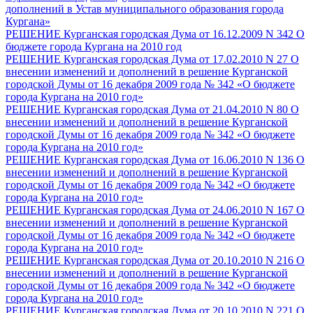
дополнений в Устав муниципального образования города
Кургана»
РЕШЕНИЕ Курганская городская Дума от 16.12.2009 N 342 О
бюджете города Кургана на 2010 год
РЕШЕНИЕ Курганская городская Дума от 17.02.2010 N 27 О
внесении изменений и дополнений в решение Курганской
городской Думы от 16 декабря 2009 года № 342 «О бюджете
города Кургана на 2010 год»
РЕШЕНИЕ Курганская городская Дума от 21.04.2010 N 80 О
внесении изменений и дополнений в решение Курганской
городской Думы от 16 декабря 2009 года № 342 «О бюджете
города Кургана на 2010 год»
РЕШЕНИЕ Курганская городская Дума от 16.06.2010 N 136 О
внесении изменений и дополнений в решение Курганской
городской Думы от 16 декабря 2009 года № 342 «О бюджете
города Кургана на 2010 год»
РЕШЕНИЕ Курганская городская Дума от 24.06.2010 N 167 О
внесении изменений и дополнений в решение Курганской
городской Думы от 16 декабря 2009 года № 342 «О бюджете
города Кургана на 2010 год»
РЕШЕНИЕ Курганская городская Дума от 20.10.2010 N 216 О
внесении изменений и дополнений в решение Курганской
городской Думы от 16 декабря 2009 года № 342 «О бюджете
города Кургана на 2010 год»
РЕШЕНИЕ Курганская городская Дума от 20.10.2010 N 221 О