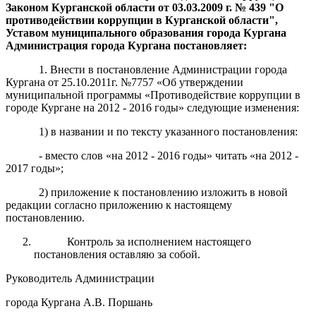
Законом Курганской области от
0
3
.03.
2009 г
.
№ 439 "О
противодействии коррупции в Курганской
области",
Уставом муниципального образования города Кургана
Администрация города Кургана
постановляет:
1. Внести в постановление Администрации города
Кургана от 25.10.2011г. №7757 «Об утверждении
муниципальной программы «Противодействие коррупции в
городе Кургане на 2012 - 2016 годы» следующие изменения:
1) в названии и по тексту указанного постановления:
- вместо слов «на 2012 - 2016 годы» читать «на 2012 -
2017 годы»;
2) приложение к постановлению изложить в новой
редакции согласно приложению к настоящему
постановлению.
Контроль за исполнением настоящего
постановления оставляю за собой.
Руководитель Администрации
города Кургана А.В. Поршань