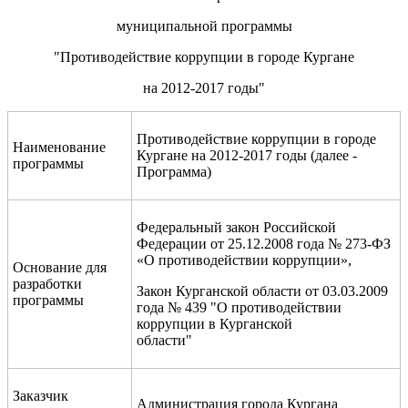
муниципальной программы
"Противодействие коррупции в городе Кургане
на 2012-2017 годы"
Противодействие коррупции в городе
Наименование
Кургане на 2012-2017 годы (далее -
программы
Программа)
Федеральный закон Российской
Федерации от 25.12.2008 года № 273-ФЗ
«О противодействии коррупции»,
Основание для
разработки
Закон Курганской области от 03.03.2009
программы
года № 439 "О противодействии
коррупции в Курганской
области"
Заказчик
Администрация города Кургана