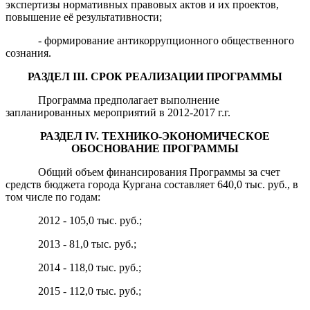
экспертизы нормативных правовых актов и их проектов,
повышение её результативности;
- формирование антикоррупционного общественного
сознания.
РАЗДЕЛ
III
.
СРОК РЕАЛИЗАЦИИ П
РОГРАММЫ
Программа предполагает выполнение
запланированных мероприятий в 2012-2017 г.г.
РАЗДЕЛ
IV
.
ТЕХНИКО-ЭКОНОМИЧЕСКОЕ
ОБОСНОВАНИЕ ПРОГРАММЫ
Общий объем финансирования Программы за счет
средств бюджета города Кургана составляет 640,0 тыс. руб., в
том числе по годам:
2012 - 105,0 тыс. руб.;
2013 - 81,0 тыс. руб.;
2014 - 118,0 тыс. руб.;
2015 - 112,0 тыс. руб.;