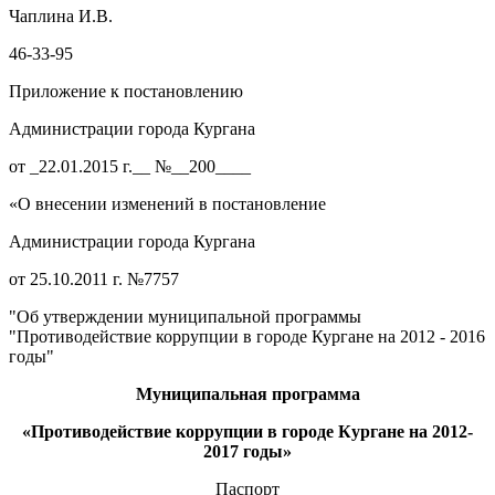
Чаплина И.В.
46-33-95
Приложение к постановлению
Администрации города Кургана
от _22.01.2015 г.__ №__200____
«О внесении изменений в постановление
Администрации города Кургана
от 25.10.2011 г. №7757
"Об утверждении муниципальной программы
"Противодействие коррупции в городе Кургане на 2012 - 2016
годы"
Муниципальная программа
«Противодействие коррупции в городе Кургане на 2012-
2017 годы»
Паспорт