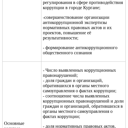
регулирования в сфере противодействия
коррупции в городе Кургане;
-с
овершенствование организации
антикоррупционной экспертизы
нормативных правовых актов и их
проектов, повышение её
результативности;
- формирование антикоррупционного
общественного сознания
- Число выявленных коррупционных
правонарушений;
- доля граждан и организаций,
обратившихся в органы местного
самоуправления о фактах коррупции;
- соотношение числа выявленных
коррупционных правонарушений и доли
граждан и организаций, обратившихся в
органы местного самоуправления о
фактах коррупции;
Основные
-
доля нормативных правовых актов,