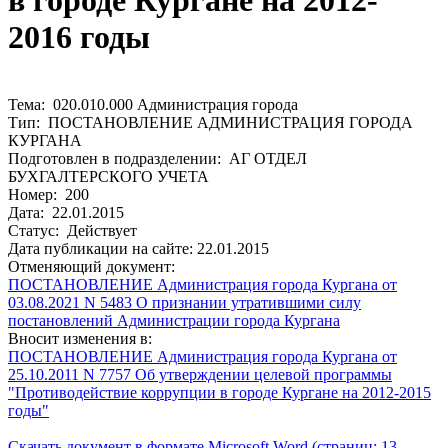
в городе Кургане на 2012-
2016 годы
Тема: 020.010.000 Администрация города
Тип: ПОСТАНОВЛЕНИЕ АДМИНИСТРАЦИЯ ГОРОДА
КУРГАНА
Подготовлен в подразделении: АГ ОТДЕЛ
БУХГАЛТЕРСКОГО УЧЕТА
Номер: 200
Дата: 22.01.2015
Статус: Действует
Дата публикации на сайте: 22.01.2015
Отменяющий документ:
ПОСТАНОВЛЕНИЕ Администрация города Кургана от
03.08.2021 N 5483 О признании утратившими силу
постановлений Администрации города Кургана
Вносит изменения в:
ПОСТАНОВЛЕНИЕ Администрация города Кургана от
25.10.2011 N 7757 Об утверждении целевой программы
"Противодействие коррупции в городе Кургане на 2012-2015
годы"
Скачать документ в формате Microsoft Word (страниц: 13,