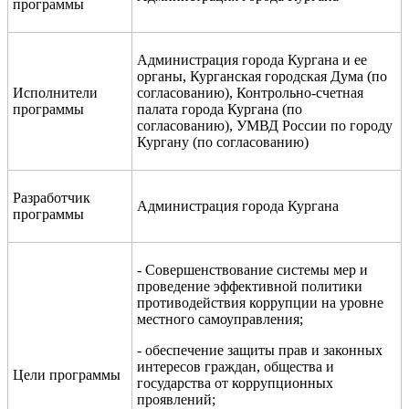
программы
Администрация города Кургана и ее
органы, Курганская городская Дума (по
Исполнители
согласованию), Контрольно-счетная
программы
палата города Кургана (по
согласованию), УМВД России по городу
Кургану (по согласованию)
Разработчик
Администрация города Кургана
программы
- Совершенствование системы мер и
проведение эффективной политики
противодействия коррупции на уровне
местного самоуправления;
- обеспечение защиты прав и законных
интересов граждан, общества и
Цели программы
государства от коррупционных
проявлений;