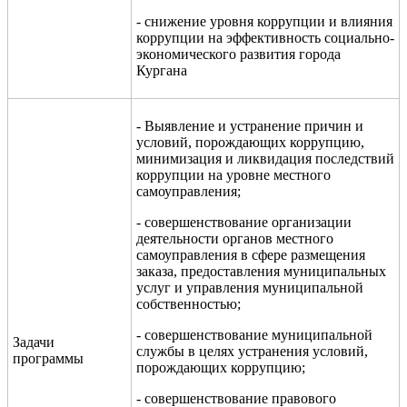
- снижение уровня коррупции и влияния
коррупции на эффективность социально-
экономического развития города
Кургана
- Выявление и устранение причин и
условий, порождающих коррупцию,
минимизация и ликвидация последствий
коррупции на уровне местного
самоуправления;
- совершенствование организации
деятельности органов местного
самоуправления в сфере размещения
заказа, предоставления муниципальных
услуг и управления муниципальной
собственностью;
- совершенствование муниципальной
Задачи
службы в целях устранения условий,
программы
порождающих коррупцию;
- совершенствование правового