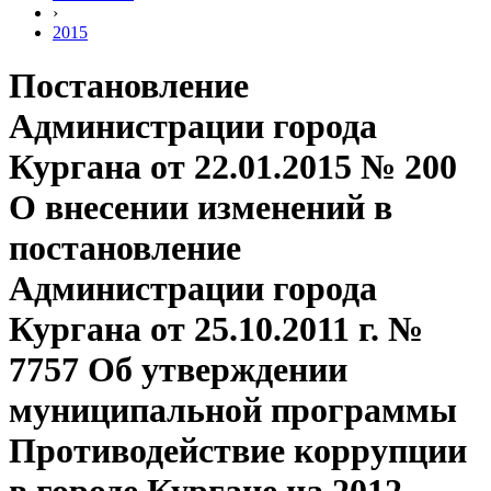
›
2015
Постановление
Администрации города
Кургана от 22.01.2015 № 200
О внесении изменений в
постановление
Администрации города
Кургана от 25.10.2011 г. №
7757 Об утверждении
муниципальной программы
Противодействие коррупции