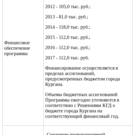
2012 - 105,0 тыс. руб.;
2013 - 81,0 тыс. руб.;
2014 - 118,0 тыс. руб.;
2015 - 112,0 тыс. руб.;
Финансовое
2016 - 112,0 тыс. руб.;
обеспечение
программы
2017 - 112,0 тыс. руб.
Финансирование осуществляется в
пределах ассигнований,
предусмотренных бюджетом города
Кургана.
Объемы бюджетных ассигнований
Программы ежегодно уточняются в
соответствии с Решениями КГД о
бюджете города Кургана на
соответствующий финансовый год.
-Снижение правонарушений