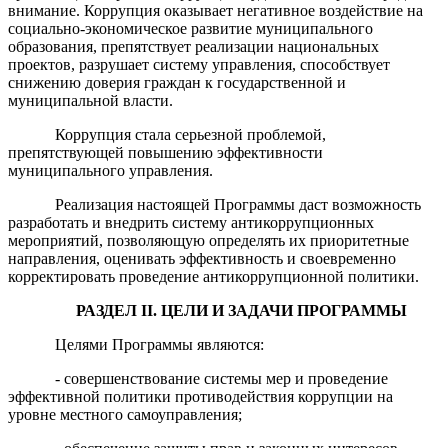
внимание. Коррупция оказывает негативное воздействие на
социально-экономическое развитие муниципального
образования, препятствует реализации национальных
проектов, разрушает систему управления, способствует
снижению доверия граждан к государственной и
муниципальной власти.
Коррупция стала серьезной проблемой,
препятствующей повышению эффективности
муниципального управления
.
Реализация настоящей
П
рограммы даст возможность
разработать и внедрить систему антикоррупционных
мероприятий, позволяющую определять их приоритетные
направления, оценивать эффективность и своевременно
корректировать проведение антикоррупционной политики.
РАЗДЕЛ
II
.
ЦЕЛИ И ЗАДАЧИ ПРОГРАММЫ
Целями Программы являются:
- совершенствование системы мер и проведение
эффективной политики противодействия коррупции на
уровне местного самоуправления;