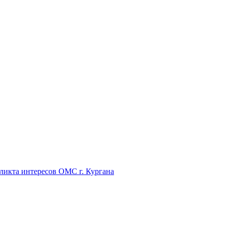
икта интересов ОМС г. Кургана