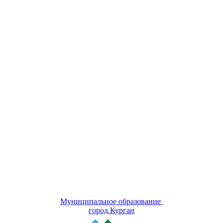
Муниципальное образование
город Курган