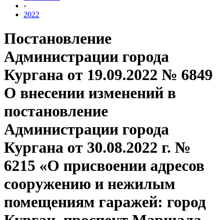
›
2022
Постановление
Администрации города
Кургана от 19.09.2022 № 6849
О внесении изменений в
постановление
Администрации города
Кургана от 30.08.2022 г. №
6215 «О присвоении адресов
сооружению и нежилым
помещениям гаражей: город