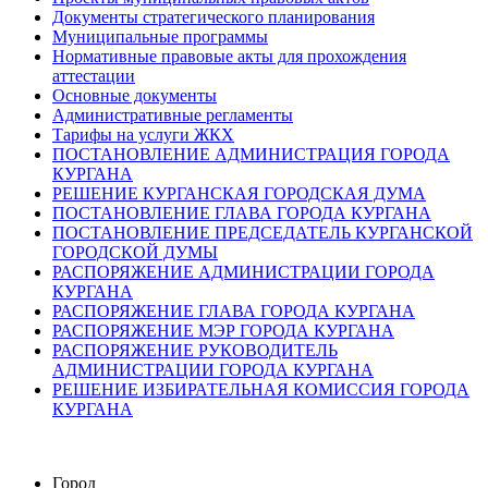
Документы стратегического планирования
Муниципальные программы
Нормативные правовые акты для прохождения
аттестации
Основные документы
Административные регламенты
Тарифы на услуги ЖКХ
ПОСТАНОВЛЕНИЕ АДМИНИСТРАЦИЯ ГОРОДА
КУРГАНА
РЕШЕНИЕ КУРГАНСКАЯ ГОРОДСКАЯ ДУМА
ПОСТАНОВЛЕНИЕ ГЛАВА ГОРОДА КУРГАНА
ПОСТАНОВЛЕНИЕ ПРЕДСЕДАТЕЛЬ КУРГАНСКОЙ
ГОРОДСКОЙ ДУМЫ
РАСПОРЯЖЕНИЕ АДМИНИСТРАЦИИ ГОРОДА
КУРГАНА
РАСПОРЯЖЕНИЕ ГЛАВА ГОРОДА КУРГАНА
РАСПОРЯЖЕНИЕ МЭР ГОРОДА КУРГАНА
РАСПОРЯЖЕНИЕ РУКОВОДИТЕЛЬ
АДМИНИСТРАЦИИ ГОРОДА КУРГАНА
РЕШЕНИЕ ИЗБИРАТЕЛЬНАЯ КОМИССИЯ ГОРОДА
КУРГАНА
Город