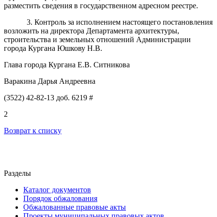
разместить сведения в государственном адресном реестре.
3
.
Контроль за исполнением настоящего постановления
возложить на директора Департамента архитектуры,
строительства и земельных отношений Администрации
города Кургана Юшкову Н.В.
Глава города Кургана Е.В. Ситникова
Варакина Дарья Андреевна
(3522) 42-82-13 доб. 6219 #
2
Возврат к списку
Разделы
Каталог документов
Порядок обжалования
Обжалованные правовые акты
Проекты муниципальных правовых актов