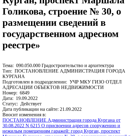
Курган, проспект Маршала
Голикова, строение № 30, о
размещении сведений в
государственном адресном
реестре»
Тема: 090.050.000 Градостроительство и архитектура
Тип: ПОСТАНОВЛЕНИЕ АДМИНИСТРАЦИЯ ГОРОДА
КУРГАНА
Подготовлен в подразделении: УЧР МКУ ГИЗО ОТДЕЛ
АДРЕСАЦИИ ОБЪЕКТОВ НЕДВИЖИМОСТИ
Номер: 6849
Дата: 19.09.2022
Статус: Действует
Дата публикации на сайте: 21.09.2022
Вносит изменения в:
ПОСТАНОВЛЕНИЕ Администрация города Кургана от
30.08.2022 N 6215 О присвоении адресов сооружению и
нежилым помещениям гаражей: город Курган, проспект