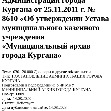
Администрации города
Кургана от 25.11.2011 г. №
8610 «Об утверждении Устава
муниципального казенного
учреждения
«Муниципальный архив
города Кургана»
Тема: 030.120.000 Договоры и другие обязательства
Тип: ПОСТАНОВЛЕНИЕ АДМИНИСТРАЦИЯ ГОРОДА
КУРГАНА
Подготовлен в подразделении: УЧР МКУ
МУНИЦИПАЛЬНЫЙ АРХИВ ГОРОДА КУРГАНА
Номер: 6809
Дата: 14.08.2023
Статус: Действует
Дата публикации на сайте: 14.08.2023