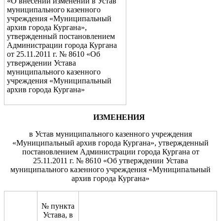
«О внесении изменений в Устав
муниципального казенного
учреждения «
Муниципальный
архив
города Кургана»,
утвержденный постановлением
Администрации города Кургана
от 25.11.2011 г. № 8610 «Об
утверждении Устава
муниципального казенного
учреждения «Муниципальный
архив города Кургана»
ИЗМЕНЕНИЯ
в Устав
муниципального казенного учреждения
«
Муниципальный архив
города Кургана»
,
утвержденный
постановлением Администрации города Кургана от
25.11.2011 г. № 8610 «Об утверждении Устава
муниципального казенного учреждения «Муниципальный
архив города Кургана»
№ пункта
Устава, в