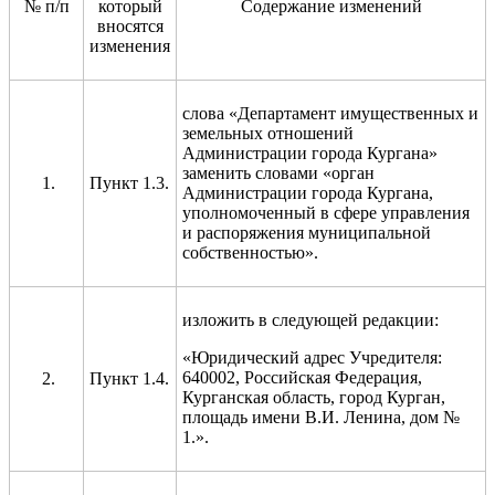
№ п/п
который
Содержание изменений
вносятся
изменения
слова «Департамент имущественных и
земельных отношений
Администрации города Кургана»
заменить словами «орган
Пункт 1.3.
Администрации города Кургана,
уполномоченный в сфере управления
и распоряжения муниципальной
собственностью».
изложить в следующей редакции:
«Юридический адрес Учредителя:
640002, Российская Федерация,
Пункт 1.4.
Курганская область, город Курган,
площадь имени В.И. Ленина, дом №
1.».