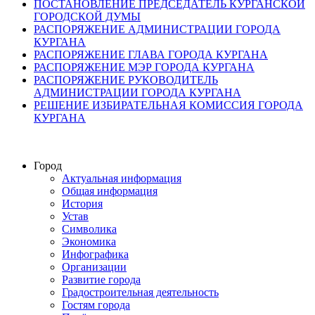
ПОСТАНОВЛЕНИЕ ПРЕДСЕДАТЕЛЬ КУРГАНСКОЙ
ГОРОДСКОЙ ДУМЫ
РАСПОРЯЖЕНИЕ АДМИНИСТРАЦИИ ГОРОДА
КУРГАНА
РАСПОРЯЖЕНИЕ ГЛАВА ГОРОДА КУРГАНА
РАСПОРЯЖЕНИЕ МЭР ГОРОДА КУРГАНА
РАСПОРЯЖЕНИЕ РУКОВОДИТЕЛЬ
АДМИНИСТРАЦИИ ГОРОДА КУРГАНА
РЕШЕНИЕ ИЗБИРАТЕЛЬНАЯ КОМИССИЯ ГОРОДА
КУРГАНА
Город
Актуальная информация
Общая информация
История
Устав
Символика
Экономика
Инфографика
Организации
Развитие города
Градостроительная деятельность
Гостям города