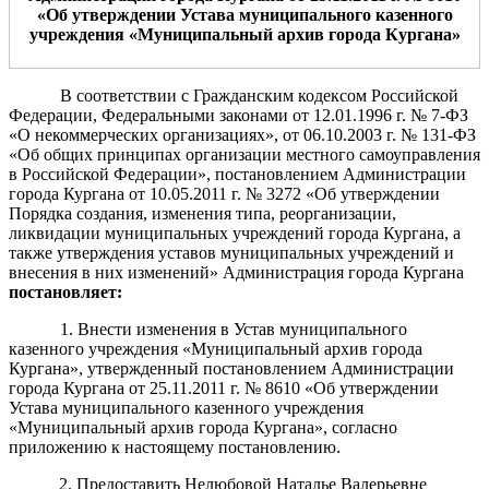
«Об утверждении Устава муниципального казенного
учреждения «
Муниципальный архив
города Кургана»
В соответствии с Гражданским кодексом Российской
Федерации, Федеральными законами от 12.01.1996 г. № 7-ФЗ
«О некоммерческих организациях», от 06.10.2003 г. № 131-ФЗ
«Об общих принципах организации местного самоуправления
в Российской Федерации», постановлением Администрации
города Кургана от 10.05.2011 г. № 3272 «Об утверждении
Порядка создания, изменения типа, реорганизации,
ликвидации муниципальных учреждений города Кургана, а
также утверждения уставов муниципальных учреждений и
внесения в них изменений» Администрация города Кургана
постановляет:
1. Внести изменения в Устав муниципального
казенного учреждения «Муниципальный архив города
Кургана», утвержденный постановлением Администрации
города Кургана от 25.11.2011 г. № 8610 «Об утверждении
Устава муниципального казенного учреждения
«Муниципальный архив города Кургана», согласно
приложению к настоящему постановлению.
2. Предоставить Нелюбовой Наталье Валерьевне