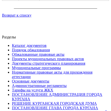
__________________________________________
Возврат к списку
Разделы
Каталог документов
Порядок обжалования
Обжалованные правовые акты
Проекты муниципальных правовых актов
Документы стратегического планирования
Муниципальные программы
Нормативные правовые акты для прохождения
аттестации
Основные документы
Административные регламенты
Тарифы на услуги ЖКХ
ПОСТАНОВЛЕНИЕ АДМИНИСТРАЦИЯ ГОРОДА
КУРГАНА
РЕШЕНИЕ КУРГАНСКАЯ ГОРОДСКАЯ ДУМА
ПОСТАНОВЛЕНИЕ ГЛАВА ГОРОДА КУРГАНА