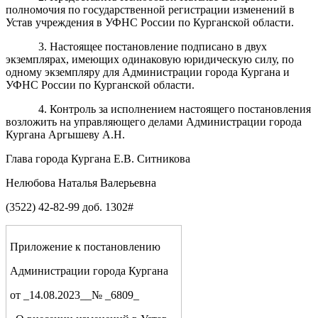
полномочия по государственной регистрации изменений в
Устав учреждения в УФНС России по Курганской области.
3. Настоящее постановление подписано в двух
экземплярах, имеющих одинаковую юридическую силу, по
одному экземпляру для Администрации города Кургана и
УФНС России по Курганской области.
4. Контроль за исполнением настоящего постановления
возложить на управляющего делами Администрации города
Кургана Аргышеву А.Н.
Глава города Кургана Е.В. Ситникова
Нелюбова Наталья Валерьевна
(3522) 42-82-99 доб. 1302#
Приложение к постановлению
Администрации города Кургана
от _14.08.2023__№ _6809_