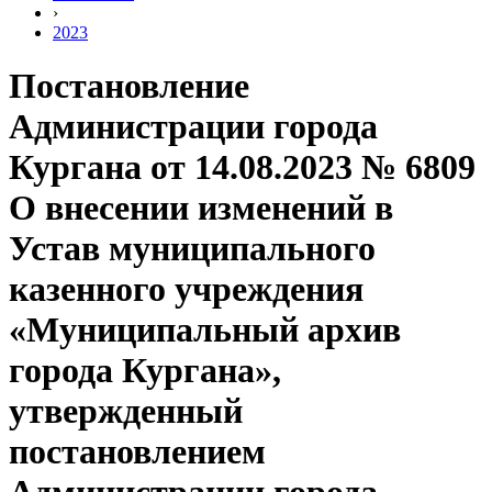
›
2023
Постановление
Администрации города
Кургана от 14.08.2023 № 6809
О внесении изменений в
Устав муниципального
казенного учреждения
«Муниципальный архив
города Кургана»,
утвержденный
постановлением