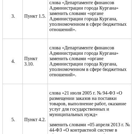
слова «Департаменте финансов
Администрации города Кургана»
заменить словами «органе
Пункт 1.5.
Администрации города Кургана,
уполномоченном в сфере бюджетных
отношений».
слова «Департаменте финансов
Администрации города Кургана»
Пункт
заменить словами «органе
3.10.
Администрации города Кургана,
уполномоченном в сфере бюджетных
отношений».
слова «21 июля 2005 г. № 94-ФЗ «О
размещении заказов на поставки
товаров, выполнение работ, оказание
услуг для государственных и
муниципальных нужд»
Пункт 4.2.
заменить словами «05 апреля 2013 г. №
44-ФЗ «О контрактной системе в