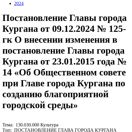
2024
Постановление Главы города
Кургана от 09.12.2024 № 125-
гк О внесении изменения в
постановление Главы города
Кургана от 23.01.2015 года №
14 «Об Общественном совете
при Главе города Кургана по
созданию благоприятной
городской среды»
Тема: 130.030.000 Культура
Тип: ПОСТАНОВЛЕНИЕ ГЛАВА ГОРОДА КУРГАНА