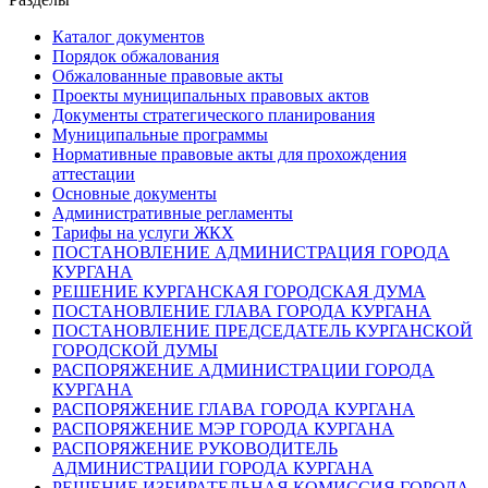
Каталог документов
Порядок обжалования
Обжалованные правовые акты
Проекты муниципальных правовых актов
Документы стратегического планирования
Муниципальные программы
Нормативные правовые акты для прохождения
аттестации
Основные документы
Административные регламенты
Тарифы на услуги ЖКХ
ПОСТАНОВЛЕНИЕ АДМИНИСТРАЦИЯ ГОРОДА
КУРГАНА
РЕШЕНИЕ КУРГАНСКАЯ ГОРОДСКАЯ ДУМА
ПОСТАНОВЛЕНИЕ ГЛАВА ГОРОДА КУРГАНА
ПОСТАНОВЛЕНИЕ ПРЕДСЕДАТЕЛЬ КУРГАНСКОЙ
ГОРОДСКОЙ ДУМЫ
РАСПОРЯЖЕНИЕ АДМИНИСТРАЦИИ ГОРОДА
КУРГАНА
РАСПОРЯЖЕНИЕ ГЛАВА ГОРОДА КУРГАНА
РАСПОРЯЖЕНИЕ МЭР ГОРОДА КУРГАНА
РАСПОРЯЖЕНИЕ РУКОВОДИТЕЛЬ
АДМИНИСТРАЦИИ ГОРОДА КУРГАНА
РЕШЕНИЕ ИЗБИРАТЕЛЬНАЯ КОМИССИЯ ГОРОДА