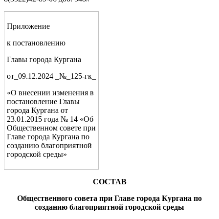
Приложение
к постановлению
Главы города Кургана
от_09.12.2024 _№_125-гк_
«О внесении изменения в
постановление Главы
города Кургана от
23.01.2015 года № 14 «Об
Общественном совете при
Главе города Кургана по
созданию благоприятной
городской среды»
СОСТАВ
Общественного совета при Главе города Кургана по
созданию благоприятной городской среды