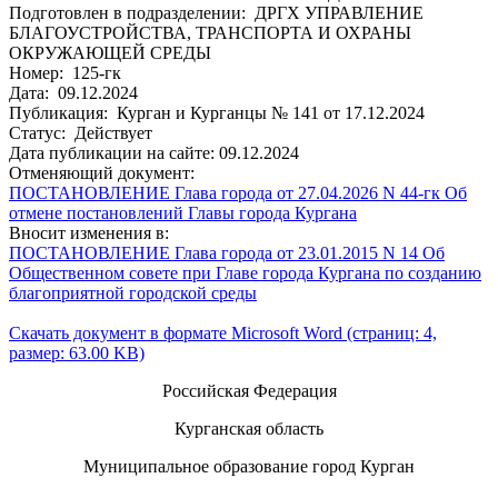
Подготовлен в подразделении: ДРГХ УПРАВЛЕНИЕ
БЛАГОУСТРОЙСТВА, ТРАНСПОРТА И ОХРАНЫ
ОКРУЖАЮЩЕЙ СРЕДЫ
Номер: 125-гк
Дата: 09.12.2024
Публикация: Курган и Курганцы № 141 от 17.12.2024
Статус: Действует
Дата публикации на сайте: 09.12.2024
Отменяющий документ:
ПОСТАНОВЛЕНИЕ Глава города от 27.04.2026 N 44-гк Об
отмене постановлений Главы города Кургана
Вносит изменения в:
ПОСТАНОВЛЕНИЕ Глава города от 23.01.2015 N 14 Об
Общественном совете при Главе города Кургана по созданию
благоприятной городской среды
Скачать документ в формате Microsoft Word (страниц: 4,
размер: 63.00 KB)
Российская Федерация
Курганская область
Муниципальное образование город Курган