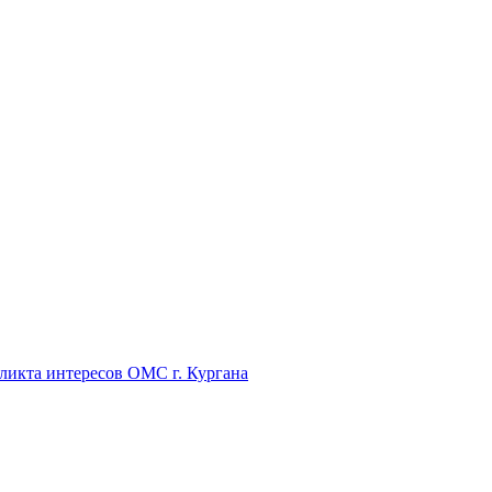
икта интересов ОМС г. Кургана