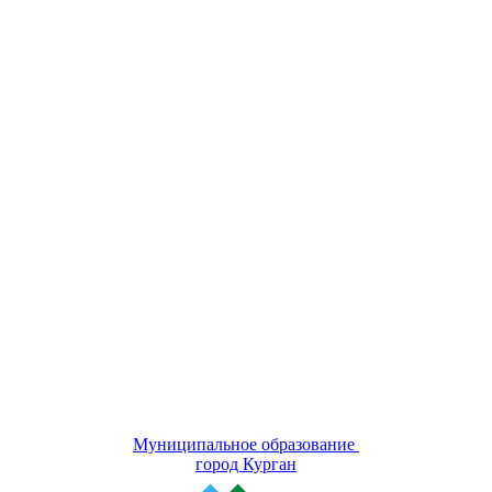
Муниципальное образование
город Курган