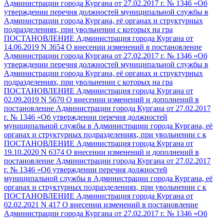
Администрации города Кургана от 27.02.2017 г. № 1346 «Об
утверждении перечня должностей муниципальной службы в
Администрации города Кургана, её органах и структурных
подразделениях, при увольнении с которых на гра
ПОСТАНОВЛЕНИЕ Администрация города Кургана от
14.06.2019 N 3654 О внесении изменений в постановление
Администрации города Кургана от 27.02.2017 г. № 1346 «Об
утверждении перечня должностей муниципальной службы в
Администрации города Кургана, её органах и структурных
подразделениях, при увольнении с которых на гра
ПОСТАНОВЛЕНИЕ Администрация города Кургана от
02.09.2019 N 5670 О внесении изменений и дополнений в
постановление Администрации города Кургана от 27.02.2017
г. № 1346 «Об утверждении перечня должностей
муниципальной службы в Администрации города Кургана, её
органах и структурных подразделениях, при увольнении с к
ПОСТАНОВЛЕНИЕ Администрация города Кургана от
19.10.2020 N 6374 О внесении изменений и дополнений в
постановление Администрации города Кургана от 27.02.2017
г. № 1346 «Об утверждении перечня должностей
муниципальной службы в Администрации города Кургана, её
органах и структурных подразделениях, при увольнении с к
ПОСТАНОВЛЕНИЕ Администрация города Кургана от
02.02.2021 N 417 О внесении изменений в постановление
Администрации города Кургана от 27.02.2017 г. № 1346 «Об