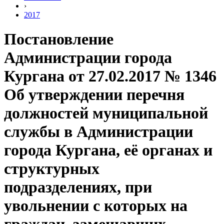
›
2017
Постановление
Администрации города
Кургана от 27.02.2017 № 1346
Об утверждении перечня
должностей муниципальной
службы в Администрации
города Кургана, её органах и
структурных
подразделениях, при
увольнении с которых на