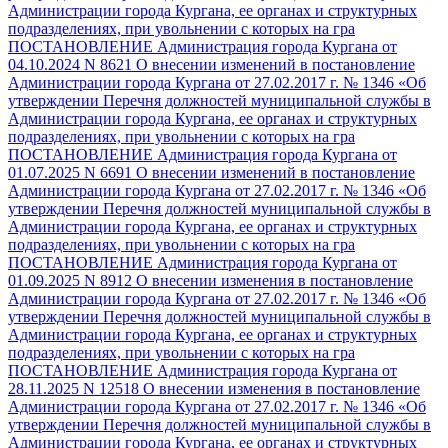
Администрации города Кургана, ее органах и структурных
подразделениях, при увольнении с которых на гра
ПОСТАНОВЛЕНИЕ Администрация города Кургана от
04.10.2024 N 8621 О внесении изменений в постановление
Администрации города Кургана от 27.02.2017 г. № 1346 «Об
утверждении Перечня должностей муниципальной службы в
Администрации города Кургана, ее органах и структурных
подразделениях, при увольнении с которых на гра
ПОСТАНОВЛЕНИЕ Администрация города Кургана от
01.07.2025 N 6691 О внесении изменений в постановление
Администрации города Кургана от 27.02.2017 г. № 1346 «Об
утверждении Перечня должностей муниципальной службы в
Администрации города Кургана, ее органах и структурных
подразделениях, при увольнении с которых на гра
ПОСТАНОВЛЕНИЕ Администрация города Кургана от
01.09.2025 N 8912 О внесении изменения в постановление
Администрации города Кургана от 27.02.2017 г. № 1346 «Об
утверждении Перечня должностей муниципальной службы в
Администрации города Кургана, ее органах и структурных
подразделениях, при увольнении с которых на гра
ПОСТАНОВЛЕНИЕ Администрация города Кургана от
28.11.2025 N 12518 О внесении изменения в постановление
Администрации города Кургана от 27.02.2017 г. № 1346 «Об
утверждении Перечня должностей муниципальной службы в
Администрации города Кургана, ее органах и структурных