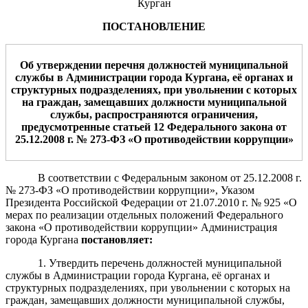
Курган
ПОСТАНОВЛЕНИЕ
Об утверждении перечня должностей муниципальной
службы в Администрации города Кургана, её органах и
структурных подразделениях, при увольнении с которых
на граждан, замещавших должности муниципальной
службы, распространяются ограничения,
предусмотренные статьей 12 Федерального закона от
25.12.2008 г. № 273-ФЗ «О противодействии коррупции»
В соответствии с Федеральным законом от 25.12.2008 г.
№ 273-ФЗ «О противодействии коррупции», Указом
Президента Российской Федерации от 21.07.2010 г. № 925 «О
мерах по реализации отдельных положений Федерального
закона «О противодействии коррупции» Администрация
города Кургана
постановляет:
1. Утвердить перечень должностей муниципальной
службы в Администрации города Кургана, её органах и
структурных подразделениях, при увольнении с которых на
граждан,
замещавших должности муниципальной службы,