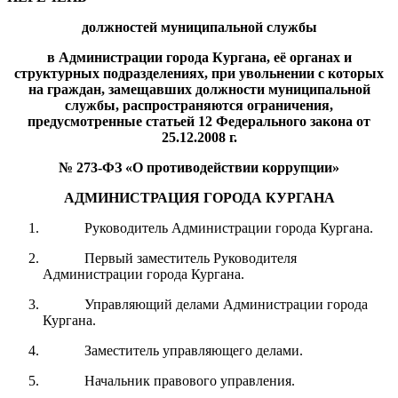
должностей муниципальной службы
в Администрации города Кургана,
её органах и
структурных подразделениях, при увольнении с которых
на граждан, замещавших должности муниципальной
службы, распространяются ограничения,
предусмотренные статьей 12 Федерального закона от
25.12.2008 г.
№ 273-ФЗ «О противодействии коррупции»
АДМИНИСТРАЦИЯ ГОРОДА КУРГАНА
Руководитель Администрации города Кургана.
Первый заместитель Руководителя
Администрации города Кургана.
Управляющий делами Администрации города
Кургана.
Заместитель управляющего делами.
Начальник правового управления.