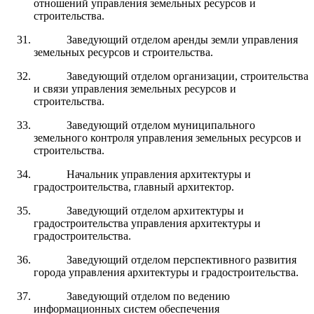
отношений управления земельных ресурсов и
строительства.
Заведующий отделом аренды земли управления
земельных ресурсов и строительства.
Заведующий отделом организации, строительства
и связи управления земельных ресурсов и
строительства.
Заведующий отделом муниципального
земельного контроля управления земельных ресурсов и
строительства.
Начальник управления архитектуры и
градостроительства, главный архитектор.
Заведующий отделом архитектуры и
градостроительства управления архитектуры и
градостроительства.
Заведующий отделом перспективного развития
города управления архитектуры и градостроительства.
Заведующий отделом по ведению
информационных систем обеспечения