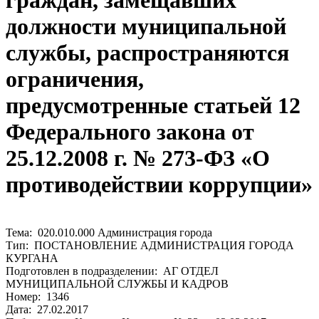
граждан, замещавших
должности муниципальной
службы, распространяются
ограничения,
предусмотренные статьей 12
Федерального закона от
25.12.2008 г. № 273-ФЗ «О
противодействии коррупции»
Тема: 020.010.000 Администрация города
Тип: ПОСТАНОВЛЕНИЕ АДМИНИСТРАЦИЯ ГОРОДА
КУРГАНА
Подготовлен в подразделении: АГ ОТДЕЛ
МУНИЦИПАЛЬНОЙ СЛУЖБЫ И КАДРОВ
Номер: 1346
Дата: 27.02.2017