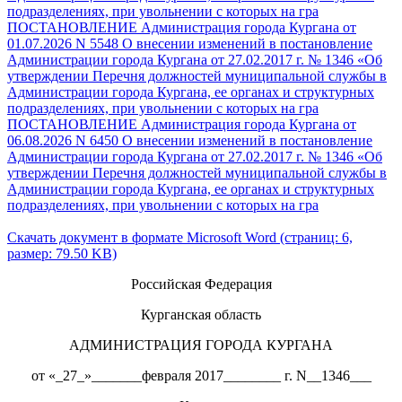
подразделениях, при увольнении с которых на гра
ПОСТАНОВЛЕНИЕ Администрация города Кургана от
01.07.2026 N 5548 О внесении изменений в постановление
Администрации города Кургана от 27.02.2017 г. № 1346 «Об
утверждении Перечня должностей муниципальной службы в
Администрации города Кургана, ее органах и структурных
подразделениях, при увольнении с которых на гра
ПОСТАНОВЛЕНИЕ Администрация города Кургана от
06.08.2026 N 6450 О внесении изменений в постановление
Администрации города Кургана от 27.02.2017 г. № 1346 «Об
утверждении Перечня должностей муниципальной службы в
Администрации города Кургана, ее органах и структурных
подразделениях, при увольнении с которых на гра
Скачать документ в формате Microsoft Word (страниц: 6,
размер: 79.50 KB)
Российская Федерация
Курганская область
АДМИНИСТРАЦИЯ ГОРОДА КУРГАНА
от «_27_»_______февраля 2017________ г. N__1346___