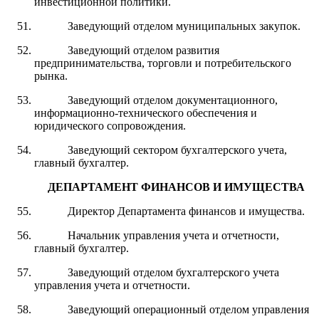
инвестиционной политики.
Заведующий отделом муниципальных закупок.
Заведующий отделом развития
предпринимательства, торговли и потребительского
рынка.
Заведующий отделом документационного,
информационно-технического обеспечения и
юридического сопровождения.
Заведующий сектором бухгалтерского учета,
главный бухгалтер.
ДЕПАРТАМЕНТ ФИНАНСОВ
И ИМУЩЕСТВА
Директор Департамента финансов и имущества.
Начальник управления учета и отчетности,
главный бухгалтер.
Заведующий отделом бухгалтерского учета
управления учета и отчетности.
Заведующий операционный отделом управления