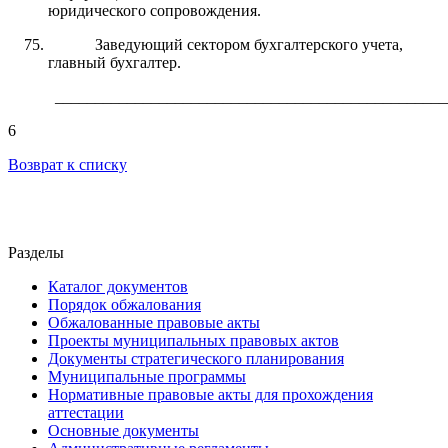
юридического сопровождения.
Заведующий сектором бухгалтерского учета,
главный бухгалтер.
_________________________________________________
6
Возврат к списку
Разделы
Каталог документов
Порядок обжалования
Обжалованные правовые акты
Проекты муниципальных правовых актов
Документы стратегического планирования
Муниципальные программы
Нормативные правовые акты для прохождения
аттестации
Основные документы