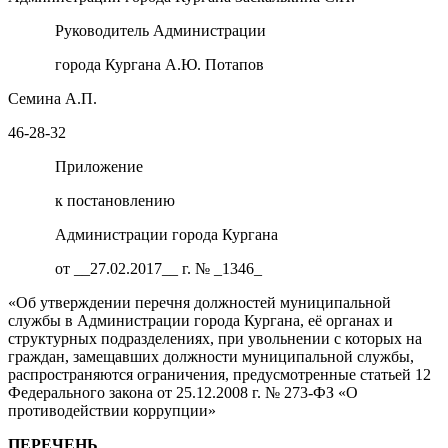
Руководитель Администрации
города Кургана А.Ю. Потапов
Семина А.П.
46-28-32
Приложение
к постановлению
Администрации города Кургана
от __27.02.2017__ г. № _1346_
«Об утверждении перечня должностей муниципальной
службы в Администрации города Кургана, её органах и
структурных подразделениях, при увольнении с которых на
граждан, замещавших должности муниципальной службы,
распространяются ограничения, предусмотренные статьей 12
Федерального закона от 25.12.2008 г. № 273-ФЗ «О
противодействии коррупции»
ПЕРЕЧЕНЬ