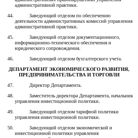
административной практики.
Заведующий отделом по обеспечению
деятельности административных комиссий управления
административной практики.
Заведующий отделом документационного,
информационно-технического обеспечения и
юридического сопровождения.
Заведующий отделом бухгалтерского учета.
ДЕПАРТАМЕНТ ЭКОНОМИЧЕСКОГО РАЗВИТИЯ,
ПРЕДПРИНИМАТЕЛЬСТВА И ТОРГОВЛИ
Директор Департамента.
Заместитель директора Департамента, начальник
управления инвестиционной политики.
Заведующий отделом тарифной политики
управления инвестиционной политики.
Заведующий отделом экономической и
инвестиционной политики управления