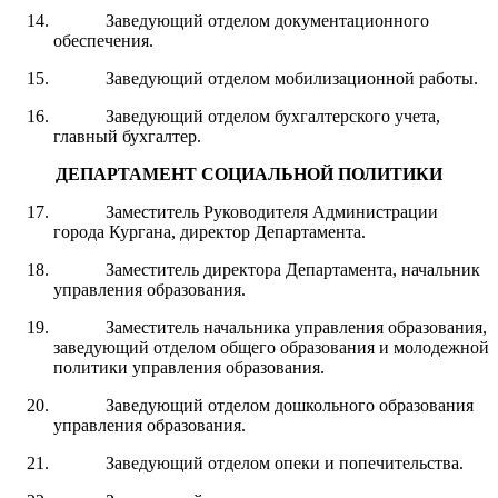
Заведующий отделом документационного
обеспечения.
Заведующий отделом мобилизационной работы.
Заведующий отделом бухгалтерского учета,
главный бухгалтер.
ДЕПАРТАМЕНТ СОЦИАЛ
ЬНОЙ ПОЛИТИКИ
Заместитель Руководителя Администрации
города Кургана, директор Департамента.
Заместитель директора Департамента, начальник
управления образования.
Заместитель начальника управления образования,
заведующий отделом общего образования и молодежной
политики управления образования.
Заведующий отделом дошкольного образования
управления образования.
Заведующий отделом опеки и попечительства.