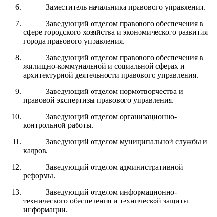
Заместитель начальника правового управления.
Заведующий отделом правового обеспечения в
сфере городского хозяйства и экономического развития
города правового управления.
Заведующий отделом правового обеспечения в
жилищно-коммунальной и социальной сферах и
архитектурной деятельности правового управления.
Заведующий отделом нормотворчества и
правовой экспертизы правового управления.
Заведующий отделом организационно-
контрольной работы.
Заведующий отделом муниципальной службы и
кадров.
Заведующий отделом административной
реформы.
Заведующий отделом информационно-
технического обеспечения и технической защиты
информации.