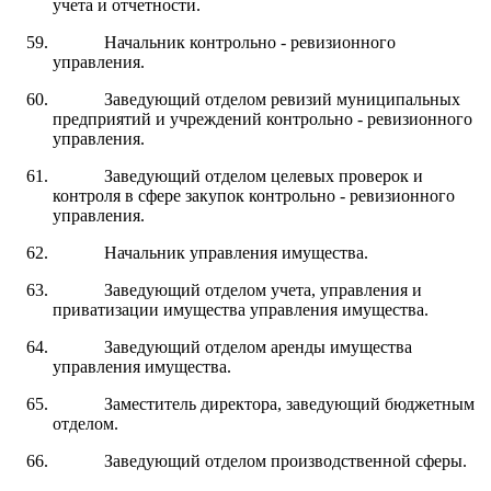
учета и отчетности.
Начальник контрольно - ревизионного
управления.
Заведующий отделом ревизий муниципальных
предприятий и учреждений контрольно - ревизионного
управления.
Заведующий отделом целевых проверок и
контроля в сфере закупок контрольно - ревизионного
управления.
Начальник управления имущества.
Заведующий отделом учета, управления и
приватизации имущества управления имущества.
Заведующий отделом аренды имущества
управления имущества.
Заместитель директора, заведующий бюджетным
отделом.
Заведующий отделом производственной сферы.