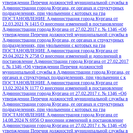
утверждении Перечня должностей муниципальной службы в
Администрации города Кургана, ее органах и структурных
подразделениях, при увольнении с которых на гра
ПОСТАНОВЛЕНИЕ Администрация города Кургана от
12.03.2021 N 1415 О внесении изменений в постановление
Администрации города Кургана от 27.02.2017 г. № 1346 «Об
утверждении Перечня должностей муниципальной службы в
Администрации города Кургана, ее органах и структурных
подразделениях, при увольнении с которых на гра
ПОСТАНОВЛЕНИЕ Администрация города Кургана от
29.04.2022 N 2758 О внесении изменений и дополнений в
постановление Администрации города Кургана от 27.02.2017
г. № 1346 «Об утверждении Перечня должностей
муниципальной службы в Администрации города Кургана, ее
органах и структурных подразделениях, при увольнении с к
ПОСТАНОВЛЕНИЕ Администрация города Кургана от
13.02.2024 N 1177 О внесении изменений в постановление
Администрации города Кургана от 27.02.2017 г. № 1346 «Об
утверждении Перечня должностей муниципальной службы в
Администрации города Кургана, ее органах и структурных
подразделениях, при увольнении с которых на гра
ПОСТАНОВЛЕНИЕ Администрация города Кургана от
14.08.2024 N 6956 О внесении изменений в постановление
Администрации города Кургана от 27.02.2017 г. № 1346 «Об
утверждении Перечня должностей муниципальной службы в