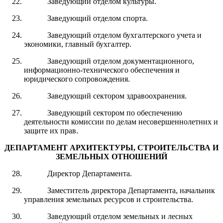
Заведующий отделом культуры.
Заведующий отделом спорта.
Заведующий отделом бухгалтерского учета и
экономики, главный бухгалтер.
Заведующий отделом документационного,
информационно-технического обеспечения и
юридического сопровождения.
Заведующий сектором здравоохранения.
Заведующий сектором по обеспечению
деятельности комиссии по делам несовершеннолетних и
защите их прав.
ДЕПАРТАМЕНТ АРХИТЕКТУРЫ, СТРОИТЕЛЬСТВА И
ЗЕМЕЛЬНЫХ ОТНОШЕНИЙ
Директор Департамента.
Заместитель директора Департамента, начальник
управления земельных ресурсов и строительства.
Заведующий отделом земельных и лесных