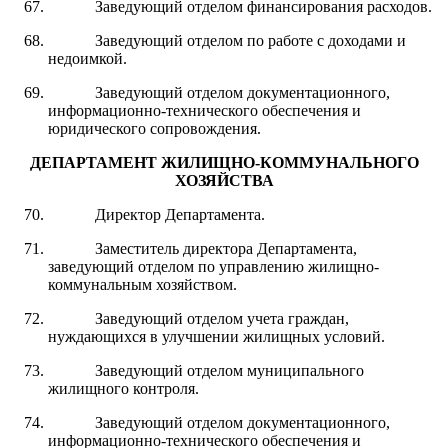
Заведующий отделом финансирования расходов.
Заведующий отделом по работе с доходами и
недоимкой.
Заведующий отделом документационного,
информационно-технического обеспечения и
юридического сопровождения.
ДЕПАРТАМЕНТ ЖИЛИЩНО-КОММУНАЛЬНОГО
ХОЗЯЙСТВА
Директор Департамента.
Заместитель директора Департамента,
заведующий отделом по управлению жилищно-
коммунальным хозяйством.
Заведующий отделом учета граждан,
нуждающихся в улучшении жилищных условий.
Заведующий отделом муниципального
жилищного контроля.
Заведующий отделом документационного,
информационно-технического обеспечения и