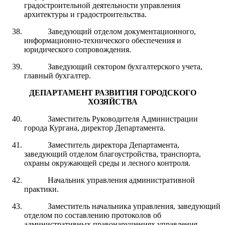
градостроительной деятельности управления
архитектуры и градостроительства.
Заведующий отделом документационного,
информационно-технического обеспечения и
юридического сопровождения.
Заведующий сектором бухгалтерского учета,
главный бухгалтер.
ДЕПАРТАМЕН
Т РАЗВИТИЯ ГОРОДСКОГО
ХОЗЯЙСТВА
Заместитель Руководителя Администрации
города Кургана, директор Департамента.
Заместитель директора Департамента,
заведующий отделом благоустройства, транспорта,
охраны окружающей среды и лесного контроля.
Начальник управления административной
практики.
Заместитель начальника управления, заведующий
отделом по составлению протоколов об
административных правонарушениях управления