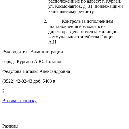
расположенные по адресу: г. Курган,
ул. Космонавтов, д. 31, подлежащими
капитальному ремонту.
Контроль за исполнением
постановления возложить на
директора Департамента жилищно-
коммунального хозяйства Гонцова
А.Н.
Руководитель Администрации
города Кургана А.Ю. Потапов
Федулова Наталья Александровна
(3522) 42-82-43 доб. 5403 #
2
Возврат к списку
Разделы