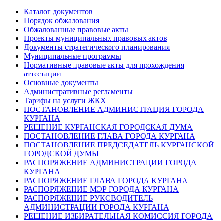
Каталог документов
Порядок обжалования
Обжалованные правовые акты
Проекты муниципальных правовых актов
Документы стратегического планирования
Муниципальные программы
Нормативные правовые акты для прохождения
аттестации
Основные документы
Административные регламенты
Тарифы на услуги ЖКХ
ПОСТАНОВЛЕНИЕ АДМИНИСТРАЦИЯ ГОРОДА
КУРГАНА
РЕШЕНИЕ КУРГАНСКАЯ ГОРОДСКАЯ ДУМА
ПОСТАНОВЛЕНИЕ ГЛАВА ГОРОДА КУРГАНА
ПОСТАНОВЛЕНИЕ ПРЕДСЕДАТЕЛЬ КУРГАНСКОЙ
ГОРОДСКОЙ ДУМЫ
РАСПОРЯЖЕНИЕ АДМИНИСТРАЦИИ ГОРОДА
КУРГАНА
РАСПОРЯЖЕНИЕ ГЛАВА ГОРОДА КУРГАНА
РАСПОРЯЖЕНИЕ МЭР ГОРОДА КУРГАНА
РАСПОРЯЖЕНИЕ РУКОВОДИТЕЛЬ
АДМИНИСТРАЦИИ ГОРОДА КУРГАНА
РЕШЕНИЕ ИЗБИРАТЕЛЬНАЯ КОМИССИЯ ГОРОДА