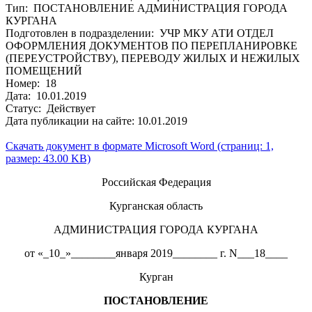
Тип: ПОСТАНОВЛЕНИЕ АДМИНИСТРАЦИЯ ГОРОДА
КУРГАНА
Подготовлен в подразделении: УЧР МКУ АТИ ОТДЕЛ
ОФОРМЛЕНИЯ ДОКУМЕНТОВ ПО ПЕРЕПЛАНИРОВКЕ
(ПЕРЕУСТРОЙСТВУ), ПЕРЕВОДУ ЖИЛЫХ И НЕЖИЛЫХ
ПОМЕЩЕНИЙ
Номер: 18
Дата: 10.01.2019
Статус: Действует
Дата публикации на сайте: 10.01.2019
Скачать документ в формате Microsoft Word (страниц: 1,
размер: 43.00 KB)
Российская Федерация
Курганская область
АДМИНИСТРАЦИЯ ГОРОДА КУРГАНА
от «_10_»________января 2019________ г. N___18____
Курган
ПОСТАНОВЛЕНИЕ