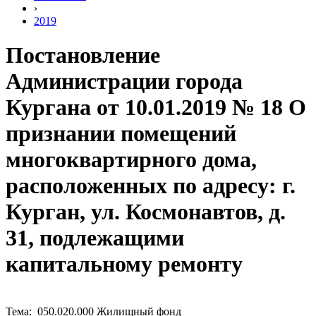
›
2019
Постановление
Администрации города
Кургана от 10.01.2019 № 18 О
признании помещений
многоквартирного дома,
расположенных по адресу: г.
Курган, ул. Космонавтов, д.
31, подлежащими
капитальному ремонту
Тема: 050.020.000 Жилищный фонд