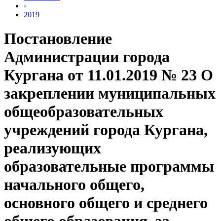
›
2019
Постановление
Администрации города
Кургана от 11.01.2019 № 23 О
закреплении муниципальных
общеобразовательных
учреждений города Кургана,
реализующих
образовательные программы
начального общего,
основного общего и среднего