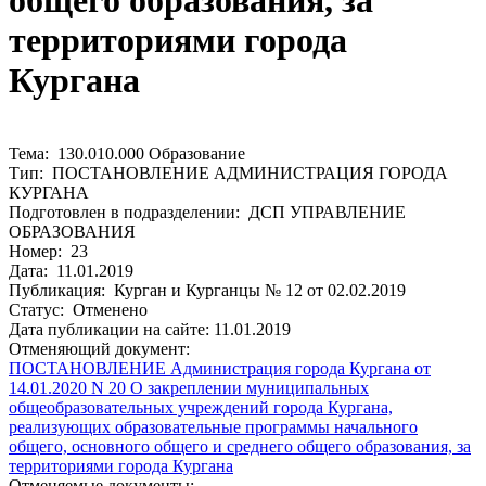
общего образования, за
территориями города
Кургана
Тема: 130.010.000 Образование
Тип: ПОСТАНОВЛЕНИЕ АДМИНИСТРАЦИЯ ГОРОДА
КУРГАНА
Подготовлен в подразделении: ДСП УПРАВЛЕНИЕ
ОБРАЗОВАНИЯ
Номер: 23
Дата: 11.01.2019
Публикация: Курган и Курганцы № 12 от 02.02.2019
Статус: Отменено
Дата публикации на сайте: 11.01.2019
Отменяющий документ:
ПОСТАНОВЛЕНИЕ Администрация города Кургана от
14.01.2020 N 20 О закреплении муниципальных
общеобразовательных учреждений города Кургана,
реализующих образовательные программы начального
общего, основного общего и среднего общего образования, за
территориями города Кургана
Отменяемые документы: