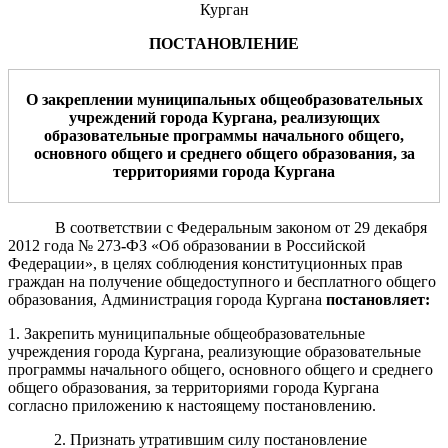
Курган
ПОСТАНОВЛЕНИЕ
О закреплении муниципальных общеобразовательных
учреждений города Кургана, реализующих
образовательные программы начального общего,
основного общего и среднего общего образования, за
территориями города Кургана
В соответствии с Федеральным законом
от 29 декабря
2012 года № 273
-
ФЗ «Об образовании в Российской
Федерации»,
в целях соблюдения конституционных прав
граждан на получение общедоступного и бесплатного общего
образования, Администрация города Кургана
постановляет:
1. Закрепить муниципальные общеобразовательные
учреждения города Кургана,
реализующие образовательные
программы начального общего, основного общего и среднего
общего образования,
за территориями города Кургана
согласно приложению к настоящему постановлению.
2. Признать утратившим силу п
остановление