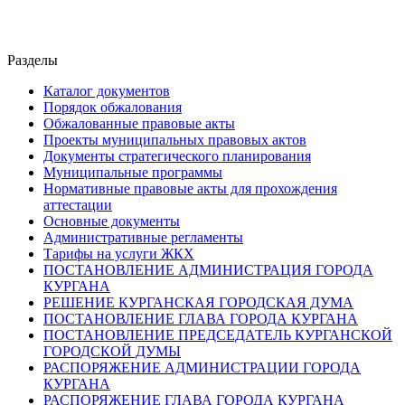
Разделы
Каталог документов
Порядок обжалования
Обжалованные правовые акты
Проекты муниципальных правовых актов
Документы стратегического планирования
Муниципальные программы
Нормативные правовые акты для прохождения
аттестации
Основные документы
Административные регламенты
Тарифы на услуги ЖКХ
ПОСТАНОВЛЕНИЕ АДМИНИСТРАЦИЯ ГОРОДА
КУРГАНА
РЕШЕНИЕ КУРГАНСКАЯ ГОРОДСКАЯ ДУМА
ПОСТАНОВЛЕНИЕ ГЛАВА ГОРОДА КУРГАНА
ПОСТАНОВЛЕНИЕ ПРЕДСЕДАТЕЛЬ КУРГАНСКОЙ
ГОРОДСКОЙ ДУМЫ
РАСПОРЯЖЕНИЕ АДМИНИСТРАЦИИ ГОРОДА
КУРГАНА
РАСПОРЯЖЕНИЕ ГЛАВА ГОРОДА КУРГАНА