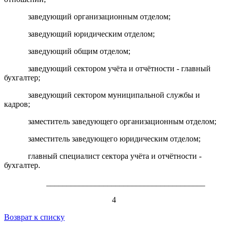
заведующий организационным отделом;
заведующий юридическим отделом;
заведующий общим отделом;
заведующий сектором учёта и отчётности - главный
бухгалтер;
заведующий сектором муниципальной службы и
кадров;
заместитель заведующего организационным отделом;
заместитель заведующего юридическим отделом;
главный специалист сектора учёта и отчётности -
бухгалтер.
_______________________________________
4
Возврат к списку