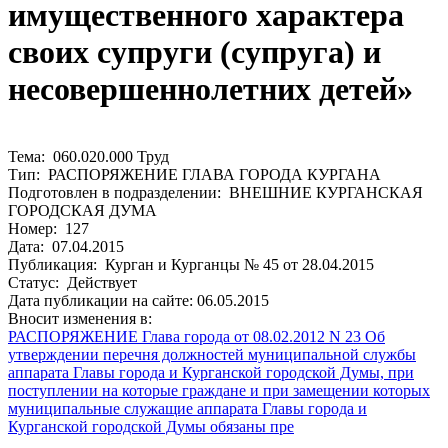
имущественного характера
своих супруги (супруга) и
несовершеннолетних детей»
Тема: 060.020.000 Труд
Тип: РАСПОРЯЖЕНИЕ ГЛАВА ГОРОДА КУРГАНА
Подготовлен в подразделении: ВНЕШНИЕ КУРГАНСКАЯ
ГОРОДСКАЯ ДУМА
Номер: 127
Дата: 07.04.2015
Публикация: Курган и Курганцы № 45 от 28.04.2015
Статус: Действует
Дата публикации на сайте: 06.05.2015
Вносит изменения в:
РАСПОРЯЖЕНИЕ Глава города от 08.02.2012 N 23 Об
утверждении перечня должностей муниципальной службы
аппарата Главы города и Курганской городской Думы, при
поступлении на которые граждане и при замещении которых
муниципальные служащие аппарата Главы города и
Курганской городской Думы обязаны пре