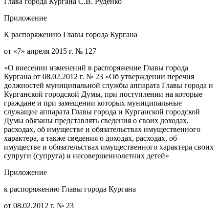
Глава города Кургана С.В. Руденко
Приложение
К распоряжению Главы города Кургана
от «7» апреля 2015 г. № 127
«О внесении изменений в распоряжение Главы города
Кургана от 08.02.2012 г. № 23 «Об утверждении перечня
должностей муниципальной службы аппарата Главы города и
Курганской городской Думы, при поступлении на которые
граждане и при замещении которых муниципальные
служащие аппарата Главы города и Курганской городской
Думы обязаны представлять сведения о своих доходах,
расходах, об имуществе и обязательствах имущественного
характера, а также сведения о доходах, расходах, об
имуществе и обязательствах имущественного характера своих
супруги (супруга) и несовершеннолетних детей»
Приложение
к распоряжению Главы города Кургана
от 08.02.2012 г. № 23