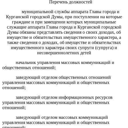
Перечень должностей
муниципальной службы аппарата Главы города и
Курганской городской Думы, при поступлении на которые
граждане и при замещении которых муниципальные
служащие аппарата Главы города и Курганской городской
Думы обязаны представлять сведения о своих доходах, об
имуществе и обязательствах имущественного характера, а
также сведения о доходах, об имуществе и обязательствах
имущественного характера своих супруги (супруга) и
несовершеннолетних детей
начальник управления массовых коммуникаций и
общественных отношений;
заведующий отделом общественных отношений
управления массовых коммуникаций и общественных
отношений;
заведующий отделом информационных ресурсов
управления массовых коммуникаций и общественных
отношений;
заведующий отделом массовых коммуникаций
управления массовых коммуникаций и общественных
отношений;