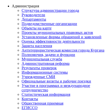
Администрация
Структура администрации города
Руководители
Департаменты
Подведомственные организации
Объекты на карте
Проекты муниципальных правовых актов
Установленные формы обращений и заявлений
Оценка эффективности деятельности
Защита населения
Антитеррористическая комиссия города Кургана
Полномочия, задачи и функции
Муниципальная служба
Административная реформа
Результаты проверок
Информационные системы
Учрежденные СМИ
Официальные визиты и рабочие поездки
Участие в программах и международное
сотрудничество
Статистическая информация
Контакты
Общественная приемная
ЕГИССО