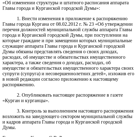
«Об изменении структуры и штатного расписания аппарата
Главы города и Курганской городской Думы»:
1. Внести изменения в приложение к распоряжению
Главы города Кургана от 08.02.2012 г. № 23 «Об утверждении
перечня должностей муниципальной службы аппарата Главы
города и Курганской городской Думы, при поступлении на
которые граждане и при замещении которых муниципальные
служащие аппарата Главы города и Курганской городской
Думы обязаны представлять сведения о своих доходах,
расходах, об имуществе и обязательствах имущественного
характера, а также сведения о доходах, расходах, об
имуществе и обязательствах имущественного характера своих
супруги (супруга) и несовершеннолетних детей», изложив его
в новой редакции согласно приложению к настоящему
распоряжению.
2. Опубликовать настоящее распоряжение в газете
«Курган и курганцы».
3. Контроль за выполнением настоящего распоряжения
возложить на заведующего сектором муниципальной службы
и кадров аппарата Главы города и Курганской городской
Думы.