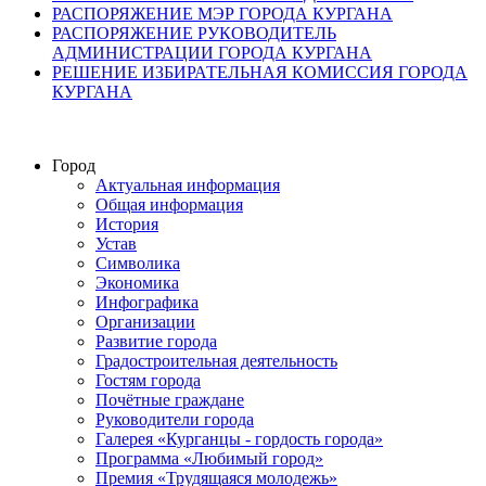
РАСПОРЯЖЕНИЕ МЭР ГОРОДА КУРГАНА
РАСПОРЯЖЕНИЕ РУКОВОДИТЕЛЬ
АДМИНИСТРАЦИИ ГОРОДА КУРГАНА
РЕШЕНИЕ ИЗБИРАТЕЛЬНАЯ КОМИССИЯ ГОРОДА
КУРГАНА
Город
Актуальная информация
Общая информация
История
Устав
Символика
Экономика
Инфографика
Организации
Развитие города
Градостроительная деятельность
Гостям города
Почётные граждане
Руководители города
Галерея «Курганцы - гордость города»
Программа «Любимый город»
Премия «Трудящаяся молодежь»