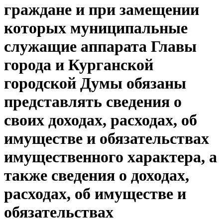
граждане и при замещении
которых муниципальные
служащие аппарата Главы
города и Курганской
городской Думы обязаны
представлять сведения о
своих доходах, расходах, об
имуществе и обязательствах
имущественного характера, а
также сведения о доходах,
расходах, об имуществе и
обязательствах