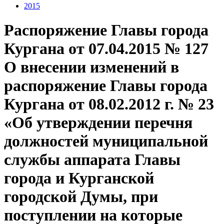
2015
Распоряжение Главы города
Кургана от 07.04.2015 № 127
О внесении изменений в
распоряжение Главы города
Кургана от 08.02.2012 г. № 23
«Об утверждении перечня
должностей муниципальной
службы аппарата Главы
города и Курганской
городской Думы, при
поступлении на которые