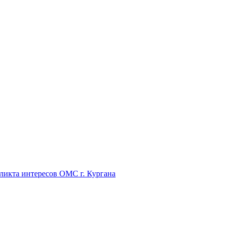
икта интересов ОМС г. Кургана