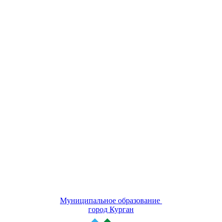
Муниципальное образование
город Курган