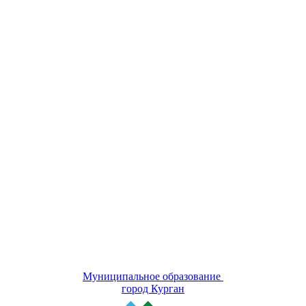
Муниципальное образование
город Курган