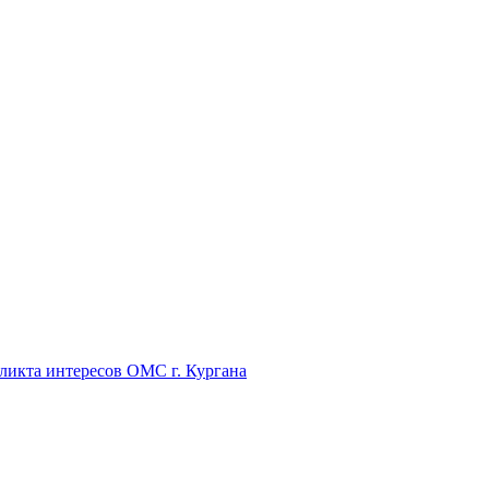
икта интересов ОМС г. Кургана