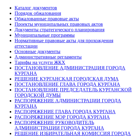
Каталог документов
Порядок обжалования
Обжалованные правовые акты
Проекты муниципальных правовых актов
Документы стратегического планирования
Муниципальные программы
Нормативные правовые акты для прохождения
аттестации
Основные документы
Административные регламенты
Тарифы на услуги ЖКХ
ПОСТАНОВЛЕНИЕ АДМИНИСТРАЦИЯ ГОРОДА
КУРГАНА
РЕШЕНИЕ КУРГАНСКАЯ ГОРОДСКАЯ ДУМА
ПОСТАНОВЛЕНИЕ ГЛАВА ГОРОДА КУРГАНА
ПОСТАНОВЛЕНИЕ ПРЕДСЕДАТЕЛЬ КУРГАНСКОЙ
ГОРОДСКОЙ ДУМЫ
РАСПОРЯЖЕНИЕ АДМИНИСТРАЦИИ ГОРОДА
КУРГАНА
РАСПОРЯЖЕНИЕ ГЛАВА ГОРОДА КУРГАНА
РАСПОРЯЖЕНИЕ МЭР ГОРОДА КУРГАНА
РАСПОРЯЖЕНИЕ РУКОВОДИТЕЛЬ
АДМИНИСТРАЦИИ ГОРОДА КУРГАНА
РЕШЕНИЕ ИЗБИРАТЕЛЬНАЯ КОМИССИЯ ГОРОДА