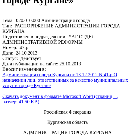
городе Кургане»
Тема: 020.010.000 Администрация города
Тип: РАСПОРЯЖЕНИЕ АДМИНИСТРАЦИИ ГОРОДА
КУРГАНА
Подготовлен в подразделении: *АГ ОТДЕЛ
АДМИНИСТРАТИВНОЙ РЕФОРМЫ
Номер: 47-р
Дата: 24.10.2013
Статус: Действует
Дата публикации на сайте: 25.10.2013
Вносит изменения в:
Администрация города Кургана от 13.12.2012 N 41-р О
назначении лиц, ответственных за качество муниципальных
услуг в городе Кургане
Скачать документ в формате Microsoft Word (страниц: 1,
размер: 41.50 KB)
Российская Федерация
Курганская область
АДМИНИСТРАЦИЯ ГОРОДА КУРГАНА