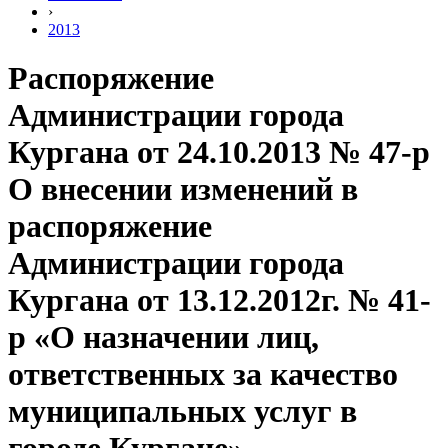
›
2013
Распоряжение
Администрации города
Кургана от 24.10.2013 № 47-р
О внесении изменений в
распоряжение
Администрации города
Кургана от 13.12.2012г. № 41-
р «О назначении лиц,
ответственных за качество
муниципальных услуг в