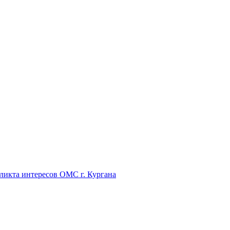
икта интересов ОМС г. Кургана