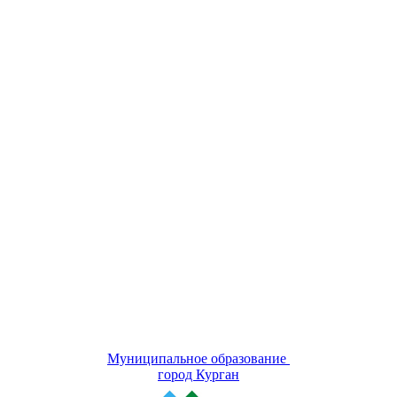
Муниципальное образование
город Курган