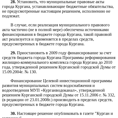
28.
Установить, что муниципальные правовые акты
города Кургана, устанавливающие бюджетные обязательства,
не предусмотренные настоящим решением, исполнению не
подлежат.
В случае, если реализация муниципального правового
акта частично (не в полной мере) обеспечена источниками
финансирования в бюджете города Кургана, такой правовой
акт реализуется и применяется в пределах средств,
предусмотренных в бюджете города Кургана.
29
.
Приостановить в 2009 году финансирование за счет
средств бюджета города Кургана Программы реформирования
жилищно-коммунального комплекса города Кургана до 2010
года, утвержденной решением Курганской городской Думы от
15.09.2004г. № 130.
Финансирование Целевой инвестиционной программы
развития муниципальных систем водоснабжения и
водоотведения МУП «Курганводоканал», утвержденной
решением Курганской городской Думы от 15.11.2006 г. № 332,
(в редакции от 23.01.2008г.) производить в пределах средств,
предусмотренных в бюджете города Кургана.
30.
Настоящее решение опубликовать в газете "Курган и