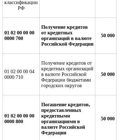
классификации
РФ
Получение кредитов
01 02 00 00 00
от кредитных
50 000
0000 700
организаций в валюте
Российской Федерации
Получение кредитов от
кредитных организаций
01 02 00 00 04
в валюте Российской
50 000
0000 710
Федерации бюджетами
городских округов
Погашение кредитов,
предоставленных
01 02 00 00 00
кредитными
50 000
0000 800
организациями в
валюте Российской
Федерации