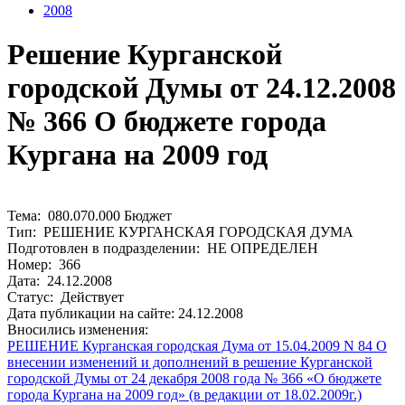
2008
Решение Курганской
городской Думы от 24.12.2008
№ 366 О бюджете города
Кургана на 2009 год
Тема: 080.070.000 Бюджет
Тип: РЕШЕНИЕ КУРГАНСКАЯ ГОРОДСКАЯ ДУМА
Подготовлен в подразделении: НЕ ОПРЕДЕЛЕН
Номер: 366
Дата: 24.12.2008
Статус: Действует
Дата публикации на сайте: 24.12.2008
Вносились изменения:
РЕШЕНИЕ Курганская городская Дума от 15.04.2009 N 84 О
внесении изменений и дополнений в решение Курганской
городской Думы от 24 декабря 2008 года № 366 «О бюджете
города Кургана на 2009 год» (в редакции от 18.02.2009г.)