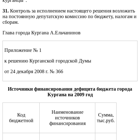
курганцы".
31
.
Контроль за исполнением настоящего решения возложить
на постоянную депутатскую комиссию по бюджету, налогам и
сборам.
Глава города Кургана А.Ельчанинов
Приложение № 1
к решению Курганской городской Думы
от 24 декабря 2008 г. № 366
Источники финансирования дефицита бюджета города
Кургана на 2009 год
Наименование
Код
Сумма,
источников
бюджетной
тыс.руб.
финансирования