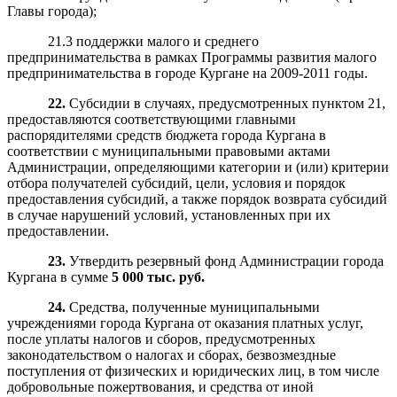
Главы города);
21.3 поддержки малого и среднего
предпринимательства в рамках Программы развития малого
предпринимательства в городе Кургане на 2009-2011 годы.
22.
Субсидии в случаях, предусмотренных пунктом 21,
предоставляются соответствующими главными
распорядителями средств бюджета города Кургана в
соответствии с муниципальными правовыми актами
Администрации, определяющими категории и (или) критерии
отбора получателей субсидий, цели, условия и порядок
предоставления субсидий, а также порядок возврата субсидий
в случае нарушений условий, установленных при их
предоставлении.
23.
Утвердить резервный фонд Администрации города
Кургана в сумме
5 000 тыс. руб.
24.
Средства, полученные муниципальными
учреждениями города Кургана от оказания платных услуг,
после уплаты налогов и сборов, предусмотренных
законодательством о налогах и сборах, безвозмездные
поступления от физических и юридических лиц, в том числе
добровольные пожертвования, и средства от иной