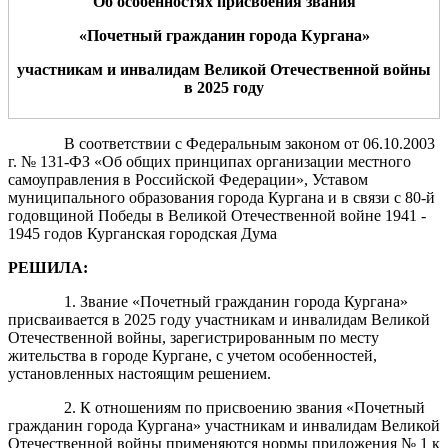
Об особенностях присвоения звания
«Почетный гражданин города
Кургана
»
участникам и инвалидам Великой Отечественной войны
в 2025 году
В соответствии с Федеральным законом от 06.10.2003
г. № 131-ФЗ «Об общих принципах организации местного
самоуправления в Российской Федерации», Уставом
муниципального образования города Кургана и в связи с 80-й
годовщиной Победы в Великой Отечественной войне 1941 -
1945 годов Курганская городская Дума
РЕШИЛА:
1. Звание «Почетный гражданин города Кургана»
присваивается в 2025 году участникам и инвалидам Великой
Отечественной войны, зарегистрированным по месту
жительства в городе Кургане, с учетом особенностей,
установленных настоящим решением.
2. К отношениям по присвоению звания «Почетный
гражданин города Кургана» участникам и инвалидам Великой
Отечественной войны применяются нормы приложения № 1 к