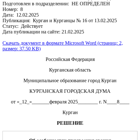
Подготовлен в подразделении: НЕ ОПРЕДЕЛЕН
Номер: 8
Дата: 12.02.2025
Публикация: Курган и Курганцы № 16 от 13.02.2025
Статус: Действует
Дата публикации на сайте: 21.02.2025
Скачать документ в формате Microsoft Word (страниц: 2,
размер: 37.50 KB)
Российская Федерация
Курганская область
Муниципальное образование город Курган
КУРГАНСКАЯ ГОРОДСКАЯ ДУМА
от «_12_»_______февраля 2025________ г. N____8____
Курган
РЕШЕНИЕ