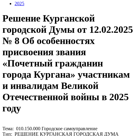
2025
Решение Курганской
городской Думы от 12.02.2025
№ 8 Об особенностях
присвоения звания
«Почетный гражданин
города Кургана» участникам
и инвалидам Великой
Отечественной войны в 2025
году
Тема: 010.150.000 Городское самоуправление
Тип: РЕШЕНИЕ КУРГАНСКАЯ ГОРОДСКАЯ ДУМА