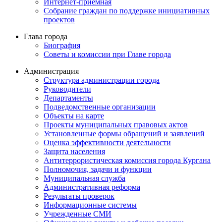
Интернет-приемная
Собрание граждан по поддержке инициативных
проектов
Глава города
Биография
Советы и комиссии при Главе города
Администрация
Структура администрации города
Руководители
Департаменты
Подведомственные организации
Объекты на карте
Проекты муниципальных правовых актов
Установленные формы обращений и заявлений
Оценка эффективности деятельности
Защита населения
Антитеррористическая комиссия города Кургана
Полномочия, задачи и функции
Муниципальная служба
Административная реформа
Результаты проверок
Информационные системы
Учрежденные СМИ