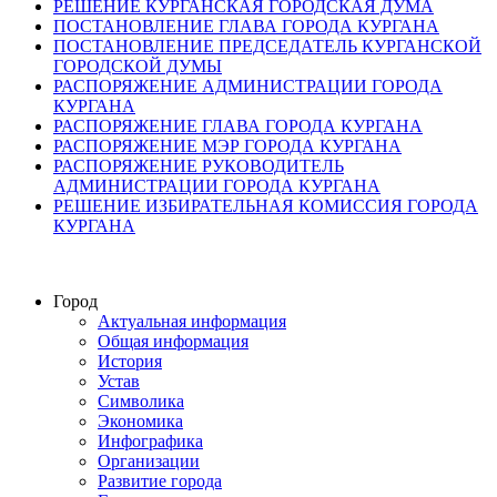
РЕШЕНИЕ КУРГАНСКАЯ ГОРОДСКАЯ ДУМА
ПОСТАНОВЛЕНИЕ ГЛАВА ГОРОДА КУРГАНА
ПОСТАНОВЛЕНИЕ ПРЕДСЕДАТЕЛЬ КУРГАНСКОЙ
ГОРОДСКОЙ ДУМЫ
РАСПОРЯЖЕНИЕ АДМИНИСТРАЦИИ ГОРОДА
КУРГАНА
РАСПОРЯЖЕНИЕ ГЛАВА ГОРОДА КУРГАНА
РАСПОРЯЖЕНИЕ МЭР ГОРОДА КУРГАНА
РАСПОРЯЖЕНИЕ РУКОВОДИТЕЛЬ
АДМИНИСТРАЦИИ ГОРОДА КУРГАНА
РЕШЕНИЕ ИЗБИРАТЕЛЬНАЯ КОМИССИЯ ГОРОДА
КУРГАНА
Город
Актуальная информация
Общая информация
История
Устав
Символика
Экономика
Инфографика
Организации
Развитие города