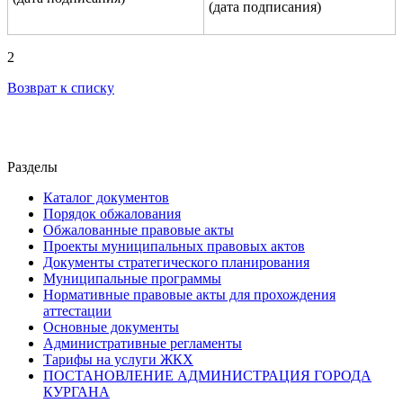
(дата подписания)
2
Возврат к списку
Разделы
Каталог документов
Порядок обжалования
Обжалованные правовые акты
Проекты муниципальных правовых актов
Документы стратегического планирования
Муниципальные программы
Нормативные правовые акты для прохождения
аттестации
Основные документы
Административные регламенты
Тарифы на услуги ЖКХ
ПОСТАНОВЛЕНИЕ АДМИНИСТРАЦИЯ ГОРОДА
КУРГАНА