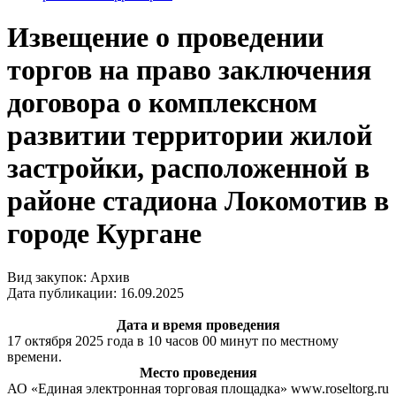
Извещение о проведении
торгов на право заключения
договора о комплексном
развитии территории жилой
застройки, расположенной в
районе стадиона Локомотив в
городе Кургане
Вид закупок: Архив
Дата публикации: 16.09.2025
Дата и время проведения
17 октября 2025 года в 10 часов 00 минут по местному
времени.
Место проведения
АО «Единая электронная торговая площадка» www.roseltorg.ru