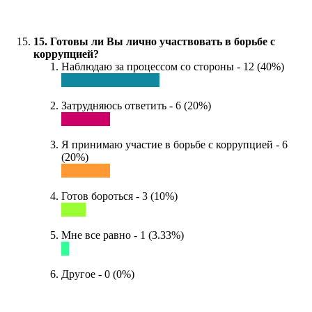
15. Готовы ли Вы лично участвовать в борьбе с
коррупцией?
Наблюдаю за процессом со стороны - 12 (40%)
Затрудняюсь ответить - 6 (20%)
Я принимаю участие в борьбе с коррупцией - 6
(20%)
Готов бороться - 3 (10%)
Мне все равно - 1 (3.33%)
Другое - 0 (0%)