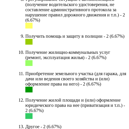
(получение водительского удостоверения, не
составление административного протокола за
нарушение правил дорожного движения и т.п.) - 2
(6.67%)
Получить помощь и защиту в полиции - 2 (6.67%)
Получение жилищно-коммунальных услуг
(ремонт, эксплуатация жилья) - 2 (6.67%)
Приобретение земельного участка (для гаража, для
дачи или ведения своего хозяйства и (или)
оформление права на него) - 2 (6.67%)
Получение жилой площади и (или) оформление
юридического права на нее (приватизация и т.п.) -
2 (6.67%)
Другое - 2 (6.67%)