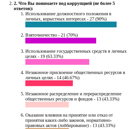
2. Что Вы понимаете под коррупцией (не более 5
ответов):
Использование должностного положения в
личных, корыстных интересах - 27 (90%)
Взяточничество - 21 (70%)
Использование государственных средств в личных
целях - 19 (63.33%)
Незаконное присвоение общественных ресурсов в
личных целях - 14 (46.67%)
Незаконное распределение и перераспределение
общественных ресурсов и фондов - 13 (43.33%)
Оказание влияния на принятие или отказ от
принятия каких-либо законов, нормативно-
правовых актов (лоббирование) - 13 (43.33%)