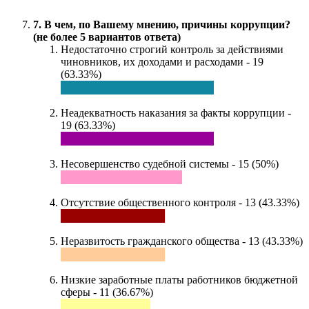
7. В чем, по Вашему мнению, причины коррупции?
(не более 5 вариантов ответа)
Недостаточно строгий контроль за действиями
чиновников, их доходами и расходами - 19
(63.33%)
Неадекватность наказания за факты коррупции -
19 (63.33%)
Несовершенство судебной системы - 15 (50%)
Отсутствие общественного контроля - 13 (43.33%)
Неразвитость гражданского общества - 13 (43.33%)
Низкие заработные платы работников бюджетной
сферы - 11 (36.67%)