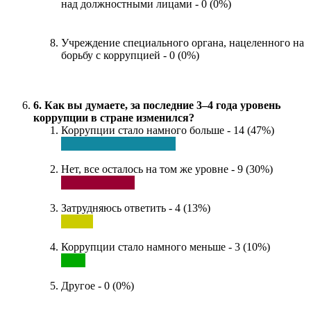
над должностными лицами - 0 (0%)
Учреждение специального органа, нацеленного на
борьбу с коррупцией - 0 (0%)
6. Как вы думаете, за последние 3–4 года уровень
коррупции в стране изменился?
Коррупции стало намного больше - 14 (47%)
Нет, все осталось на том же уровне - 9 (30%)
Затрудняюсь ответить - 4 (13%)
Коррупции стало намного меньше - 3 (10%)
Другое - 0 (0%)