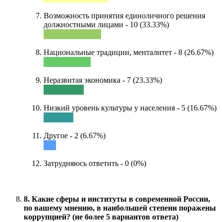
Возможность принятия единоличного решения
должностными лицами - 10 (33.33%)
Национальные традиции, менталитет - 8 (26.67%)
Неразвитая экономика - 7 (23.33%)
Низкий уровень культуры у населения - 5 (16.67%)
Другое - 2 (6.67%)
Затрудняюсь ответить - 0 (0%)
8. Какие сферы и институты в современной России,
по вашему мнению, в наибольшей степени поражены
коррупцией? (не более 5 вариантов ответа)