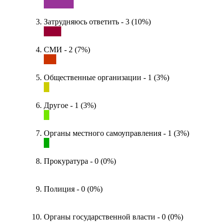
Затрудняюсь ответить - 3 (10%)
СМИ - 2 (7%)
Общественные организации - 1 (3%)
Другое - 1 (3%)
Органы местного самоуправления - 1 (3%)
Прокуратура - 0 (0%)
Полиция - 0 (0%)
Органы государственной власти - 0 (0%)