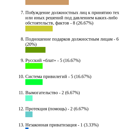
Побуждение должностных лиц к принятию тех
или иных решений под давлением каких-либо
обстоятельств, фактов - 8 (26.67%)
Подношение подарков должностным лицам - 6
(20%)
Русский «блат» - 5 (16.67%)
Система привилегий - 5 (16.67%)
Вымогательство - 2 (6.67%)
Протекция (помощь) - 2 (6.67%)
Незаконная приватизация - 1 (3.33%)