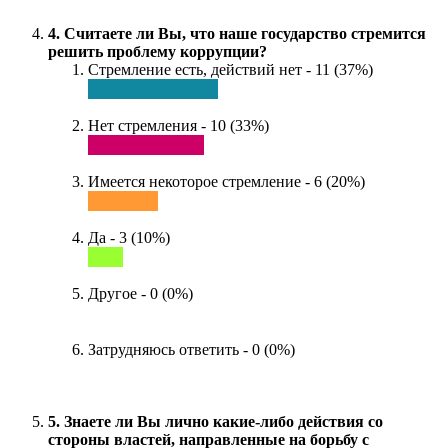
4. Считаете ли Вы, что наше государство стремится
решить проблему коррупции?
Стремление есть, действий нет - 11 (37%)
Нет стремления - 10 (33%)
Имеется некоторое стремление - 6 (20%)
Да - 3 (10%)
Другое - 0 (0%)
Затрудняюсь ответить - 0 (0%)
5. Знаете ли Вы лично какие-либо действия со
стороны властей, направленные на борьбу с