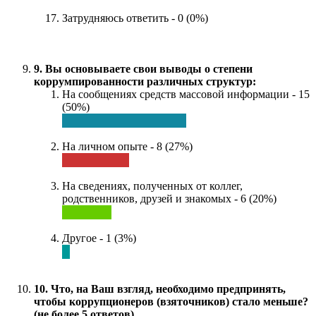
Затрудняюсь ответить - 0 (0%)
9. Вы основываете свои выводы о степени
коррумпированности различных структур:
На сообщениях средств массовой информации - 15
(50%)
На личном опыте - 8 (27%)
На сведениях, полученных от коллег,
родственников, друзей и знакомых - 6 (20%)
Другое - 1 (3%)
10. Что, на Ваш взгляд, необходимо предпринять,
чтобы коррупционеров (взяточников) стало меньше?
(не более 5 ответов)