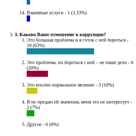
Взаимные услуги - 1 (3.33%)
3. Каково Ваше отношение к коррупции?
Это большая проблема и я готов с ней бороться -
19 (63%)
Это проблема, но бороться с ней – не наше дело - 6
(20%)
Это вполне нормальное явление - 3 (10%)
Я не предаю ей значения, меня это не интересует -
2 (7%)
Другое - 0 (0%)