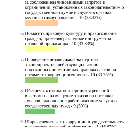
за соблюдением чиновниками запретов и
ограничений, установленных законодательством о
государственной службе и службе в органах
местного самоуправления - 10 (33.33%)
Повысить правовую культуру и правосознание
граждан, применяя различные инструменты
правовой пропаганды - 10 (33.33%)
Проведение независимой экспертизы
законопроектов, действующих законов,
подзаконных нормативных правовых актов на
предмет их коррупциогенности - 10 (33.33%)
Обеспечить открытость принятия решений
властями на размещение заказов на поставки
товаров, выполнение работ, оказание услуг для
государственных нужд - 9 (30%)
Шире освещать антикоррупционную деятельность
в средствах массовой информации - 5 (16.67%)