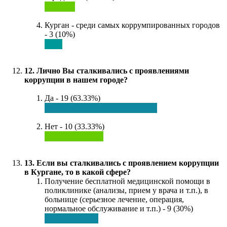
Курган - среди самых коррумпированных городов
- 3 (10%)
12. Лично Вы сталкивались с проявлениями
коррупции в нашем городе?
Да - 19 (63.33%)
Нет - 10 (33.33%)
13. Если вы сталкивались с проявлением коррупции
в Кургане, то в какой сфере?
Получение бесплатной медицинской помощи в
поликлинике (анализы, прием у врача и т.п.), в
больнице (серьезное лечение, операция,
нормальное обслуживание и т.п.) - 9 (30%)