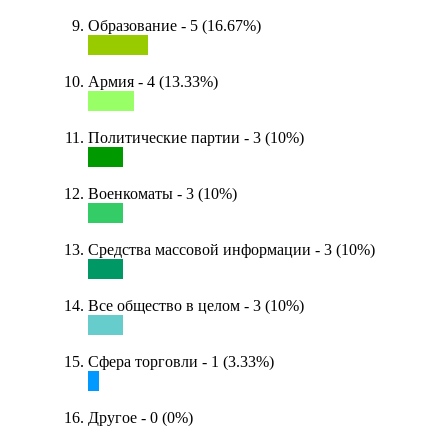
Образование - 5 (16.67%)
Армия - 4 (13.33%)
Политические партии - 3 (10%)
Военкоматы - 3 (10%)
Средства массовой информации - 3 (10%)
Все общество в целом - 3 (10%)
Сфера торговли - 1 (3.33%)
Другое - 0 (0%)