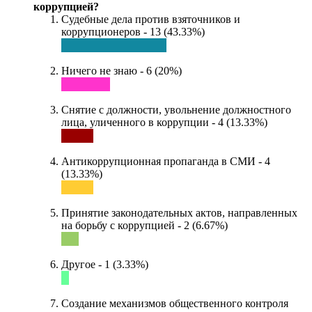
коррупцией?
Судебные дела против взяточников и
коррупционеров - 13 (43.33%)
Ничего не знаю - 6 (20%)
Снятие с должности, увольнение должностного
лица, уличенного в коррупции - 4 (13.33%)
Антикоррупционная пропаганда в СМИ - 4
(13.33%)
Принятие законодательных актов, направленных
на борьбу с коррупцией - 2 (6.67%)
Другое - 1 (3.33%)
Создание механизмов общественного контроля