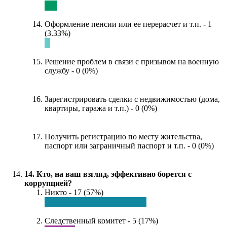
Оформление пенсии или ее перерасчет и т.п. - 1
(3.33%)
Решение проблем в связи с призывом на военную
службу - 0 (0%)
Зарегистрировать сделки с недвижимостью (дома,
квартиры, гаража и т.п.) - 0 (0%)
Получить регистрацию по месту жительства,
паспорт или заграничный паспорт и т.п. - 0 (0%)
14. Кто, на ваш взгляд, эффективно борется с
коррупцией?
Никто - 17 (57%)
Следственный комитет - 5 (17%)