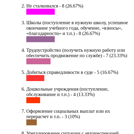
Не сталкивался - 8 (26.67%)
Школы (поступление в нужную школу, успешное
окончание учебного года, обучение, «взносы»,
«благодарности» и т.п.) - 8 (26.67%)
Трудоустройство (получить нужную работу или
обеспечить продвижение по службе) - 7 (23.33%)
Добиться справедливости в суде - 5 (16.67%)
Дошкольные учреждения (поступление,
обслуживание и т.п.) - 4 (13.33%)
Оформление социальных выплат или их
перерасчет и т.п. - 3 (10%)
Урегулирование ситуации с автоинспекцией