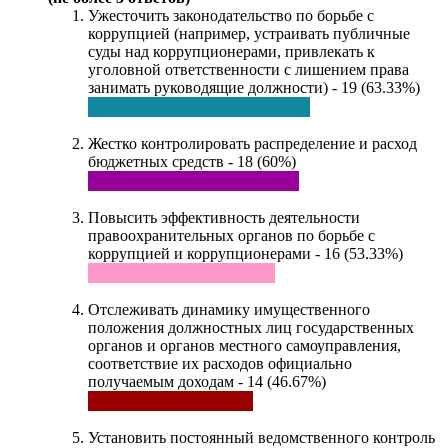
Ужесточить законодательство по борьбе с
коррупцией (например, устраивать публичные
суды над коррупционерами, привлекать к
уголовной ответственности с лишением права
занимать руководящие должности) - 19 (63.33%)
Жестко контролировать распределение и расход
бюджетных средств - 18 (60%)
Повысить эффективность деятельности
правоохранительных органов по борьбе с
коррупцией и коррупционерами - 16 (53.33%)
Отслеживать динамику имущественного
положения должностных лиц государственных
органов и органов местного самоуправления,
соответствие их расходов официально
получаемым доходам - 14 (46.67%)
Установить постоянный ведомственного контроль