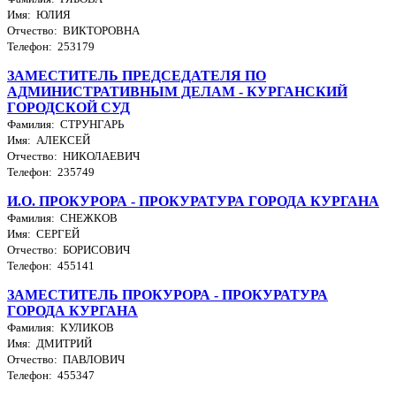
Имя: ЮЛИЯ
Отчество: ВИКТОРОВНА
Телефон: 253179
ЗАМЕСТИТЕЛЬ ПРЕДСЕДАТЕЛЯ ПО
АДМИНИСТРАТИВНЫМ ДЕЛАМ - КУРГАНСКИЙ
ГОРОДСКОЙ СУД
Фамилия: СТРУНГАРЬ
Имя: АЛЕКСЕЙ
Отчество: НИКОЛАЕВИЧ
Телефон: 235749
И.О. ПРОКУРОРА - ПРОКУРАТУРА ГОРОДА КУРГАНА
Фамилия: СНЕЖКОВ
Имя: СЕРГЕЙ
Отчество: БОРИСОВИЧ
Телефон: 455141
ЗАМЕСТИТЕЛЬ ПРОКУРОРА - ПРОКУРАТУРА
ГОРОДА КУРГАНА
Фамилия: КУЛИКОВ
Имя: ДМИТРИЙ
Отчество: ПАВЛОВИЧ
Телефон: 455347