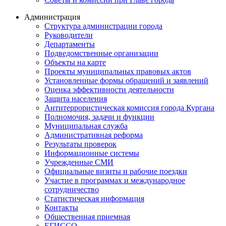
Администрация
Структура администрации города
Руководители
Департаменты
Подведомственные организации
Объекты на карте
Проекты муниципальных правовых актов
Установленные формы обращений и заявлений
Оценка эффективности деятельности
Защита населения
Антитеррористическая комиссия города Кургана
Полномочия, задачи и функции
Муниципальная служба
Административная реформа
Результаты проверок
Информационные системы
Учрежденные СМИ
Официальные визиты и рабочие поездки
Участие в программах и международное
сотрудничество
Статистическая информация
Контакты
Общественная приемная
ЕГИССО