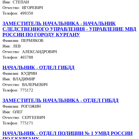
Имя: СТЕПАН
Отчество: ИГОРЕВИЧ
Телефон: 499350
ЗАМЕСТИТЕЛЬ НАЧАЛЬНИКА - НАЧАЛЬНИК
СЛЕДСТВЕННОГО УПРАВЛЕНИЯ - УПРАВЛЕНИЕ МВД
РОССИИ ПО ГОРОДУ КУРГАНУ
Фамилия: ПЕРМЯКОВ
Имя: ЛЕВ
Отчество: АЛЕКСАНДРОВИЧ
Телефон: 465788
НАЧАЛЬНИК - ОТДЕЛ ГИБДД
Фамилия: КУДРИН
Имя: ВЛАДИМИР
Отчество: ВАЛЕРЬЕВИЧ
Телефон: 775172
ЗАМЕСТИТЕЛЬ НАЧАЛЬНИКА - ОТДЕЛ ГИБДД
Фамилия: РОГОЖИН
Имя: ОЛЕГ
Отчество: СЕРГЕЕВИЧ
Телефон: 775171
НАЧАЛЬНИК - ОТДЕЛ ПОЛИЦИИ № 1 УМВД РОССИИ
ПО Г.КУРГАНУ