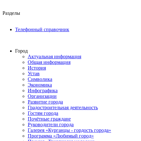
Разделы
Телефонный справочник
Город
Актуальная информация
Общая информация
История
Устав
Символика
Экономика
Инфографика
Организации
Развитие города
Градостроительная деятельность
Гостям города
Почётные граждане
Руководители города
Галерея «Курганцы - гордость города»
Программа «Любимый город»