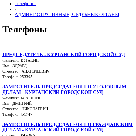
Телефоны
›
АДМИНИСТРАТИВНЫЕ, СУДЕБНЫЕ ОРГАНЫ
Телефоны
ПРЕДСЕДАТЕЛЬ - КУРГАНСКИЙ ГОРОДСКОЙ СУД
Фамилия: КУРАКИН
Имя: ЭДУАРД
Отчество: АНАТОЛЬЕВИЧ
Телефон: 253305
ЗАМЕСТИТЕЛЬ ПРЕДСЕДАТЕЛЯ ПО УГОЛОВНЫМ
ДЕЛАМ - КУРГАНСКИЙ ГОРОДСКОЙ СУД
Фамилия: БЛАГИНИН
Имя: ДМИТРИЙ
Отчество: НИКОЛАЕВИЧ
Телефон: 451747
ЗАМЕСТИТЕЛЬ ПРЕДСЕДАТЕЛЯ ПО ГРАЖДАНСКИМ
ДЕЛАМ - КУРГАНСКИЙ ГОРОДСКОЙ СУД
Фамилия: РЯБОВА