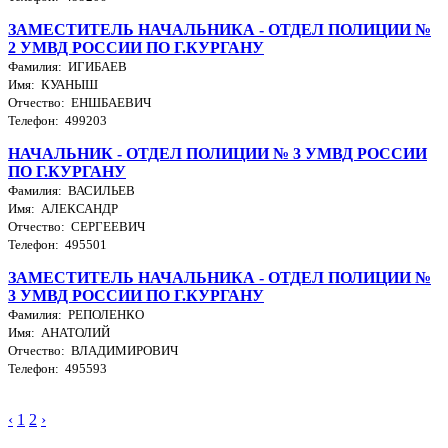
ЗАМЕСТИТЕЛЬ НАЧАЛЬНИКА - ОТДЕЛ ПОЛИЦИИ №
2 УМВД РОССИИ ПО Г.КУРГАНУ
Фамилия: ИГИБАЕВ
Имя: КУАНЫШ
Отчество: ЕНШБАЕВИЧ
Телефон: 499203
НАЧАЛЬНИК - ОТДЕЛ ПОЛИЦИИ № 3 УМВД РОССИИ
ПО Г.КУРГАНУ
Фамилия: ВАСИЛЬЕВ
Имя: АЛЕКСАНДР
Отчество: СЕРГЕЕВИЧ
Телефон: 495501
ЗАМЕСТИТЕЛЬ НАЧАЛЬНИКА - ОТДЕЛ ПОЛИЦИИ №
3 УМВД РОССИИ ПО Г.КУРГАНУ
Фамилия: РЕПОЛЕНКО
Имя: АНАТОЛИЙ
Отчество: ВЛАДИМИРОВИЧ
Телефон: 495593
‹
1
2
›