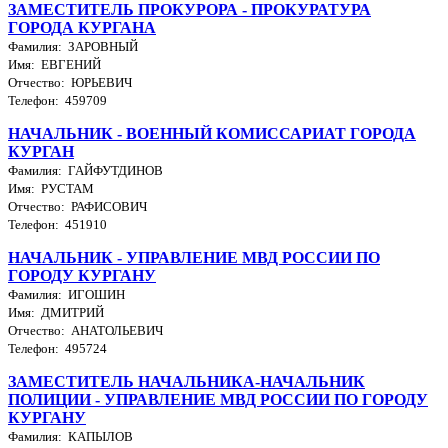
ЗАМЕСТИТЕЛЬ ПРОКУРОРА - ПРОКУРАТУРА
ГОРОДА КУРГАНА
Фамилия: ЗАРОВНЫЙ
Имя: ЕВГЕНИЙ
Отчество: ЮРЬЕВИЧ
Телефон: 459709
НАЧАЛЬНИК - ВОЕННЫЙ КОМИССАРИАТ ГОРОДА
КУРГАН
Фамилия: ГАЙФУТДИНОВ
Имя: РУСТАМ
Отчество: РАФИСОВИЧ
Телефон: 451910
НАЧАЛЬНИК - УПРАВЛЕНИЕ МВД РОССИИ ПО
ГОРОДУ КУРГАНУ
Фамилия: ИГОШИН
Имя: ДМИТРИЙ
Отчество: АНАТОЛЬЕВИЧ
Телефон: 495724
ЗАМЕСТИТЕЛЬ НАЧАЛЬНИКА-НАЧАЛЬНИК
ПОЛИЦИИ - УПРАВЛЕНИЕ МВД РОССИИ ПО ГОРОДУ
КУРГАНУ
Фамилия: КАПЫЛОВ