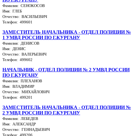
Фамилия: СЕНОКОСОВ
Имя: ГЛЕБ
Отчество: ВАСИЛЬЕВИЧ
Телефон: 499601
ЗАМЕСТИТЕЛЬ НАЧАЛЬНИКА - ОТДЕЛ ПОЛИЦИИ №
1 УМВД РОССИИ ПО Г.КУРГАНУ
Фамилия: ДЕНИСОВ
Имя: ДЕНИС
Отчество: ВАЛЕРЬЕВИЧ
Телефон: 499602
НАЧАЛЬНИК - ОТДЕЛ ПОЛИЦИИ № 2 УМВД РОССИИ
ПО Г.КУРГАНУ
Фамилия: ПЛЕХАНОВ
Имя: ВЛАДИМИР
Отчество: МИХАЙЛОВИЧ
Телефон: 499201
ЗАМЕСТИТЕЛЬ НАЧАЛЬНИКА - ОТДЕЛ ПОЛИЦИИ №
2 УМВД РОССИИ ПО Г.КУРГАНУ
Фамилия: ЛЕБЕДЕВ
Имя: АЛЕКСАНДР
Отчество: ГЕННАДЬЕВИЧ
Телефон: 499206