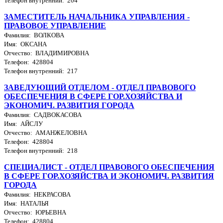
Телефон внутренний: 204
ЗАМЕСТИТЕЛЬ НАЧАЛЬНИКА УПРАВЛЕНИЯ -
ПРАВОВОЕ УПРАВЛЕНИЕ
Фамилия: ВОЛКОВА
Имя: ОКСАНА
Отчество: ВЛАДИМИРОВНА
Телефон: 428804
Телефон внутренний: 217
ЗАВЕДУЮЩИЙ ОТДЕЛОМ - ОТДЕЛ ПРАВОВОГО
ОБЕСПЕЧЕНИЯ В СФЕРЕ ГОР.ХОЗЯЙСТВА И
ЭКОНОМИЧ. РАЗВИТИЯ ГОРОДА
Фамилия: САДВОКАСОВА
Имя: АЙСЛУ
Отчество: АМАНЖЕЛОВНА
Телефон: 428804
Телефон внутренний: 218
СПЕЦИАЛИСТ - ОТДЕЛ ПРАВОВОГО ОБЕСПЕЧЕНИЯ
В СФЕРЕ ГОР.ХОЗЯЙСТВА И ЭКОНОМИЧ. РАЗВИТИЯ
ГОРОДА
Фамилия: НЕКРАСОВА
Имя: НАТАЛЬЯ
Отчество: ЮРЬЕВНА
Телефон: 428804