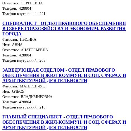
Отчество: СЕРГЕЕВНА
Телефон: 428804
Телефон внутренний: 221
СПЕЦИАЛИСТ - ОТДЕЛ ПРАВОВОГО ОБЕСПЕЧЕНИЯ
В СФЕРЕ ГОР.ХОЗЯЙСТВА И ЭКОНОМИЧ. РАЗВИТИЯ
ГОРОДА
Фамилия: ПЫСИНА
Имя: АННА
Отчество: АНАТОЛЬЕВНА
Телефон: 428804
Телефон внутренний: 269
ЗАВЕДУЮЩАЯ ОТДЕЛОМ - ОТДЕЛ ПРАВОВОГО
ОБЕСПЕЧЕНИЯ В ЖИЛ-КОММУН. И СОЦ. СФЕРАХ И
АРХИТЕКТУРНОЙ ДЕЯТЕЛЬНОСТИ
Фамилия: МАТЕРЕНЧУК
Имя: ОЛЕСЯ
Отчество: ВЛАДИМИРОВНА
Телефон: 428804
Телефон внутренний: 216
ГЛАВНЫЙ СПЕЦИАЛИСТ - ОТДЕЛ ПРАВОВОГО
ОБЕСПЕЧЕНИЯ В ЖИЛ-КОММУН. И СОЦ. СФЕРАХ И
АРХИТЕКТУРНОЙ ДЕЯТЕЛЬНОСТИ