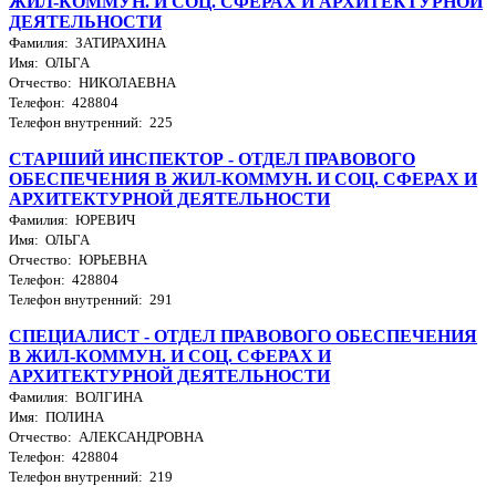
ЖИЛ-КОММУН. И СОЦ. СФЕРАХ И АРХИТЕКТУРНОЙ
ДЕЯТЕЛЬНОСТИ
Фамилия: ЗАТИРАХИНА
Имя: ОЛЬГА
Отчество: НИКОЛАЕВНА
Телефон: 428804
Телефон внутренний: 225
СТАРШИЙ ИНСПЕКТОР - ОТДЕЛ ПРАВОВОГО
ОБЕСПЕЧЕНИЯ В ЖИЛ-КОММУН. И СОЦ. СФЕРАХ И
АРХИТЕКТУРНОЙ ДЕЯТЕЛЬНОСТИ
Фамилия: ЮРЕВИЧ
Имя: ОЛЬГА
Отчество: ЮРЬЕВНА
Телефон: 428804
Телефон внутренний: 291
СПЕЦИАЛИСТ - ОТДЕЛ ПРАВОВОГО ОБЕСПЕЧЕНИЯ
В ЖИЛ-КОММУН. И СОЦ. СФЕРАХ И
АРХИТЕКТУРНОЙ ДЕЯТЕЛЬНОСТИ
Фамилия: ВОЛГИНА
Имя: ПОЛИНА
Отчество: АЛЕКСАНДРОВНА
Телефон: 428804
Телефон внутренний: 219