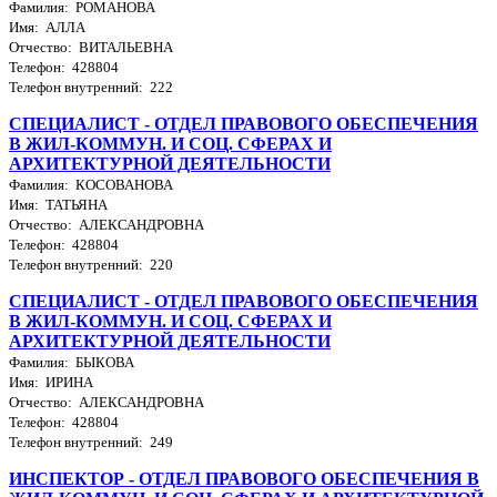
Фамилия: РОМАНОВА
Имя: АЛЛА
Отчество: ВИТАЛЬЕВНА
Телефон: 428804
Телефон внутренний: 222
СПЕЦИАЛИСТ - ОТДЕЛ ПРАВОВОГО ОБЕСПЕЧЕНИЯ
В ЖИЛ-КОММУН. И СОЦ. СФЕРАХ И
АРХИТЕКТУРНОЙ ДЕЯТЕЛЬНОСТИ
Фамилия: КОСОВАНОВА
Имя: ТАТЬЯНА
Отчество: АЛЕКСАНДРОВНА
Телефон: 428804
Телефон внутренний: 220
СПЕЦИАЛИСТ - ОТДЕЛ ПРАВОВОГО ОБЕСПЕЧЕНИЯ
В ЖИЛ-КОММУН. И СОЦ. СФЕРАХ И
АРХИТЕКТУРНОЙ ДЕЯТЕЛЬНОСТИ
Фамилия: БЫКОВА
Имя: ИРИНА
Отчество: АЛЕКСАНДРОВНА
Телефон: 428804
Телефон внутренний: 249
ИНСПЕКТОР - ОТДЕЛ ПРАВОВОГО ОБЕСПЕЧЕНИЯ В