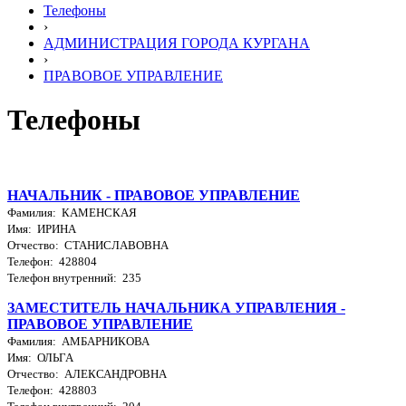
Телефоны
›
АДМИНИСТРАЦИЯ ГОРОДА КУРГАНА
›
ПРАВОВОЕ УПРАВЛЕНИЕ
Телефоны
НАЧАЛЬНИК - ПРАВОВОЕ УПРАВЛЕНИЕ
Фамилия: КАМЕНСКАЯ
Имя: ИРИНА
Отчество: СТАНИСЛАВОВНА
Телефон: 428804
Телефон внутренний: 235
ЗАМЕСТИТЕЛЬ НАЧАЛЬНИКА УПРАВЛЕНИЯ -
ПРАВОВОЕ УПРАВЛЕНИЕ
Фамилия: АМБАРНИКОВА
Имя: ОЛЬГА
Отчество: АЛЕКСАНДРОВНА
Телефон: 428803