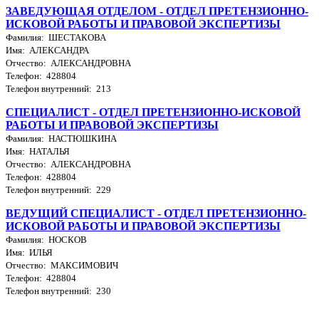
ЗАВЕДУЮЩАЯ ОТДЕЛОМ - ОТДЕЛ ПРЕТЕНЗИОННО-
ИСКОВОЙ РАБОТЫ И ПРАВОВОЙ ЭКСПЕРТИЗЫ
Фамилия: ШЕСТАКОВА
Имя: АЛЕКСАНДРА
Отчество: АЛЕКСАНДРОВНА
Телефон: 428804
Телефон внутренний: 213
СПЕЦИАЛИСТ - ОТДЕЛ ПРЕТЕНЗИОННО-ИСКОВОЙ
РАБОТЫ И ПРАВОВОЙ ЭКСПЕРТИЗЫ
Фамилия: НАСТЮШКИНА
Имя: НАТАЛЬЯ
Отчество: АЛЕКСАНДРОВНА
Телефон: 428804
Телефон внутренний: 229
ВЕДУЩИЙ СПЕЦИАЛИСТ - ОТДЕЛ ПРЕТЕНЗИОННО-
ИСКОВОЙ РАБОТЫ И ПРАВОВОЙ ЭКСПЕРТИЗЫ
Фамилия: НОСКОВ
Имя: ИЛЬЯ
Отчество: МАКСИМОВИЧ
Телефон: 428804
Телефон внутренний: 230