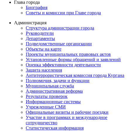
Глава города
Биография
Советы и комиссии при Главе города
Администрация
Структура администрации города
Руководители
Департаменты
Подведомственные организации
Объекты на карте
Проекты муниципальных правовых актов
Установленные формы обращений и заявлений
Оценка эффективности деятельности
Защита населения
Антитеррористическая комиссия города Кургана
Полномочия, задачи и функции
Муниципальная служба
Административная реформа
Результаты проверок
Информационные системы
Учрежденные СМИ
Официальные визиты и рабочие поездки
Участие в программах и международное
сотрудничество
Статистическая информация