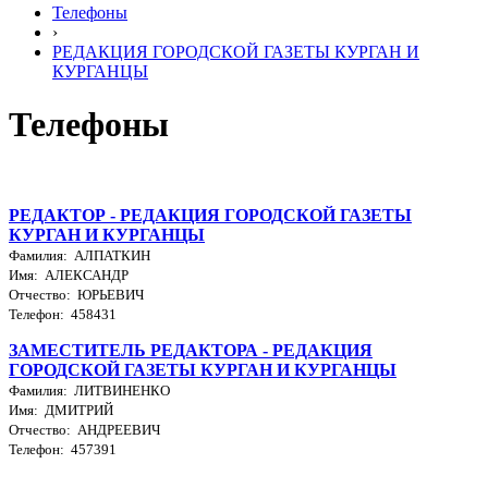
Телефоны
›
РЕДАКЦИЯ ГОРОДСКОЙ ГАЗЕТЫ КУРГАН И
КУРГАНЦЫ
Телефоны
РЕДАКТОР - РЕДАКЦИЯ ГОРОДСКОЙ ГАЗЕТЫ
КУРГАН И КУРГАНЦЫ
Фамилия: АЛПАТКИН
Имя: АЛЕКСАНДР
Отчество: ЮРЬЕВИЧ
Телефон: 458431
ЗАМЕСТИТЕЛЬ РЕДАКТОРА - РЕДАКЦИЯ
ГОРОДСКОЙ ГАЗЕТЫ КУРГАН И КУРГАНЦЫ
Фамилия: ЛИТВИНЕНКО
Имя: ДМИТРИЙ
Отчество: АНДРЕЕВИЧ
Телефон: 457391