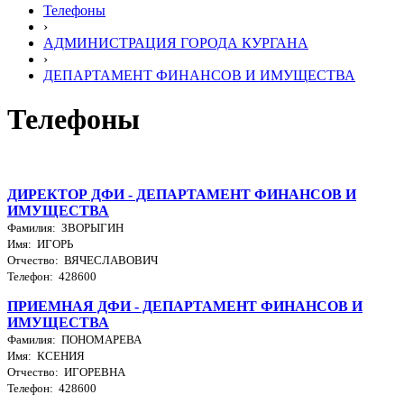
Телефоны
›
АДМИНИСТРАЦИЯ ГОРОДА КУРГАНА
›
ДЕПАРТАМЕНТ ФИНАНСОВ И ИМУЩЕСТВА
Телефоны
ДИРЕКТОР ДФИ - ДЕПАРТАМЕНТ ФИНАНСОВ И
ИМУЩЕСТВА
Фамилия: ЗВОРЫГИН
Имя: ИГОРЬ
Отчество: ВЯЧЕСЛАВОВИЧ
Телефон: 428600
ПРИЕМНАЯ ДФИ - ДЕПАРТАМЕНТ ФИНАНСОВ И
ИМУЩЕСТВА
Фамилия: ПОНОМАРЕВА
Имя: КСЕНИЯ
Отчество: ИГОРЕВНА
Телефон: 428600