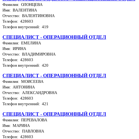
Фамилия: ОЛОНЦЕВА
Имя: ВАЛЕНТИНА
Отчество: ВАЛЕНТИНОВНА
Телефон: 428603
Телефон внутренний: 419
СПЕЦИАЛИСТ - ОПЕРАЦИОННЫЙ ОТДЕЛ
Фамилия: ЕМЕЛИНА
Имя: ИРИНА
Отчество: ВЛАДИМИРОВНА
Телефон: 428603
Телефон внутренний: 420
СПЕЦИАЛИСТ - ОПЕРАЦИОННЫЙ ОТДЕЛ
Фамилия: МОИСЕЕВА
Имя: АНТОНИНА
Отчество: АЛЕКСАНДРОВНА
Телефон: 428603
Телефон внутренний: 421
СПЕЦИАЛИСТ - ОПЕРАЦИОННЫЙ ОТДЕЛ
Фамилия: ПЕРЕВАЛОВА
Имя: МАРИНА
Отчество: ПАВЛОВНА
Телефон: 428603