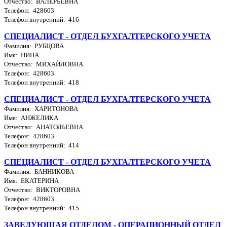
Отчество: ВАЛЕРЬЕВНА
Телефон: 428603
Телефон внутренний: 416
СПЕЦИАЛИСТ - ОТДЕЛ БУХГАЛТЕРСКОГО УЧЕТА
Фамилия: РУБЦОВА
Имя: НИНА
Отчество: МИХАЙЛОВНА
Телефон: 428603
Телефон внутренний: 418
СПЕЦИАЛИСТ - ОТДЕЛ БУХГАЛТЕРСКОГО УЧЕТА
Фамилия: ХАРИТОНОВА
Имя: АНЖЕЛИКА
Отчество: АНАТОЛЬЕВНА
Телефон: 428603
Телефон внутренний: 414
СПЕЦИАЛИСТ - ОТДЕЛ БУХГАЛТЕРСКОГО УЧЕТА
Фамилия: БАННИКОВА
Имя: ЕКАТЕРИНА
Отчество: ВИКТОРОВНА
Телефон: 428603
Телефон внутренний: 415
ЗАВЕДУЮЩАЯ ОТДЕЛОМ - ОПЕРАЦИОННЫЙ ОТДЕЛ