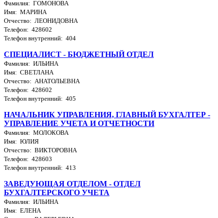
Фамилия: ГОМОНОВА
Имя: МАРИНА
Отчество: ЛЕОНИДОВНА
Телефон: 428602
Телефон внутренний: 404
СПЕЦИАЛИСТ - БЮДЖЕТНЫЙ ОТДЕЛ
Фамилия: ИЛЬИНА
Имя: СВЕТЛАНА
Отчество: АНАТОЛЬЕВНА
Телефон: 428602
Телефон внутренний: 405
НАЧАЛЬНИК УПРАВЛЕНИЯ, ГЛАВНЫЙ БУХГАЛТЕР -
УПРАВЛЕНИЕ УЧЕТА И ОТЧЕТНОСТИ
Фамилия: МОЛОКОВА
Имя: ЮЛИЯ
Отчество: ВИКТОРОВНА
Телефон: 428603
Телефон внутренний: 413
ЗАВЕДУЮЩАЯ ОТДЕЛОМ - ОТДЕЛ
БУХГАЛТЕРСКОГО УЧЕТА
Фамилия: ИЛЬИНА
Имя: ЕЛЕНА