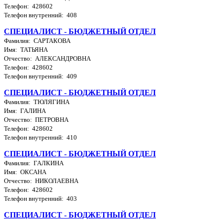
Телефон: 428602
Телефон внутренний: 408
СПЕЦИАЛИСТ - БЮДЖЕТНЫЙ ОТДЕЛ
Фамилия: САРТАКОВА
Имя: ТАТЬЯНА
Отчество: АЛЕКСАНДРОВНА
Телефон: 428602
Телефон внутренний: 409
СПЕЦИАЛИСТ - БЮДЖЕТНЫЙ ОТДЕЛ
Фамилия: ТЮЛЯГИНА
Имя: ГАЛИНА
Отчество: ПЕТРОВНА
Телефон: 428602
Телефон внутренний: 410
СПЕЦИАЛИСТ - БЮДЖЕТНЫЙ ОТДЕЛ
Фамилия: ГАЛКИНА
Имя: ОКСАНА
Отчество: НИКОЛАЕВНА
Телефон: 428602
Телефон внутренний: 403
СПЕЦИАЛИСТ - БЮДЖЕТНЫЙ ОТДЕЛ