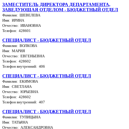
ЗАМЕСТИТЕЛЬ ДИРЕКТОРА ДЕПАРТАМЕНТА,
ЗАВЕДУЮЩАЯ ОТДЕЛОМ - БЮДЖЕТНЫЙ ОТДЕЛ
Фамилия: ШЕВЕЛЕВА
Имя: ИРИНА
Отчество: ИВАНОВНА
Телефон: 428601
СПЕЦИАЛИСТ - БЮДЖЕТНЫЙ ОТДЕЛ
Фамилия: ВОЛКОВА
Имя: МАРИЯ
Отчество: ЕВГЕНЬЕВНА
Телефон: 428602
Телефон внутренний: 406
СПЕЦИАЛИСТ - БЮДЖЕТНЫЙ ОТДЕЛ
Фамилия: ЕКИМОВА
Имя: СВЕТЛАНА
Отчество: ЮРЬЕВНА
Телефон: 428602
Телефон внутренний: 407
СПЕЦИАЛИСТ - БЮДЖЕТНЫЙ ОТДЕЛ
Фамилия: ТУПИЦЫНА
Имя: ТАТЬЯНА
Отчество: АЛЕКСАНДРОВНА