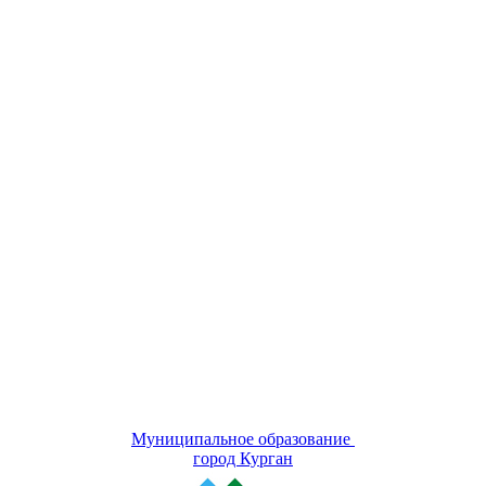
Муниципальное образование
город Курган