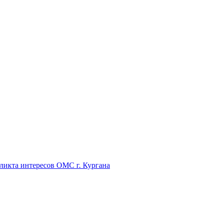
икта интересов ОМС г. Кургана