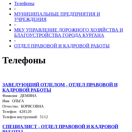
Телефоны
›
МУНИЦИПАЛЬНЫЕ ПРЕДПРИЯТИЯ И
УЧРЕЖДЕНИЯ
›
МКУ УПРАВЛЕНИЕ ДОРОЖНОГО ХОЗЯЙСТВА И
БЛАГОУСТРОЙСТВА ГОРОДА КУРГАНА
›
ОТДЕЛ ПРАВОВОЙ И КАДРОВОЙ РАБОТЫ
Телефоны
ЗАВЕДУЮЩИЙ ОТДЕЛОМ - ОТДЕЛ ПРАВОВОЙ И
КАДРОВОЙ РАБОТЫ
Фамилия: ДЕМИНА
Имя: ОЛЬГА
Отчество: БОРИСОВНА
Телефон: 428120
Телефон внутренний: 5112
СПЕЦИАЛИСТ - ОТДЕЛ ПРАВОВОЙ И КАДРОВОЙ
РАБОТЫ