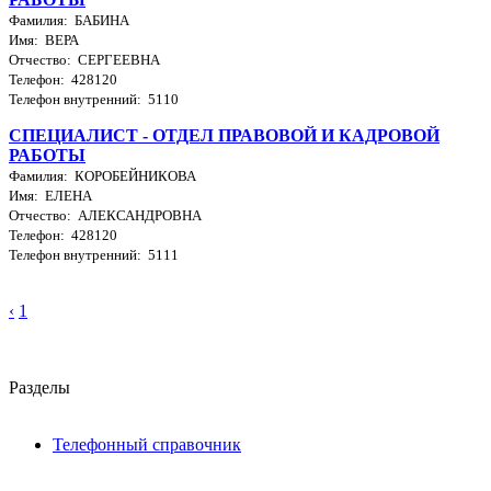
Фамилия: БАБИНА
Имя: ВЕРА
Отчество: СЕРГЕЕВНА
Телефон: 428120
Телефон внутренний: 5110
СПЕЦИАЛИСТ - ОТДЕЛ ПРАВОВОЙ И КАДРОВОЙ
РАБОТЫ
Фамилия: КОРОБЕЙНИКОВА
Имя: ЕЛЕНА
Отчество: АЛЕКСАНДРОВНА
Телефон: 428120
Телефон внутренний: 5111
‹
1
Разделы
Телефонный справочник