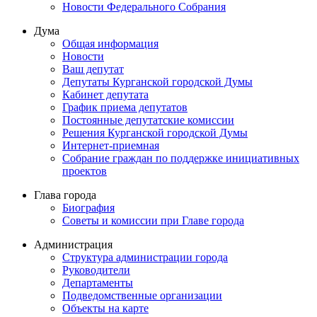
Новости Федерального Cобрания
Дума
Общая информация
Новости
Ваш депутат
Депутаты Курганской городской Думы
Кабинет депутата
График приема депутатов
Постоянные депутатские комиссии
Решения Курганской городской Думы
Интернет-приемная
Собрание граждан по поддержке инициативных
проектов
Глава города
Биография
Советы и комиссии при Главе города
Администрация
Структура администрации города
Руководители
Департаменты
Подведомственные организации
Объекты на карте