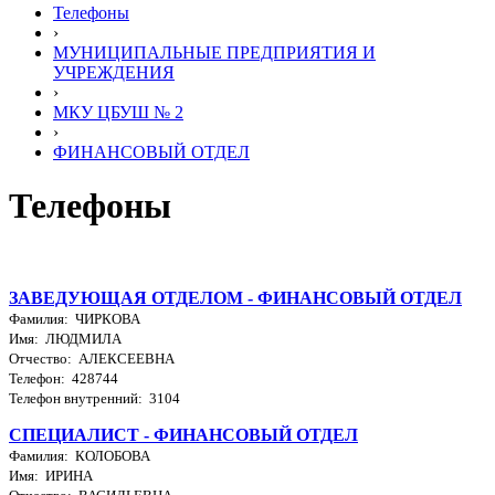
Телефоны
›
МУНИЦИПАЛЬНЫЕ ПРЕДПРИЯТИЯ И
УЧРЕЖДЕНИЯ
›
МКУ ЦБУШ № 2
›
ФИНАНСОВЫЙ ОТДЕЛ
Телефоны
ЗАВЕДУЮЩАЯ ОТДЕЛОМ - ФИНАНСОВЫЙ ОТДЕЛ
Фамилия: ЧИРКОВА
Имя: ЛЮДМИЛА
Отчество: АЛЕКСЕЕВНА
Телефон: 428744
Телефон внутренний: 3104
СПЕЦИАЛИСТ - ФИНАНСОВЫЙ ОТДЕЛ
Фамилия: КОЛОБОВА
Имя: ИРИНА