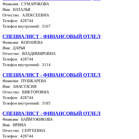
Фамилия: СУМАРОКОВА
Имя: НАТАЛЬЯ
Отчество: АЛЕКСЕЕВНА
Телефон: 428744
Телефон внутренний: 3167
СПЕЦИАЛИСТ - ФИНАНСОВЫЙ ОТДЕЛ
Фамилия: КОПАНЕВА
Имя: ДАРЬЯ
Отчество: ВЛАДИМИРОВНА
Телефон: 428744
Телефон внутренний: 3114
СПЕЦИАЛИСТ - ФИНАНСОВЫЙ ОТДЕЛ
Фамилия: ПУШКАРЕВА
Имя: АНАСТАСИЯ
Отчество: ВИКТОРОВНА
Телефон: 428744
Телефон внутренний: 3185
СПЕЦИАЛИСТ - ФИНАНСОВЫЙ ОТДЕЛ
Фамилия: БАЙМУЖИКОВА
Имя: ИРИНА
Отчество: СЕРГЕЕВНА
Телефон: 428744