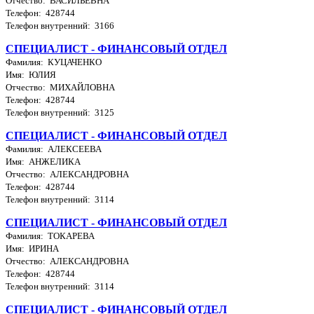
Отчество: ВАСИЛЬЕВНА
Телефон: 428744
Телефон внутренний: 3166
СПЕЦИАЛИСТ - ФИНАНСОВЫЙ ОТДЕЛ
Фамилия: КУЦАЧЕНКО
Имя: ЮЛИЯ
Отчество: МИХАЙЛОВНА
Телефон: 428744
Телефон внутренний: 3125
СПЕЦИАЛИСТ - ФИНАНСОВЫЙ ОТДЕЛ
Фамилия: АЛЕКСЕЕВА
Имя: АНЖЕЛИКА
Отчество: АЛЕКСАНДРОВНА
Телефон: 428744
Телефон внутренний: 3114
СПЕЦИАЛИСТ - ФИНАНСОВЫЙ ОТДЕЛ
Фамилия: ТОКАРЕВА
Имя: ИРИНА
Отчество: АЛЕКСАНДРОВНА
Телефон: 428744
Телефон внутренний: 3114
СПЕЦИАЛИСТ - ФИНАНСОВЫЙ ОТДЕЛ