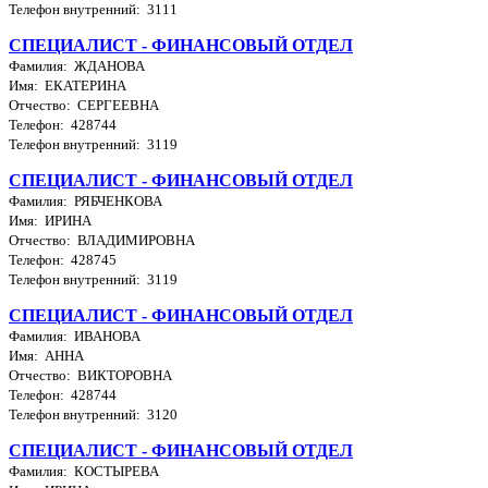
Телефон внутренний: 3111
СПЕЦИАЛИСТ - ФИНАНСОВЫЙ ОТДЕЛ
Фамилия: ЖДАНОВА
Имя: ЕКАТЕРИНА
Отчество: СЕРГЕЕВНА
Телефон: 428744
Телефон внутренний: 3119
СПЕЦИАЛИСТ - ФИНАНСОВЫЙ ОТДЕЛ
Фамилия: РЯБЧЕНКОВА
Имя: ИРИНА
Отчество: ВЛАДИМИРОВНА
Телефон: 428745
Телефон внутренний: 3119
СПЕЦИАЛИСТ - ФИНАНСОВЫЙ ОТДЕЛ
Фамилия: ИВАНОВА
Имя: АННА
Отчество: ВИКТОРОВНА
Телефон: 428744
Телефон внутренний: 3120
СПЕЦИАЛИСТ - ФИНАНСОВЫЙ ОТДЕЛ
Фамилия: КОСТЫРЕВА