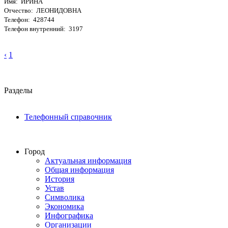
Имя: ИРИНА
Отчество: ЛЕОНИДОВНА
Телефон: 428744
Телефон внутренний: 3197
‹
1
Разделы
Телефонный справочник
Город
Актуальная информация
Общая информация
История
Устав
Символика
Экономика
Инфографика
Организации