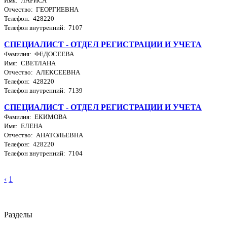
Имя: ЛАРИСА
Отчество: ГЕОРГИЕВНА
Телефон: 428220
Телефон внутренний: 7107
СПЕЦИАЛИСТ - ОТДЕЛ РЕГИСТРАЦИИ И УЧЕТА
Фамилия: ФЕДОСЕЕВА
Имя: СВЕТЛАНА
Отчество: АЛЕКСЕЕВНА
Телефон: 428220
Телефон внутренний: 7139
СПЕЦИАЛИСТ - ОТДЕЛ РЕГИСТРАЦИИ И УЧЕТА
Фамилия: ЕКИМОВА
Имя: ЕЛЕНА
Отчество: АНАТОЛЬЕВНА
Телефон: 428220
Телефон внутренний: 7104
‹
1
Разделы