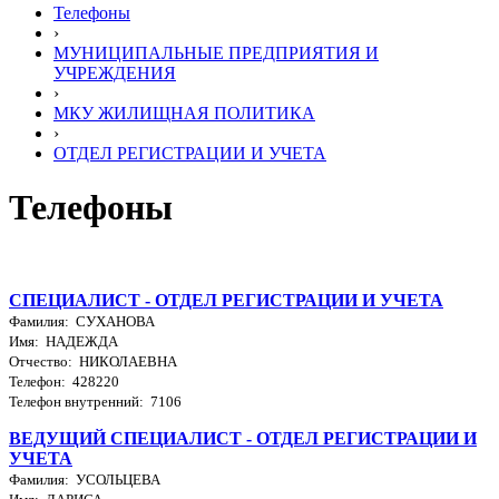
Телефоны
›
МУНИЦИПАЛЬНЫЕ ПРЕДПРИЯТИЯ И
УЧРЕЖДЕНИЯ
›
МКУ ЖИЛИЩНАЯ ПОЛИТИКА
›
ОТДЕЛ РЕГИСТРАЦИИ И УЧЕТА
Телефоны
СПЕЦИАЛИСТ - ОТДЕЛ РЕГИСТРАЦИИ И УЧЕТА
Фамилия: СУХАНОВА
Имя: НАДЕЖДА
Отчество: НИКОЛАЕВНА
Телефон: 428220
Телефон внутренний: 7106
ВЕДУЩИЙ СПЕЦИАЛИСТ - ОТДЕЛ РЕГИСТРАЦИИ И
УЧЕТА
Фамилия: УСОЛЬЦЕВА