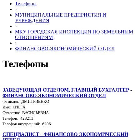
Телефоны
›
МУНИЦИПАЛЬНЫЕ ПРЕДПРИЯТИЯ И
УЧРЕЖДЕНИЯ
›
МКУ ГОРОДСКАЯ ИНСПЕКЦИЯ ПО ЗЕМЕЛЬНЫМ
ОТНОШЕНИЯМ
›
ФИНАНСОВО-ЭКОНОМИЧЕСКИЙ ОТДЕЛ
Телефоны
ЗАВЕДУЮЩАЯ ОТДЕЛОМ, ГЛАВНЫЙ БУХГАЛТЕР -
ФИНАНСОВО-ЭКОНОМИЧЕСКИЙ ОТДЕЛ
Фамилия: ДМИТРИЕНКО
Имя: ОЛЬГА
Отчество: ВАСИЛЬЕВНА
Телефон: 428213
Телефон внутренний: 6206
СПЕЦИАЛИСТ - ФИНАНСОВО-ЭКОНОМИЧЕСКИЙ
ОТДЕЛ