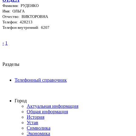
Фамилия: РУДЕНКО
Имя: ОЛЬГА
Отчество: ВИКТОРОВНА
Телефон: 428213
Телефон внутренний: 6207
‹
1
Разделы
Телефонный справочник
Город
Актуальная информация
Общая информация
История
Устав
Символика
Экономика