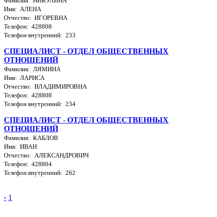
Фамилия: НИКУЛИНА
Имя: АЛЕНА
Отчество: ИГОРЕВНА
Телефон: 428808
Телефон внутренний: 233
СПЕЦИАЛИСТ - ОТДЕЛ ОБЩЕСТВЕННЫХ
ОТНОШЕНИЙ
Фамилия: ЛЯМИНА
Имя: ЛАРИСА
Отчество: ВЛАДИМИРОВНА
Телефон: 428808
Телефон внутренний: 234
СПЕЦИАЛИСТ - ОТДЕЛ ОБЩЕСТВЕННЫХ
ОТНОШЕНИЙ
Фамилия: КАБЛОВ
Имя: ИВАН
Отчество: АЛЕКСАНДРОВИЧ
Телефон: 428804
Телефон внутренний: 262
‹
1