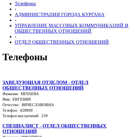
Телефоны
›
АДМИНИСТРАЦИЯ ГОРОДА КУРГАНА
›
УПРАВЛЕНИЕ МАССОВЫХ КОММУНИКАЦИЙ И
ОБЩЕСТВЕННЫХ ОТНОШЕНИЙ
›
ОТДЕЛ ОБЩЕСТВЕННЫХ ОТНОШЕНИЙ
Телефоны
ЗАВЕДУЮЩАЯ ОТДЕЛОМ - ОТДЕЛ
ОБЩЕСТВЕННЫХ ОТНОШЕНИЙ
Фамилия: НЕЧАЕВА
Имя: ЕВГЕНИЯ
Отчество: ВЯЧЕСЛАВОВНА
Телефон: 428808
Телефон внутренний: 239
СПЕЦИАЛИСТ - ОТДЕЛ ОБЩЕСТВЕННЫХ
ОТНОШЕНИЙ