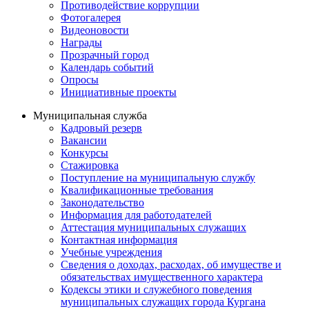
Противодействие коррупции
Фотогалерея
Видеоновости
Награды
Прозрачный город
Календарь событий
Опросы
Инициативные проекты
Муниципальная служба
Кадровый резерв
Вакансии
Конкурсы
Стажировка
Поступление на муниципальную службу
Квалификационные требования
Законодательство
Информация для работодателей
Аттестация муниципальных служащих
Контактная информация
Учебные учреждения
Сведения о доходах, расходах, об имуществе и
обязательствах имущественного характера
Кодексы этики и служебного поведения
муниципальных служащих города Кургана