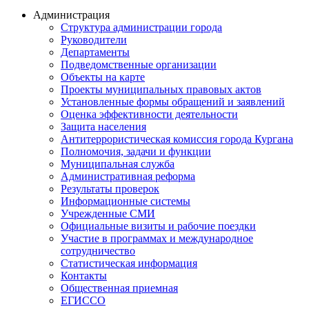
Администрация
Структура администрации города
Руководители
Департаменты
Подведомственные организации
Объекты на карте
Проекты муниципальных правовых актов
Установленные формы обращений и заявлений
Оценка эффективности деятельности
Защита населения
Антитеррористическая комиссия города Кургана
Полномочия, задачи и функции
Муниципальная служба
Административная реформа
Результаты проверок
Информационные системы
Учрежденные СМИ
Официальные визиты и рабочие поездки
Участие в программах и международное
сотрудничество
Статистическая информация
Контакты
Общественная приемная
ЕГИССО