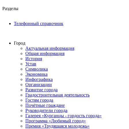
Разделы
Телефонный справочник
Город
Актуальная информация
Общая информация
История
Устав
Символика
Экономика
Инфографика
Организации
Развитие города
Градостроительная деятельность
Гостям города
Почётные граждане
Руководители города
Галерея «Курганцы - гордость города»
Программа «Любимый город»
Премия «Трудящаяся молодежь»