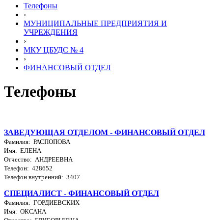
Телефоны
›
МУНИЦИПАЛЬНЫЕ ПРЕДПРИЯТИЯ И
УЧРЕЖДЕНИЯ
›
МКУ ЦБУДС № 4
›
ФИНАНСОВЫЙ ОТДЕЛ
Телефоны
ЗАВЕДУЮЩАЯ ОТДЕЛОМ - ФИНАНСОВЫЙ ОТДЕЛ
Фамилия: РАСПОПОВА
Имя: ЕЛЕНА
Отчество: АНДРЕЕВНА
Телефон: 428652
Телефон внутренний: 3407
СПЕЦИАЛИСТ - ФИНАНСОВЫЙ ОТДЕЛ
Фамилия: ГОРДИЕВСКИХ
Имя: ОКСАНА