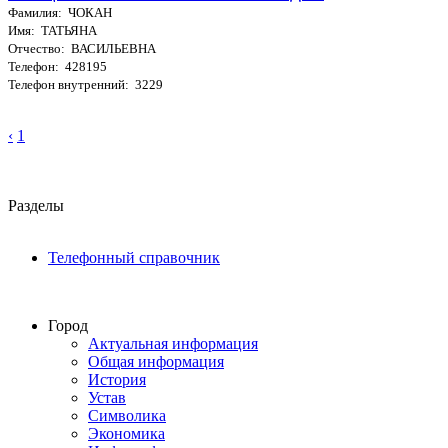
Фамилия: ЧОКАН
Имя: ТАТЬЯНА
Отчество: ВАСИЛЬЕВНА
Телефон: 428195
Телефон внутренний: 3229
‹
1
Разделы
Телефонный справочник
Город
Актуальная информация
Общая информация
История
Устав
Символика
Экономика