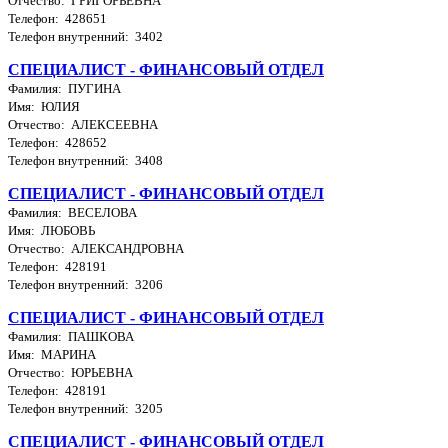
Отчество: ГРИГОРЬЕВНА
Телефон: 428651
Телефон внутренний: 3402
СПЕЦИАЛИСТ - ФИНАНСОВЫЙ ОТДЕЛ
Фамилия: ПУГИНА
Имя: ЮЛИЯ
Отчество: АЛЕКСЕЕВНА
Телефон: 428652
Телефон внутренний: 3408
СПЕЦИАЛИСТ - ФИНАНСОВЫЙ ОТДЕЛ
Фамилия: ВЕСЕЛОВА
Имя: ЛЮБОВЬ
Отчество: АЛЕКСАНДРОВНА
Телефон: 428191
Телефон внутренний: 3206
СПЕЦИАЛИСТ - ФИНАНСОВЫЙ ОТДЕЛ
Фамилия: ПАШКОВА
Имя: МАРИНА
Отчество: ЮРЬЕВНА
Телефон: 428191
Телефон внутренний: 3205
СПЕЦИАЛИСТ - ФИНАНСОВЫЙ ОТДЕЛ