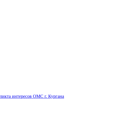
икта интересов ОМС г. Кургана