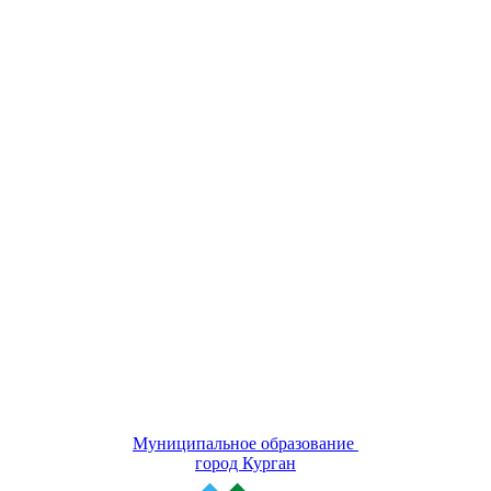
Муниципальное образование
город Курган