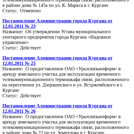
в районе дома № 145а по ул. К. Маркса в г. Кургане
Статус: Отменено
Постановление Администрации города Кургана от
12.01.2011 № 23
Название: Об утверждении Устава муниципального
унитарного предприятия города Кургана «Надежное
управление»
Статус: Действует
Постановление Администрации города Кургана от
12.01.2011 № 25
Название: О предоставлении ОАО «Уралсвязьинформ» в
аренду земельного участка для эксплуатации временного
телекоммуникационного термошкафа связи, расположенного
на пересечении ул. Дзержинского и ул. Ястржембского в г.
Кургане
Статус: Действует
Постановление Администрации города Кургана от
12.01.2011 № 26
Название: О предоставлении ОАО «Уралсвязьинформ» в
аренду земельного участка для эксплуатации временного
телекоммуникационного термошкафа связи, расположенного
в районе дома № 22 по ул. Земнухова в г. Кургане