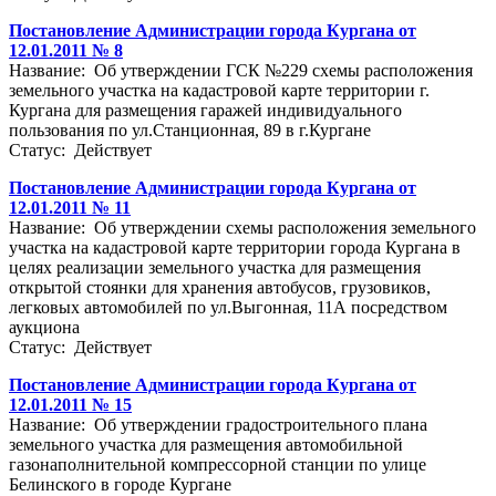
Постановление Администрации города Кургана от
12.01.2011 № 8
Название: Об утверждении ГСК №229 схемы расположения
земельного участка на кадастровой карте территории г.
Кургана для размещения гаражей индивидуального
пользования по ул.Станционная, 89 в г.Кургане
Статус: Действует
Постановление Администрации города Кургана от
12.01.2011 № 11
Название: Об утверждении схемы расположения земельного
участка на кадастровой карте территории города Кургана в
целях реализации земельного участка для размещения
открытой стоянки для хранения автобусов, грузовиков,
легковых автомобилей по ул.Выгонная, 11А посредством
аукциона
Статус: Действует
Постановление Администрации города Кургана от
12.01.2011 № 15
Название: Об утверждении градостроительного плана
земельного участка для размещения автомобильной
газонаполнительной компрессорной станции по улице
Белинского в городе Кургане