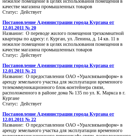
нежилое помещение в целях использования помещения в
качестве магазина промышленных товаров
Статус: Действует
Постановление Администрации города Кургана от
12.01.2011 № 20
Название: О переводе жилого помещения трехкомнатной
квартиры по адресу: г. Курган, ул. Ленина, д. 14 кв. 11 в
нежилое помещение в целях использования помещения в
качестве магазина промышленных товаров
Статус: Действует
Постановление Администрации города Кургана от
12.01.2011 № 21
Название: О предоставлении ОАО «Уралсвязьинформ» в
аренду земельного участка для эксплуатации временного
телекоммуникационного блок-контейнера связи,
расположенного в районе дома № 135 по ул. К. Маркса в г.
Кургане
Статус: Действует
Постановление Администрации города Кургана от
12.01.2011 № 22
Название: О предоставлении ОАО «Уралсвязьинформ» в
аренду земельного участка для эксплуатации временного
телекоммуникационного термошкафа связи, расположенного