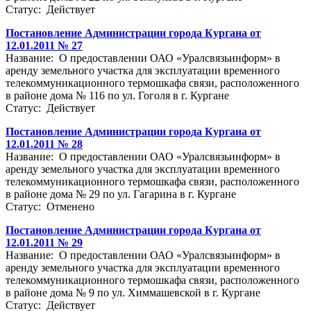
Статус: Действует
Постановление Администрации города Кургана от
12.01.2011 № 27
Название: О предоставлении ОАО «Уралсвязьинформ» в
аренду земельного участка для эксплуатации временного
телекоммуникационного термошкафа связи, расположенного
в районе дома № 116 по ул. Гоголя в г. Кургане
Статус: Действует
Постановление Администрации города Кургана от
12.01.2011 № 28
Название: О предоставлении ОАО «Уралсвязьинформ» в
аренду земельного участка для эксплуатации временного
телекоммуникационного термошкафа связи, расположенного
в районе дома № 29 по ул. Гагарина в г. Кургане
Статус: Отменено
Постановление Администрации города Кургана от
12.01.2011 № 29
Название: О предоставлении ОАО «Уралсвязьинформ» в
аренду земельного участка для эксплуатации временного
телекоммуникационного термошкафа связи, расположенного
в районе дома № 9 по ул. Химмашевской в г. Кургане
Статус: Действует