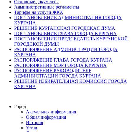
Основные документы
Административные регламенты
Тарифы на услуги ЖКХ
ПОСТАНОВЛЕНИЕ АДМИНИСТРАЦИЯ ГОРОДА
КУРГАНА
РЕШЕНИЕ КУРГАНСКАЯ ГОРОДСКАЯ ДУМА
ПОСТАНОВЛЕНИЕ ГЛАВА ГОРОДА КУРГАНА
ПОСТАНОВЛЕНИЕ ПРЕДСЕДАТЕЛЬ КУРГАНСКОЙ
ГОРОДСКОЙ ДУМЫ
РАСПОРЯЖЕНИЕ АДМИНИСТРАЦИИ ГОРОДА
КУРГАНА
РАСПОРЯЖЕНИЕ ГЛАВА ГОРОДА КУРГАНА
РАСПОРЯЖЕНИЕ МЭР ГОРОДА КУРГАНА
РАСПОРЯЖЕНИЕ РУКОВОДИТЕЛЬ
АДМИНИСТРАЦИИ ГОРОДА КУРГАНА
РЕШЕНИЕ ИЗБИРАТЕЛЬНАЯ КОМИССИЯ ГОРОДА
КУРГАНА
Город
Актуальная информация
Общая информация
История
Устав