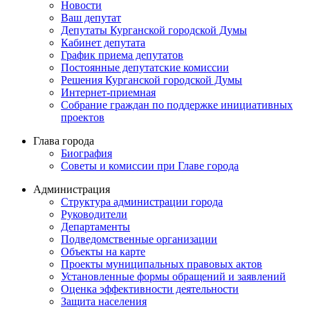
Новости
Ваш депутат
Депутаты Курганской городской Думы
Кабинет депутата
График приема депутатов
Постоянные депутатские комиссии
Решения Курганской городской Думы
Интернет-приемная
Собрание граждан по поддержке инициативных
проектов
Глава города
Биография
Советы и комиссии при Главе города
Администрация
Структура администрации города
Руководители
Департаменты
Подведомственные организации
Объекты на карте
Проекты муниципальных правовых актов
Установленные формы обращений и заявлений
Оценка эффективности деятельности
Защита населения