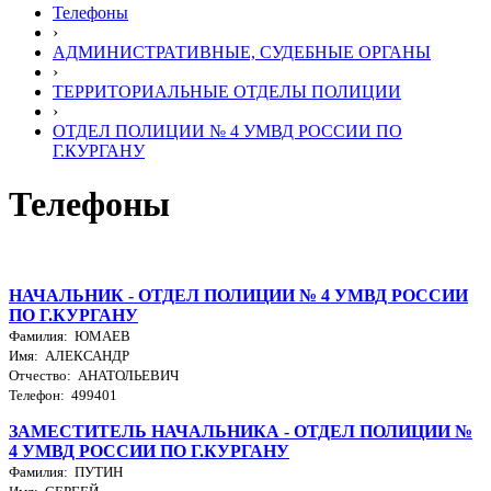
Телефоны
›
АДМИНИСТРАТИВНЫЕ, СУДЕБНЫЕ ОРГАНЫ
›
ТЕРРИТОРИАЛЬНЫЕ ОТДЕЛЫ ПОЛИЦИИ
›
ОТДЕЛ ПОЛИЦИИ № 4 УМВД РОССИИ ПО
Г.КУРГАНУ
Телефоны
НАЧАЛЬНИК - ОТДЕЛ ПОЛИЦИИ № 4 УМВД РОССИИ
ПО Г.КУРГАНУ
Фамилия: ЮМАЕВ
Имя: АЛЕКСАНДР
Отчество: АНАТОЛЬЕВИЧ
Телефон: 499401
ЗАМЕСТИТЕЛЬ НАЧАЛЬНИКА - ОТДЕЛ ПОЛИЦИИ №
4 УМВД РОССИИ ПО Г.КУРГАНУ
Фамилия: ПУТИН