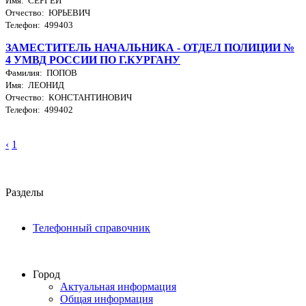
Имя: СЕРГЕЙ
Отчество: ЮРЬЕВИЧ
Телефон: 499403
ЗАМЕСТИТЕЛЬ НАЧАЛЬНИКА - ОТДЕЛ ПОЛИЦИИ №
4 УМВД РОССИИ ПО Г.КУРГАНУ
Фамилия: ПОПОВ
Имя: ЛЕОНИД
Отчество: КОНСТАНТИНОВИЧ
Телефон: 499402
‹
1
Разделы
Телефонный справочник
Город
Актуальная информация
Общая информация