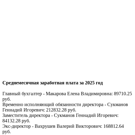
Среднемесячная заработная плата за 2025 год
Главный бухгалтер - Макарова Елена Владимировна: 89710.25
руб.
Временно исполняющий обязанности директора - Сукманов
Геннадий Игоревич: 212832.28 руб.
Заместитель директора - Сукманов Геннадий Игоревич:
84132.28 руб.
Экс-директор - Вахрушев Валерий Викторович: 168812.64
руб.