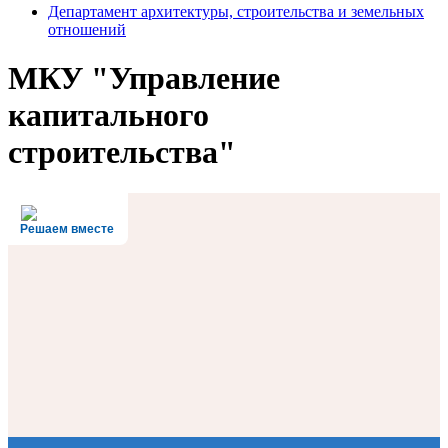
Департамент архитектуры, строительства и земельных
отношений
МКУ "Управление
капитального
строительства"
Решаем вместе