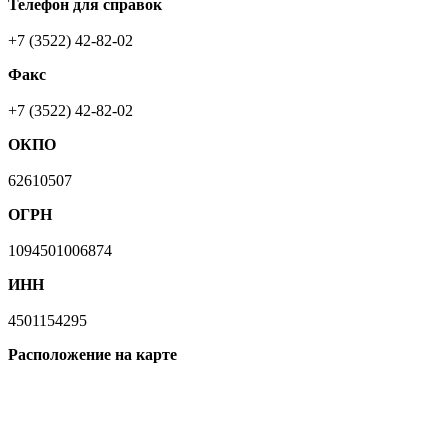
Телефон для справок
+7 (3522) 42-82-02
Факс
+7 (3522) 42-82-02
ОКПО
62610507
ОГРН
1094501006874
ИНН
4501154295
Расположение на карте