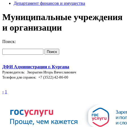
Департамент финансов и имущества
Муниципальные учреждения
и организации
Поиск:
ДФИ Администрации г. Кургана
Руководитель: Зворыгин Игорь Вячеславович
Телефон для справок: +7 (3522) 42-86-00
‹
1