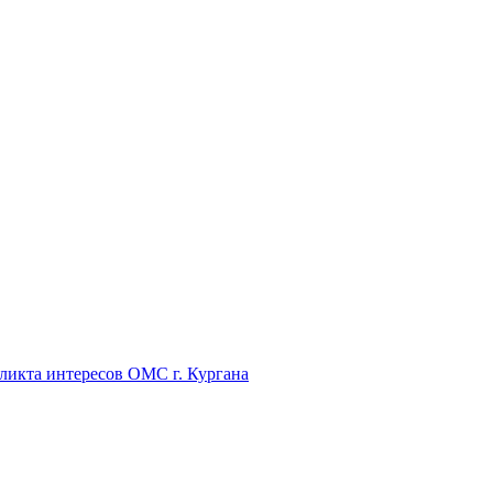
икта интересов ОМС г. Кургана