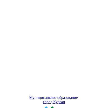
Муниципальное образование
город Курган