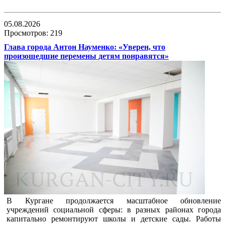
05.08.2026
Просмотров: 219
Глава города Антон Науменко: «Уверен, что
произошедшие перемены детям понравятся»
В Кургане продолжается масштабное обновление
учреждений социальной сферы: в разных районах города
капитально ремонтируют школы и детские сады. Работы