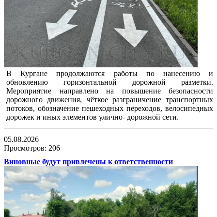
В Кургане продолжаются работы по нанесению и
обновлению горизонтальной дорожной разметки.
Мероприятие направлено на повышение безопасности
дорожного движения, чёткое разграничение транспортных
потоков, обозначение пешеходных переходов, велосипедных
дорожек и иных элементов улично- дорожной сети.
05.08.2026
Просмотров: 206
Виновные будут привлечены к ответственности