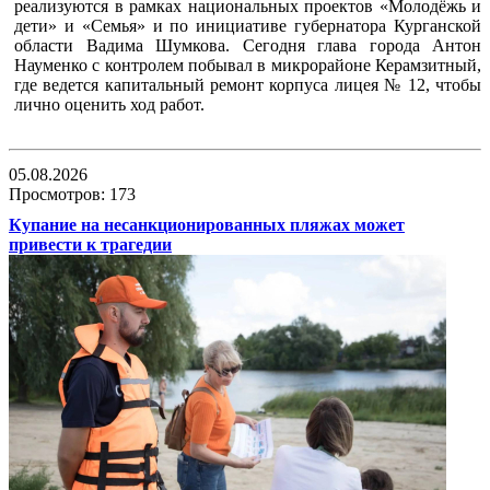
реализуются в рамках национальных проектов «Молодёжь и
дети» и «Семья» и по инициативе губернатора Курганской
области Вадима Шумкова. Сегодня глава города Антон
Науменко с контролем побывал в микрорайоне Керамзитный,
где ведется капитальный ремонт корпуса лицея № 12, чтобы
лично оценить ход работ.
05.08.2026
Просмотров: 173
Купание на несанкционированных пляжах может
привести к трагедии