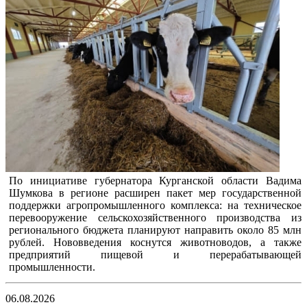
По инициативе губернатора Курганской области Вадима
Шумкова в регионе расширен пакет мер государственной
поддержки агропромышленного комплекса: на техническое
перевооружение сельскохозяйственного производства из
регионального бюджета планируют направить около 85 млн
рублей. Нововведения коснутся животноводов, а также
предприятий пищевой и перерабатывающей
промышленности.
06.08.2026