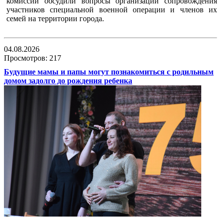
комиссии обсудили вопросы организации сопровождения
участников специальной военной операции и членов их
семей на территории города.
04.08.2026
Просмотров: 217
Будущие мамы и папы могут познакомиться с родильным
домом задолго до рождения ребенка