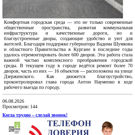
Комфортная городская среда — это не только современные
общественные пространства, развитая коммунальная
инфраструктура и качественные дороги, но и
благоустроенные дворы, создающие удобство и уют для
жителей. Благодаря поддержке губернатора Вадима Шумкова
и областного Правительства в Кургане в последние годы
удалось отремонтировать более 600 дворов. Эта работа стала
важной частью комплексного преображения городской
среды. В текущем году в городе ведётся ремонт более 70
дворов, часть из них — 16 объектов — расположена на улице
Дзержинского. Как движется благоустройство,
проконтролировал глава города Антон Науменко в ходе
рабочего выезда по городу.
06.08.2026
Просмотров: 144
Когда трудно – сделай звонок!