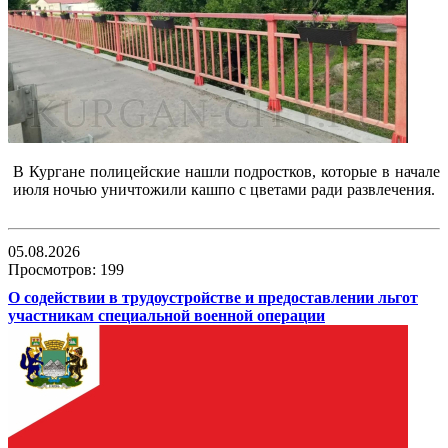
В Кургане полицейские нашли подростков, которые в начале
июля ночью уничтожили кашпо с цветами ради развлечения.
05.08.2026
Просмотров: 199
О содействии в трудоустройстве и предоставлении льгот
участникам специальной военной операции