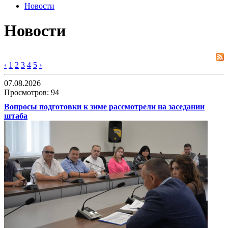
Новости
Новости
‹
1
2
3
4
5
›
07.08.2026
Просмотров: 94
Вопросы подготовки к зиме рассмотрели на заседании
штаба