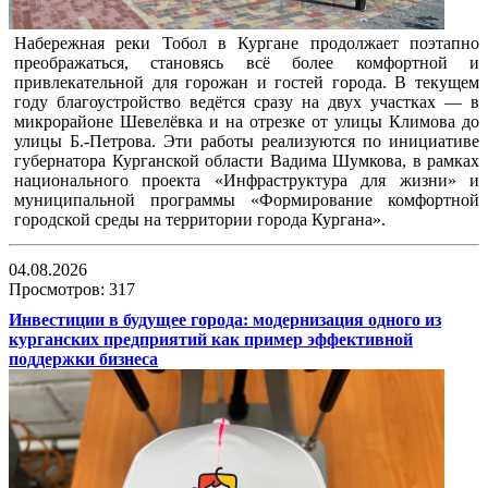
Набережная реки Тобол в Кургане продолжает поэтапно
преображаться, становясь всё более комфортной и
привлекательной для горожан и гостей города. В текущем
году благоустройство ведётся сразу на двух участках — в
микрорайоне Шевелёвка и на отрезке от улицы Климова до
улицы Б.-Петрова. Эти работы реализуются по инициативе
губернатора Курганской области Вадима Шумкова, в рамках
национального проекта «Инфраструктура для жизни» и
муниципальной программы «Формирование комфортной
городской среды на территории города Кургана».
04.08.2026
Просмотров: 317
Инвестиции в будущее города: модернизация одного из
курганских предприятий как пример эффективной
поддержки бизнеса