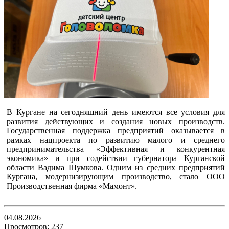
В Кургане на сегодняшний день имеются все условия для
развития действующих и создания новых производств.
Государственная поддержка предприятий оказывается в
рамках нацпроекта по развитию малого и среднего
предпринимательства «Эффективная и конкурентная
экономика» и при содействии губернатора Курганской
области Вадима Шумкова. Одним из средних предприятий
Кургана, модернизирующим производство, стало ООО
Производственная фирма «Мамонт».
04.08.2026
Просмотров: 237