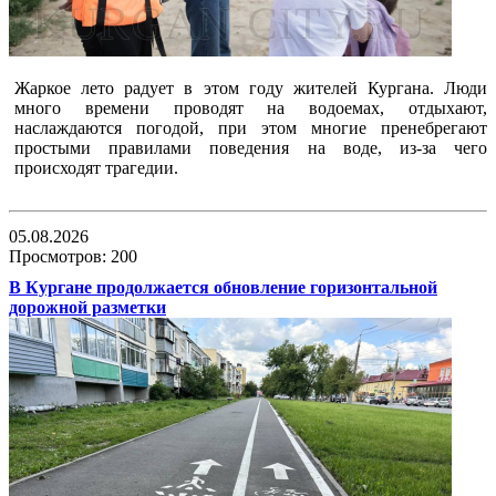
Жаркое лето радует в этом году жителей Кургана. Люди
много времени проводят на водоемах, отдыхают,
наслаждаются погодой, при этом многие пренебрегают
простыми правилами поведения на воде, из-за чего
происходят трагедии.
05.08.2026
Просмотров: 200
В Кургане продолжается обновление горизонтальной
дорожной разметки