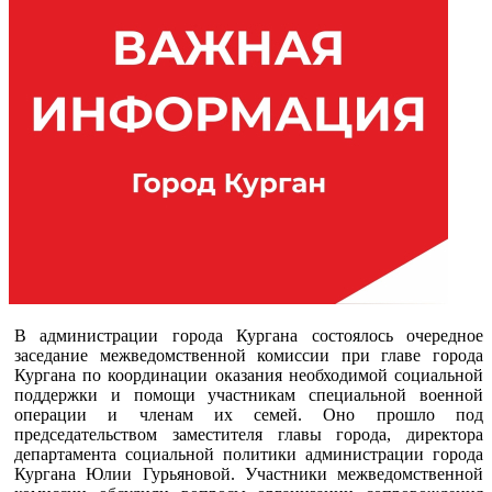
В администрации города Кургана состоялось очередное
заседание межведомственной комиссии при главе города
Кургана по координации оказания необходимой социальной
поддержки и помощи участникам специальной военной
операции и членам их семей. Оно прошло под
председательством заместителя главы города, директора
департамента социальной политики администрации города
Кургана Юлии Гурьяновой. Участники межведомственной