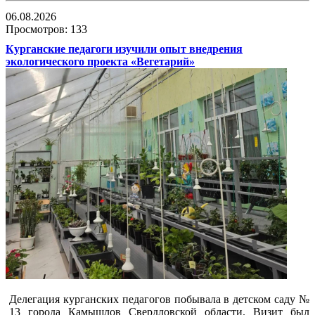
06.08.2026
Просмотров: 133
Курганские педагоги изучили опыт внедрения
экологического проекта «Вегетарий»
Делегация курганских педагогов побывала в детском саду №
13 города Камышлов Свердловской области. Визит был