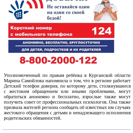
Уполномоченный по правам ребёнка в Курганской области
Марина Самойлова напомнила о том, что в регионе работает
Детский телефон доверия, по которому дети, столкнувшиеся
с жестоким обращением или иными проблемами, могут
обратиться анонимно и бесплатно, взрослые также могут
получить совет от профессиональных психологов. Она также
призвала жителей региона сообщать об известных им случаях
жестокого обращения с детьми и ненадлежащего исполнения
родительских обязанностей.