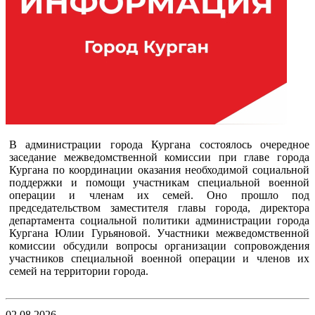
В администрации города Кургана состоялось очередное
заседание межведомственной комиссии при главе города
Кургана по координации оказания необходимой социальной
поддержки и помощи участникам специальной военной
операции и членам их семей. Оно прошло под
председательством заместителя главы города, директора
департамента социальной политики администрации города
Кургана Юлии Гурьяновой. Участники межведомственной
комиссии обсудили вопросы организации сопровождения
участников специальной военной операции и членов их
семей на территории города.
02.08.2026