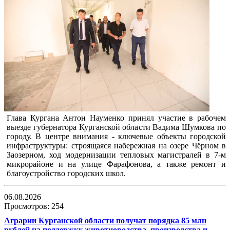
Глава Кургана Антон Науменко принял участие в рабочем
выезде губернатора Курганской области Вадима Шумкова по
городу. В центре внимания - ключевые объекты городской
инфраструктуры: строящаяся набережная на озере Чёрном в
Заозерном, ход модернизации тепловых магистралей в 7-м
микрорайоне и на улице Фарафонова, а также ремонт и
благоустройство городских школ.
06.08.2026
Просмотров: 254
Аграрии Курганской области получат порядка 85 млн
рублей на поддержку животноводства, производства и