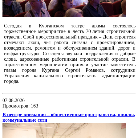
Сегодня в Курганском театре драмы состоялось
торжественное мероприятие в честь 70-летия строительной
отрасли. Свой профессиональный праздник – День строителя
отмечают люди, чья работа связана с проектированием,
возведением, ремонтом и обслуживанием зданий, дорог и
инфраструктуры. Со сцены звучали поздравления и добрые
слова, адресованные работникам строительной отрасли. В
торжественном мероприятии приняли участие заместитель
главы города Кургана Сергей Романов, сотрудники
Управления капитального строительства администрации
города.
07.08.2026
Просмотров: 163
В центре внимания – общественные пространства, школы,
коммунальные сети