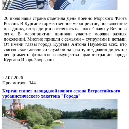
26 июля наша страна отметила День Военно-Морского Флота
России. В Кургане торжественное мероприятие, посвященное
празднику, по традиции состоялось на аллее Славы у Вечного
огня. В мероприятии приняли участие моряки разных
поколений. Многие пришли с семьями – супругами и детьми.
От имени главы города Кургана Антона Науменко всех, кто
связал свою жизнь со службой на флоте, поздравил директор
департамента финансов и имущества администрации города
Кургана Игорь Зворыгин.
22.07.2026
Просмотров: 344
Курган станет площадкой нового сезона Всероссийского
урбанистического хакатона "Города"