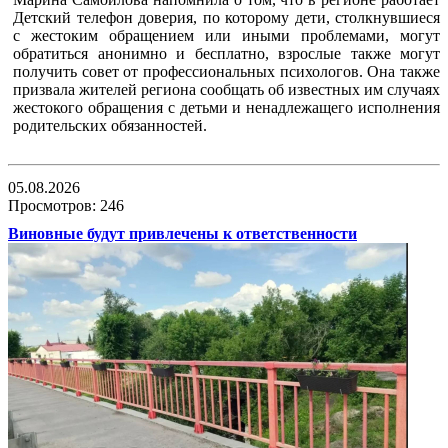
Детский телефон доверия, по которому дети, столкнувшиеся
с жестоким обращением или иными проблемами, могут
обратиться анонимно и бесплатно, взрослые также могут
получить совет от профессиональных психологов. Она также
призвала жителей региона сообщать об известных им случаях
жестокого обращения с детьми и ненадлежащего исполнения
родительских обязанностей.
05.08.2026
Просмотров: 246
Виновные будут привлечены к ответственности