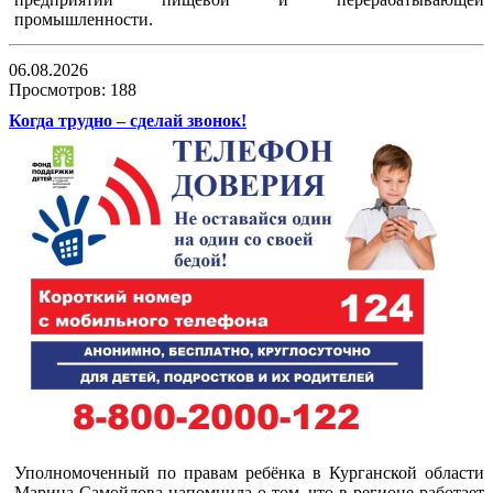
промышленности.
06.08.2026
Просмотров: 188
Когда трудно – сделай звонок!
Уполномоченный по правам ребёнка в Курганской области
Марина Самойлова напомнила о том, что в регионе работает