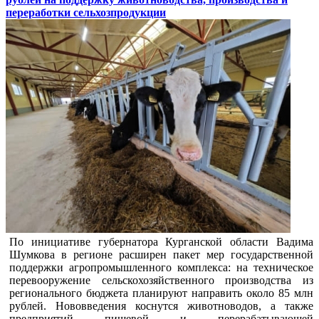
переработки сельхозпродукции
По инициативе губернатора Курганской области Вадима
Шумкова в регионе расширен пакет мер государственной
поддержки агропромышленного комплекса: на техническое
перевооружение сельскохозяйственного производства из
регионального бюджета планируют направить около 85 млн
рублей. Нововведения коснутся животноводов, а также
предприятий пищевой и перерабатывающей