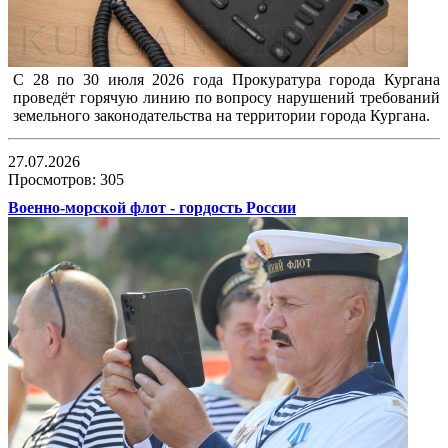
С 28 по 30 июля 2026 года Прокуратура города Кургана
проведёт горячую линию по вопросу нарушений требований
земельного законодательства на территории города Кургана.
27.07.2026
Просмотров: 305
Военно-морской флот - гордость России