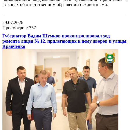
законах об ответственном обращении с животными.
29.07.2026
Просмотров: 357
Губернатор Вадим Шумков проконтролировал ход
ремонта лицея № 12, прилегающих к нему дворов и улицы
Кравченко