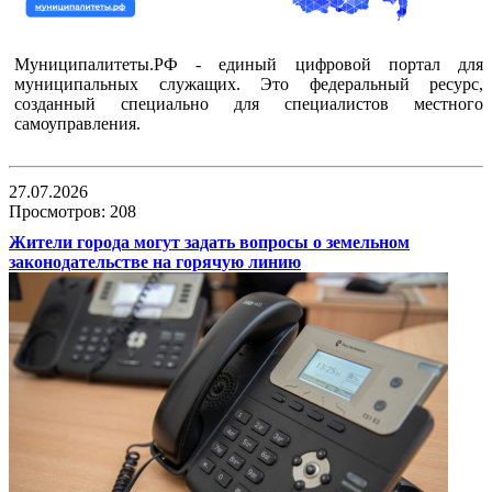
Муниципалитеты.РФ - единый цифровой портал для
муниципальных служащих. Это федеральный ресурс,
созданный специально для специалистов местного
самоуправления.
27.07.2026
Просмотров: 208
Жители города могут задать вопросы о земельном
законодательстве на горячую линию