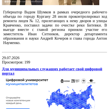
Губернатор Вадим Шумков в рамках очередного рабочего
объезда по городу Кургану 28 июля проконтролировал ход
ремонта лицея № 12, прилегающих к нему дворов и улицы
Кравченко, поставил задачи по очистке реки Битевки. В
выезде вместе с главой региона приняли участие его
заместитель Иван Ситников, директор департамента
образования и науки Андрей Кочеров и глава города Антон
Науменко.
29.07.2026
Просмотров: 199
Для муниципальных служащих работает свой цифровой
портал