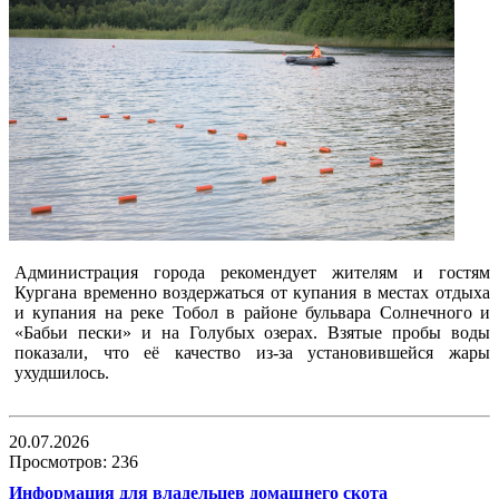
Администрация города рекомендует жителям и гостям
Кургана временно воздержаться от купания в местах отдыха
и купания на реке Тобол в районе бульвара Солнечного и
«Бабьи пески» и на Голубых озерах. Взятые пробы воды
показали, что её качество из-за установившейся жары
ухудшилось.
20.07.2026
Просмотров: 236
Информация для владельцев домашнего скота