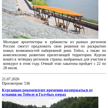
Молодые архитекторы и урбанисты из разных регионов
России смогут предложить свои решения по раскрытию
новых возможностей набережной реки Тобол, а также по
комплексному развитию прилегающей территории. Курган
вошёл в четверку регионов страны, выбранных для участия в
конкурсе в этом году. Очный этап хакатона пройдет с 22 по
28 июля.
21.07.2026
Просмотров: 536
Курганцам рекомендуют временно воздержаться от
купания на Тоболе и Голубых озерах