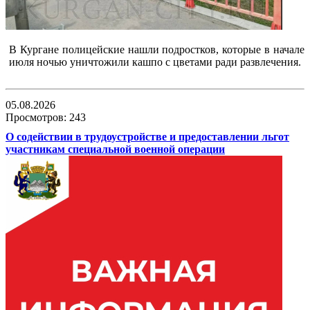
В Кургане полицейские нашли подростков, которые в начале
июля ночью уничтожили кашпо с цветами ради развлечения.
05.08.2026
Просмотров: 243
О содействии в трудоустройстве и предоставлении льгот
участникам специальной военной операции